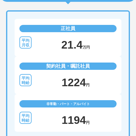
正社員
21.4
万円
契約社員・嘱託社員
1224
円
非常勤・パート・アルバイト
1194
円