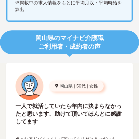
※掲載中の求人情報をもとに平均月収・平均時給を
算出
岡山県のマイナビ介護職
ご利用者・成約者の声
岡山県
|
50代
|
女性
一人で就活していたら年内に決まらなかっ
たと思います。助けて頂いてほんとに感謝
してます