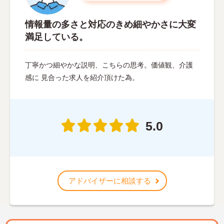
情報量の多さと対応のきめ細やかさに大変
満足している。
丁寧かつ細やかな説明、こちらの思考。価値観、介護
感に 見合った求人を紹介頂けた為。
5.0
アドバイザーに相談する