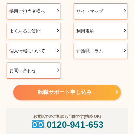
採用ご担当者様へ
サイトマップ
よくあるご質問
利用規約
個人情報について
介護職コラム
お問い合わせ
転職サポート申し込み
お電話でのご相談も可能です(携帯 OK)
0120-941-653