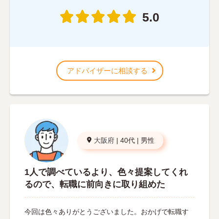
5.0
アドバイザーに相談する
大阪府
|
40代
|
男性
1人で調べているより、色々提案してくれ
るので、転職に前向きに取り組めた
今回は色々ありがとうございました。おかげで転職す