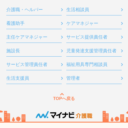
介護職・ヘルパー
生活相談員
看護助手
ケアマネジャー
主任ケアマネジャー
サービス提供責任者
施設長
児童発達支援管理責任者
サービス管理責任者
福祉用具専門相談員
生活支援員
管理者
TOPへ戻る