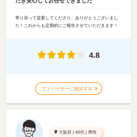
だき安心してお任せできました
寄り添って提案してくださり、ありがとうございまし
た！これからも定期的にご報告させていただきます！
4.8
アドバイザーに相談する
大阪府
|
40代
|
男性