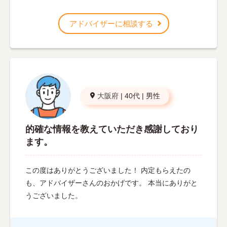
アドバイザーに相談する
大阪府
|
40代
|
男性
的確な情報を教えていただき感謝しており
ます。
この度はありがとうございました！ 内定もらえたの
も、アドバイザーさんのおかげです。 本当にありがと
うございました。