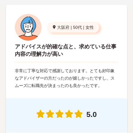
大阪府
|
50代
|
女性
アドバイスが的確な点と、求めている仕事
内容の理解力が高い
非常に丁寧な対応で感謝しております。とても好印象
なアドバイザーの方だったのが嬉しかったですし、ス
ムーズに転職先が決まったのも良かったです。
5.0