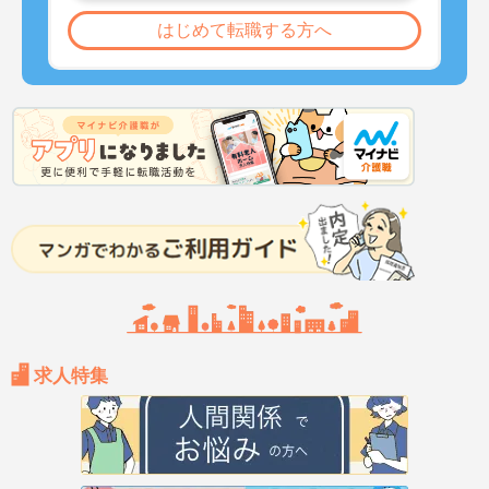
はじめて転職する方へ
求人特集