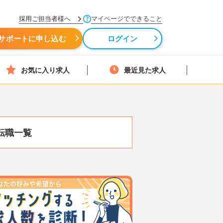
採用ご担当者様へ
マイページでできること
サポートに申し込む
ログイン
お気に入り求人
最近見た求人
転職一覧