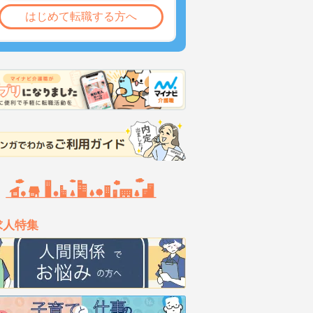
はじめて転職する方へ
求人特集