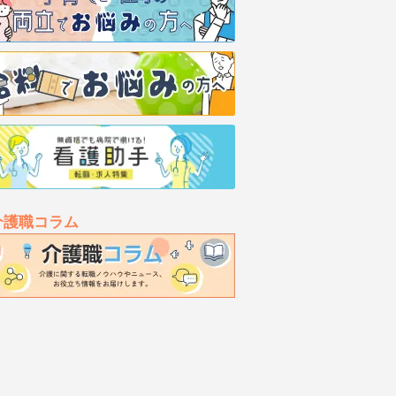
介護職コラム