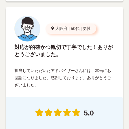
大阪府
|
50代
|
男性
対応が的確かつ親切で丁寧でした！ありが
とうございました。
担当していただいたアドバイザーさんには、本当にお
世話になりました、感謝しております。ありがとうご
ざいました。
5.0