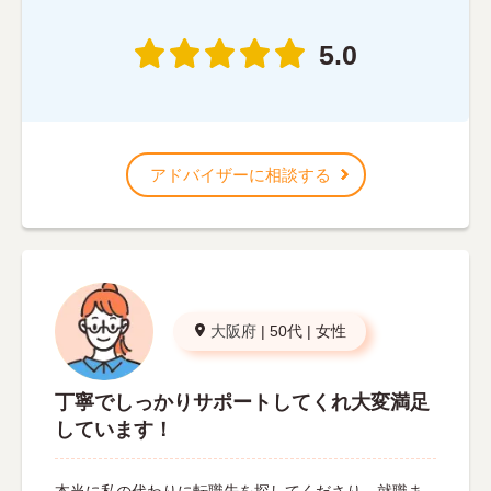
5.0
アドバイザーに相談する
大阪府
|
50代
|
女性
丁寧でしっかりサポートしてくれ大変満足
しています！