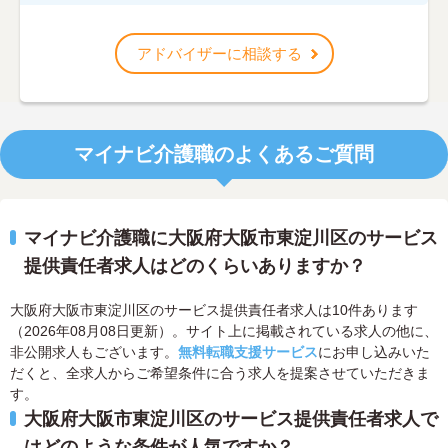
アドバイザーに相談する
マイナビ介護職のよくあるご質問
マイナビ介護職に大阪府大阪市東淀川区のサービス
提供責任者求人はどのくらいありますか？
大阪府大阪市東淀川区のサービス提供責任者求人は10件あります
（2026年08月08日更新）。サイト上に掲載されている求人の他に、
非公開求人もございます。
無料転職支援サービス
にお申し込みいた
だくと、全求人からご希望条件に合う求人を提案させていただきま
す。
大阪府大阪市東淀川区のサービス提供責任者求人で
はどのような条件が人気ですか？