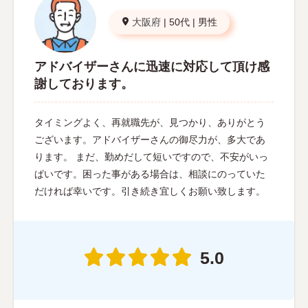
大阪府
|
50代
|
男性
アドバイザーさんに迅速に対応して頂け感
謝しております。
タイミングよく、再就職先が、見つかり、ありがとう
ございます。アドバイザーさんの御尽力が、多大であ
ります。 まだ、勤めだして短いですので、不安がいっ
ぱいです。困った事がある場合は、相談にのっていた
だければ幸いです。引き続き宜しくお願い致します。
5.0