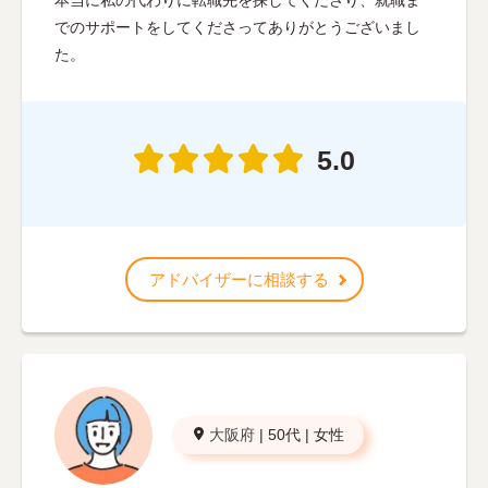
本当に私の代わりに転職先を探してくださり、就職ま
でのサポートをしてくださってありがとうございまし
た。
5.0
アドバイザーに相談する
大阪府
|
50代
|
女性