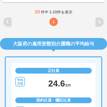
10
件中 1-10件を表示
1
大阪府の雇用形態別介護職の平均給与
正社員
24.6
万円
契約社員・嘱託社員