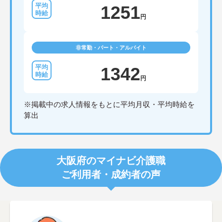
1251
円
非常勤・パート・アルバイト
1342
円
※掲載中の求人情報をもとに平均月収・平均時給を
算出
大阪府のマイナビ介護職
ご利用者・成約者の声