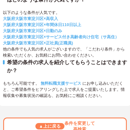
以下のような条件が人気です。
大阪府大阪市東淀川区×高収入
大阪府大阪市東淀川区×年間休日110日以上
大阪府大阪市東淀川区×日勤のみ
大阪府大阪市東淀川区×サービス付き高齢者向け住宅（サ高住）
大阪府大阪市東淀川区×正社員(正職員)
他の条件でも人気の求人がございますので、「こだわり条件」から
検索いただくか、お気軽にお問い合わせください。
希望の条件の求人を紹介してもらうことはできます
か？
もちろん可能です。
無料転職支援サービス
にお申し込みいただく
と、ご希望条件をヒアリングした上で求人をご提案いたします。情
報収集や募集状況の確認も、お気軽にご相談ください。
条件を変更して
▲上に戻る
再検索