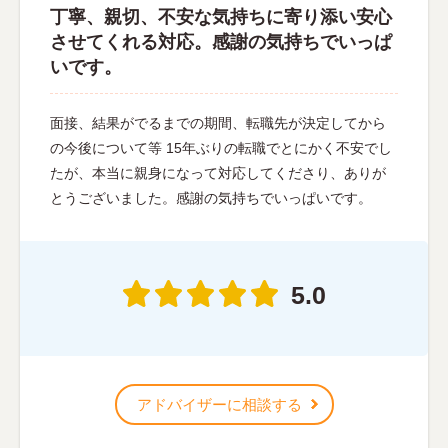
丁寧、親切、不安な気持ちに寄り添い安心
させてくれる対応。感謝の気持ちでいっぱ
いです。
面接、結果がでるまでの期間、転職先が決定してから
の今後について等 15年ぶりの転職でとにかく不安でし
たが、本当に親身になって対応してくださり、ありが
とうございました。感謝の気持ちでいっぱいです。
5.0
アドバイザーに相談する