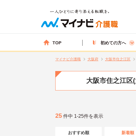
TOP
初めての方へ
マイナビ介護職
大阪府
大阪市住之江区
大阪市住之江区
25
件中 1-25件を表示
おすすめ順
新着順