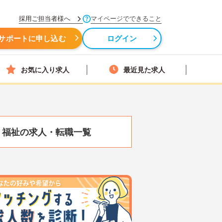
採用ご担当者様へ
マイページでできること
サポートに申し込む
ログイン
お気に入り求人
最近見た求人
・福祉の求人・転職一覧