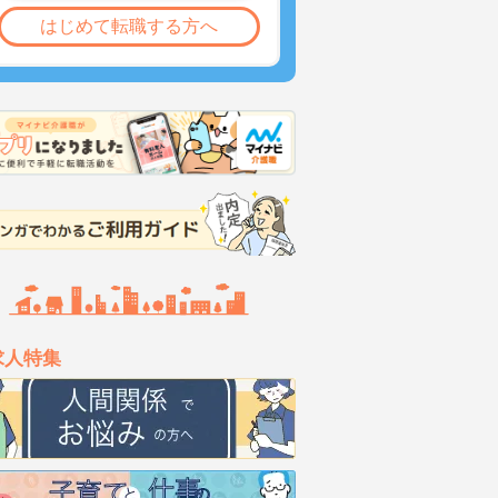
はじめて転職する方へ
求人特集