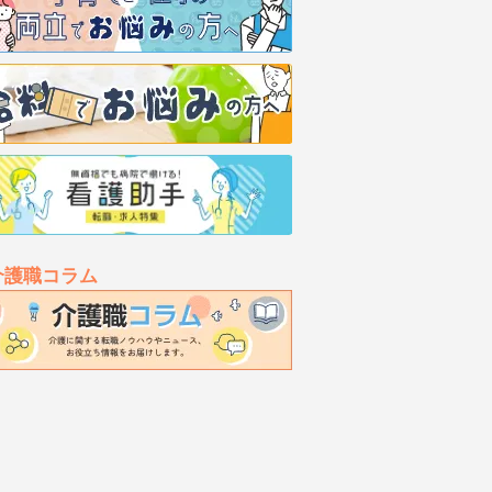
介護職コラム