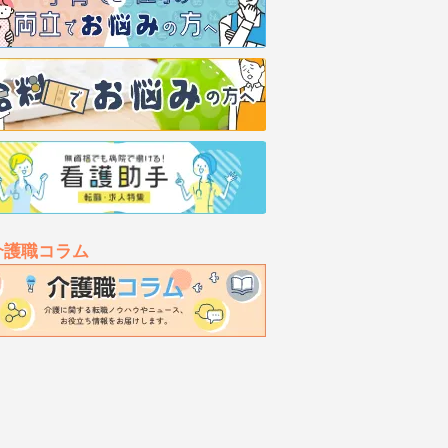
介護職コラム