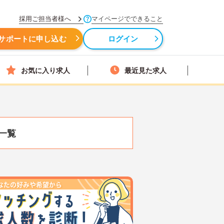
採用ご担当者様へ
マイページでできること
サポートに申し込む
ログイン
お気に入り求人
最近見た求人
一覧