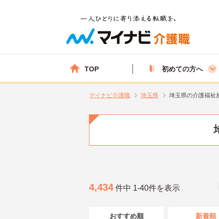
TOP
初めての方へ
マイナビ介護職
埼玉県
埼玉県の介護福祉
4,434
件中 1-40件を表示
おすすめ順
新着順