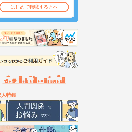
はじめて転職する方へ
求人特集