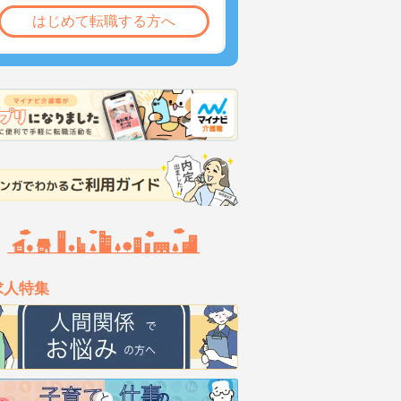
はじめて転職する方へ
求人特集