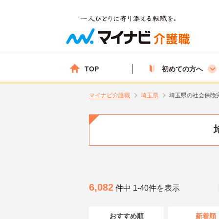
TOP
初めての方へ
マイナビ介護職
埼玉県
埼玉県の社会保険
6,082
件中 1-40件を表示
おすすめ順
新着順