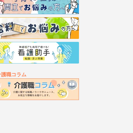
介護職コラム