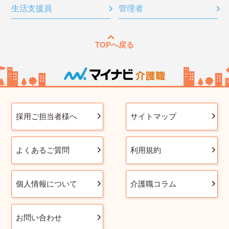
生活支援員
管理者
TOPへ戻る
採用ご担当者様へ
サイトマップ
よくあるご質問
利用規約
個人情報について
介護職コラム
お問い合わせ