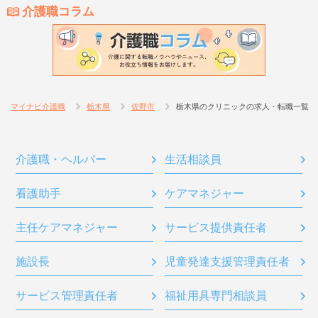
介護職コラム
マイナビ介護職
栃木県
佐野市
栃木県のクリニックの求人・転職一覧
介護職・ヘルパー
生活相談員
看護助手
ケアマネジャー
主任ケアマネジャー
サービス提供責任者
施設長
児童発達支援管理責任者
サービス管理責任者
福祉用具専門相談員