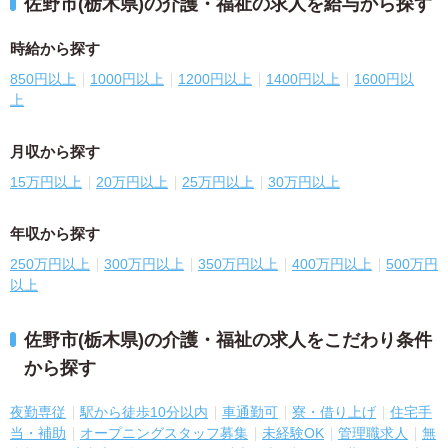
佐野市(栃木県)の介護・福祉の求人を給与から探す
時給から探す
850円以上
1000円以上
1200円以上
1400円以上
1600円以
上
月収から探す
15万円以上
20万円以上
25万円以上
30万円以上
年収から探す
250万円以上
300万円以上
350万円以上
400万円以上
500万円
以上
佐野市(栃木県)の介護・福祉の求人をこだわり条件
から探す
夜勤専従
駅から徒歩10分以内
車通勤可
寮・借り上げ
住宅手
当・補助
オープニングスタッフ募集
未経験OK
管理職求人
無