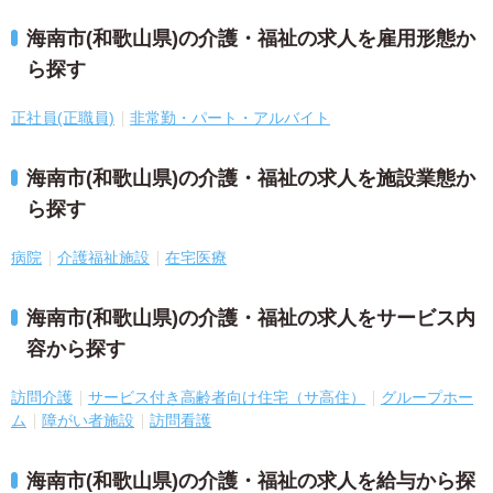
海南市(和歌山県)の介護・福祉の求人を雇用形態か
ら探す
正社員(正職員)
非常勤・パート・アルバイト
海南市(和歌山県)の介護・福祉の求人を施設業態か
ら探す
病院
介護福祉施設
在宅医療
海南市(和歌山県)の介護・福祉の求人をサービス内
容から探す
訪問介護
サービス付き高齢者向け住宅（サ高住）
グループホー
ム
障がい者施設
訪問看護
海南市(和歌山県)の介護・福祉の求人を給与から探