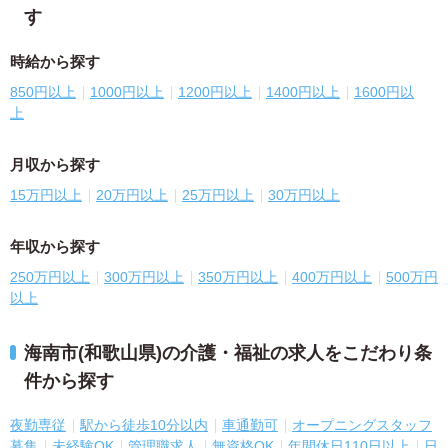
す
時給から探す
850円以上
1000円以上
1200円以上
1400円以上
1600円以
上
月収から探す
15万円以上
20万円以上
25万円以上
30万円以上
年収から探す
250万円以上
300万円以上
350万円以上
400万円以上
500万円
以上
海南市(和歌山県)の介護・福祉の求人をこだわり条
件から探す
夜勤専従
駅から徒歩10分以内
車通勤可
オープニングスタッフ
募集
未経験OK
管理職求人
無資格OK
年間休日110日以上
日