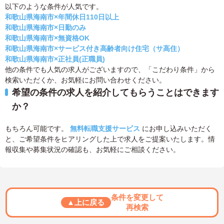
以下のような条件が人気です。
和歌山県海南市×年間休日110日以上
和歌山県海南市×日勤のみ
和歌山県海南市×無資格OK
和歌山県海南市×サービス付き高齢者向け住宅（サ高住）
和歌山県海南市×正社員(正職員)
他の条件でも人気の求人がございますので、「こだわり条件」から
検索いただくか、お気軽にお問い合わせください。
希望の条件の求人を紹介してもらうことはできます
か？
もちろん可能です。
無料転職支援サービス
にお申し込みいただく
と、ご希望条件をヒアリングした上で求人をご提案いたします。情
報収集や募集状況の確認も、お気軽にご相談ください。
条件を変更して
▲上に戻る
再検索