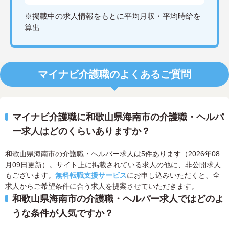
※掲載中の求人情報をもとに平均月収・平均時給を
算出
マイナビ介護職のよくあるご質問
マイナビ介護職に和歌山県海南市の介護職・ヘルパ
ー求人はどのくらいありますか？
和歌山県海南市の介護職・ヘルパー求人は5件あります（2026年08
月09日更新）。サイト上に掲載されている求人の他に、非公開求人
もございます。
無料転職支援サービス
にお申し込みいただくと、全
求人からご希望条件に合う求人を提案させていただきます。
和歌山県海南市の介護職・ヘルパー求人ではどのよ
うな条件が人気ですか？