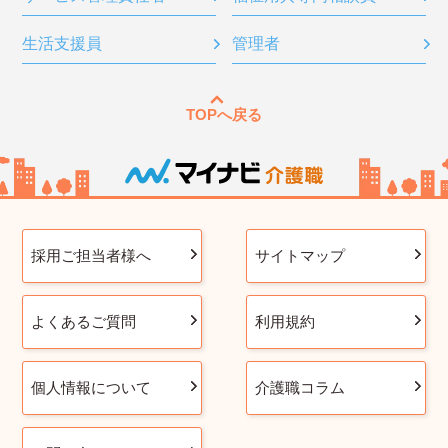
生活支援員
管理者
TOPへ戻る
採用ご担当者様へ
サイトマップ
よくあるご質問
利用規約
個人情報について
介護職コラム