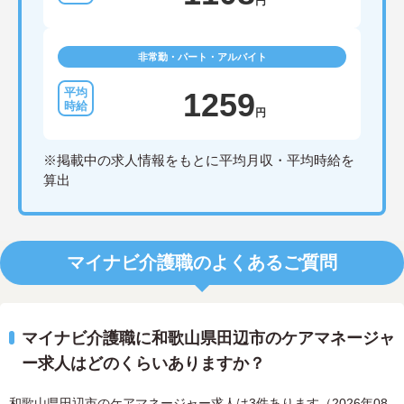
円
非常勤・パート・アルバイト
1259
円
※掲載中の求人情報をもとに平均月収・平均時給を
算出
マイナビ介護職のよくあるご質問
マイナビ介護職に和歌山県田辺市のケアマネージャ
ー求人はどのくらいありますか？
和歌山県田辺市のケアマネージャー求人は3件あります（2026年08