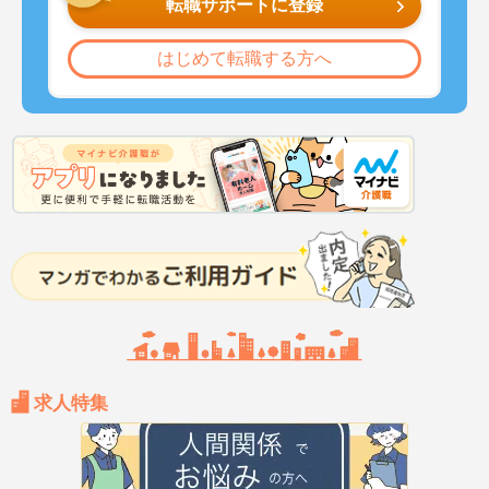
転職サポートに登録
はじめて転職する方へ
求人特集