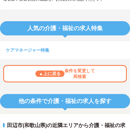
人気の介護・福祉の求人特集
ケアマネージャー特集
条件を変更して
▲上に戻る
再検索
他の条件で介護・福祉の求人を探す
田辺市(和歌山県)の近隣エリアから介護・福祉の求