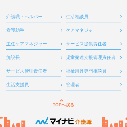
介護職・ヘルパー
生活相談員
看護助手
ケアマネジャー
主任ケアマネジャー
サービス提供責任者
施設長
児童発達支援管理責任者
サービス管理責任者
福祉用具専門相談員
生活支援員
管理者
TOPへ戻る