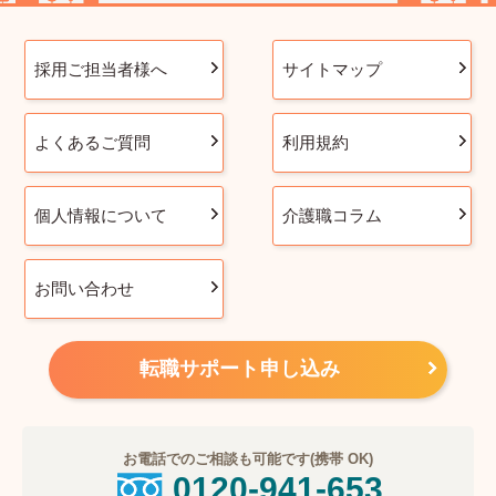
採用ご担当者様へ
サイトマップ
よくあるご質問
利用規約
個人情報について
介護職コラム
お問い合わせ
転職サポート申し込み
お電話でのご相談も可能です(携帯 OK)
0120-941-653