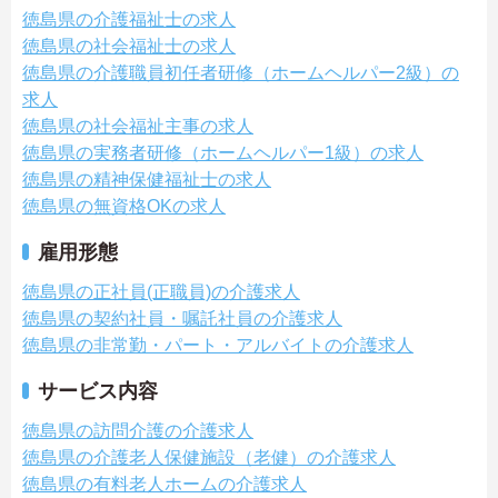
徳島県の介護福祉士の求人
徳島県の社会福祉士の求人
徳島県の介護職員初任者研修（ホームヘルパー2級）の
求人
徳島県の社会福祉主事の求人
徳島県の実務者研修（ホームヘルパー1級）の求人
徳島県の精神保健福祉士の求人
徳島県の無資格OKの求人
雇用形態
徳島県の正社員(正職員)の介護求人
徳島県の契約社員・嘱託社員の介護求人
徳島県の非常勤・パート・アルバイトの介護求人
サービス内容
徳島県の訪問介護の介護求人
徳島県の介護老人保健施設（老健）の介護求人
徳島県の有料老人ホームの介護求人