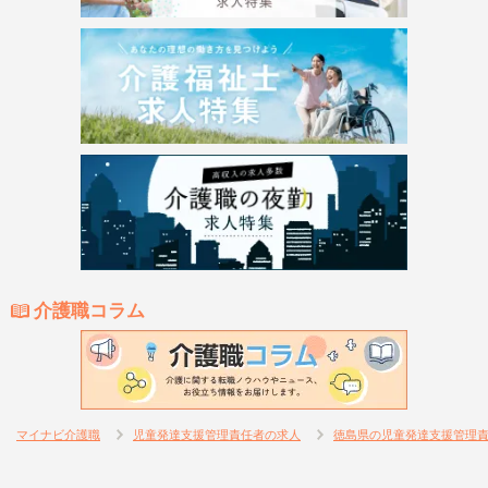
介護職コラム
マイナビ介護職
児童発達支援管理責任者の求人
徳島県の児童発達支援管理