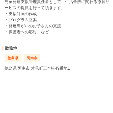
児童発達支援管理責任者として、生活全般に関わる療育サ
ービスの提供を行って頂きます。
・支援計画の作成
・プログラム立案
・発達障がいのお子さんの支援
・保護者への応対 など
勤務地
徳島県
阿南市
徳島県
阿南市 才見町三本松49番地1