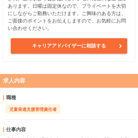
あります。日曜は固定休なので、プライベートを大切
にしながらご勤務いただけます。ご興味のある方は、
ご面接のポイントをお伝えしますので、お気軽にお問
い合わせください。
キャリアアドバイザーに相談する
求人内容
職種
児童発達支援管理責任者
仕事内容