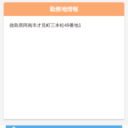
勤務地情報
徳島県阿南市才見町三本松49番地1