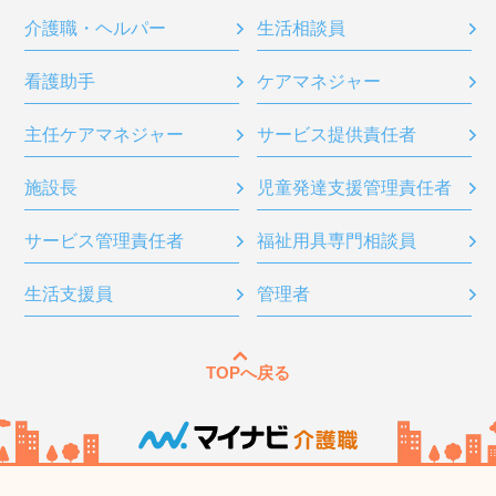
介護職・ヘルパー
生活相談員
看護助手
ケアマネジャー
主任ケアマネジャー
サービス提供責任者
施設長
児童発達支援管理責任者
サービス管理責任者
福祉用具専門相談員
生活支援員
管理者
TOPへ戻る