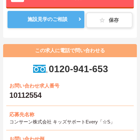
施設見学のご相談
保存
この求人に電話で問い合わせる
0120-941-653
お問い合わせ求人番号
10112554
応募先名称
コンサーン株式会社 キッズサポートEvery「☆S」
お問い合わせ例