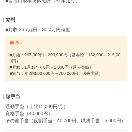
■普通自動車運転免許（AT限定可）
給料
■月収 26.7万円～30.0万円程度
備 考
■月給：267,000円～300,000円（基本給：182,000～215,00
0円）
■昇給：1月あたり0円～1,000円（過去実績）
■賞与：年2回500,000円～700,000円（過去実績）
諸手当
通勤手当（上限15,000円/月）
資格手当（40,000円）
その他手当（役割手当：40,000円、職務手当：5,000円）