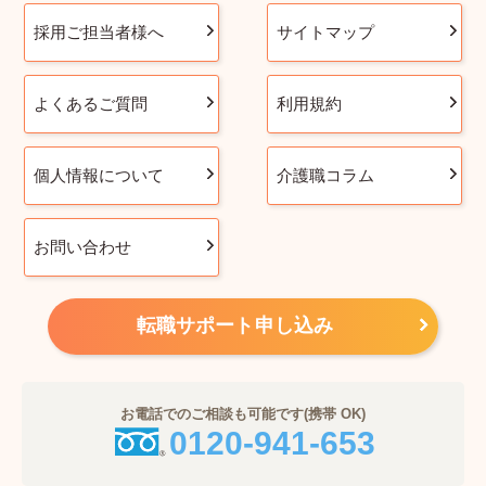
採用ご担当者様へ
サイトマップ
よくあるご質問
利用規約
個人情報について
介護職コラム
お問い合わせ
転職サポート申し込み
お電話でのご相談も可能です(携帯 OK)
0120-941-653