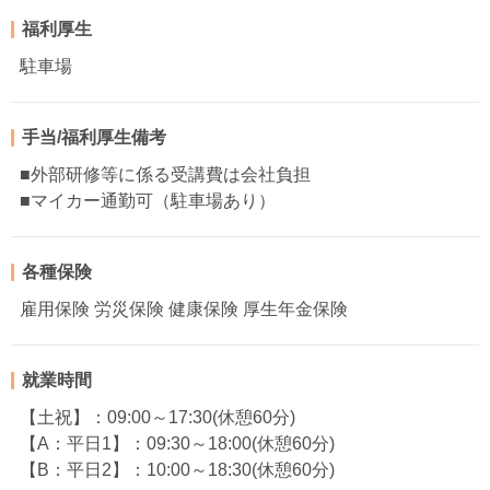
福利厚生
駐車場
手当/福利厚生備考
■外部研修等に係る受講費は会社負担
■マイカー通勤可（駐車場あり）
各種保険
雇用保険 労災保険 健康保険 厚生年金保険
就業時間
【土祝】：09:00～17:30(休憩60分)
【A：平日1】：09:30～18:00(休憩60分)
【B：平日2】：10:00～18:30(休憩60分)