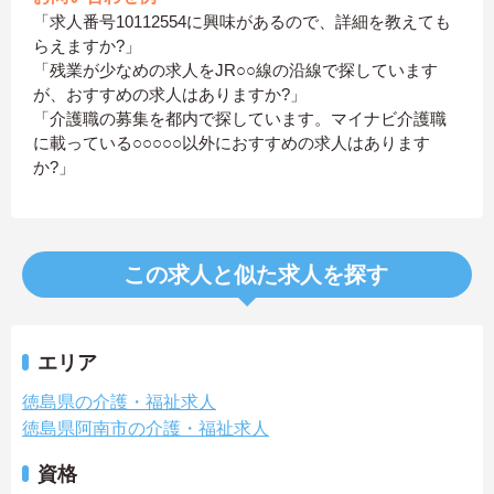
「求人番号10112554に興味があるので、詳細を教えても
らえますか?」
「残業が少なめの求人をJR○○線の沿線で探しています
が、おすすめの求人はありますか?」
「介護職の募集を都内で探しています。マイナビ介護職
に載っている○○○○○以外におすすめの求人はあります
か?」
この求人と似た求人を探す
エリア
徳島県の介護・福祉求人
徳島県阿南市の介護・福祉求人
資格