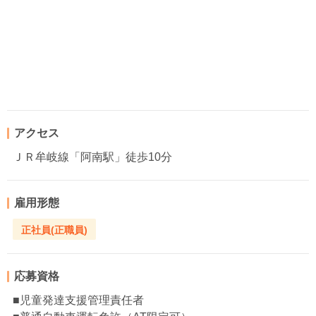
アクセス
ＪＲ牟岐線「阿南駅」徒歩10分
雇用形態
正社員(正職員)
応募資格
■児童発達支援管理責任者