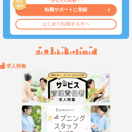
転職サポートに登録
はじめて転職する方へ
求人特集