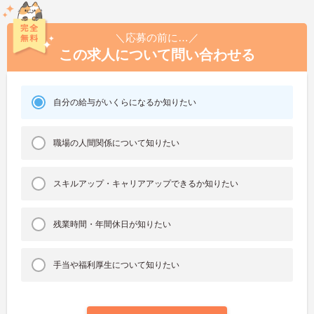
＼応募の前に…／
この求人について問い合わせる
自分の給与がいくらになるか知りたい
職場の人間関係について知りたい
スキルアップ・キャリアアップできるか知りたい
残業時間・年間休日が知りたい
手当や福利厚生について知りたい