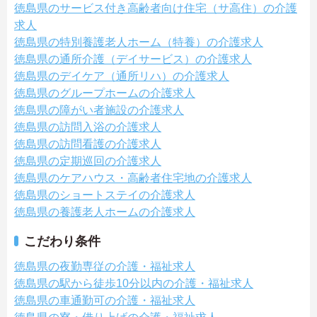
徳島県のサービス付き高齢者向け住宅（サ高住）の介護
求人
徳島県の特別養護老人ホーム（特養）の介護求人
徳島県の通所介護（デイサービス）の介護求人
徳島県のデイケア（通所リハ）の介護求人
徳島県のグループホームの介護求人
徳島県の障がい者施設の介護求人
徳島県の訪問入浴の介護求人
徳島県の訪問看護の介護求人
徳島県の定期巡回の介護求人
徳島県のケアハウス・高齢者住宅地の介護求人
徳島県のショートステイの介護求人
徳島県の養護老人ホームの介護求人
こだわり条件
徳島県の夜勤専従の介護・福祉求人
徳島県の駅から徒歩10分以内の介護・福祉求人
徳島県の車通勤可の介護・福祉求人