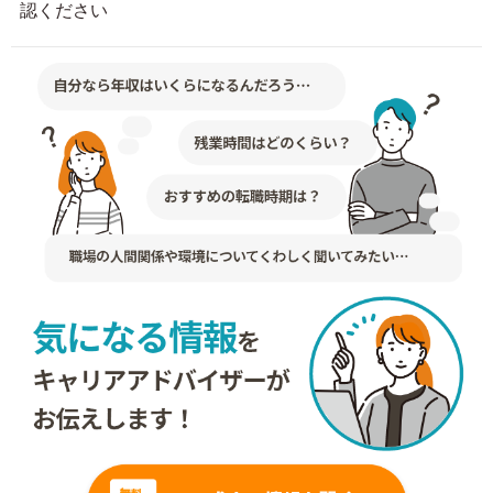
認ください