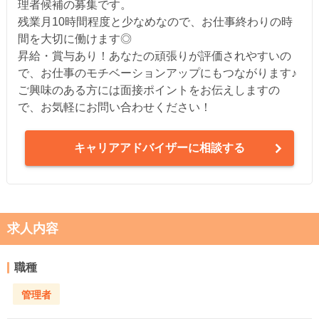
理者候補の募集です。
残業月10時間程度と少なめなので、お仕事終わりの時
間を大切に働けます◎
昇給・賞与あり！あなたの頑張りが評価されやすいの
で、お仕事のモチベーションアップにもつながります♪
ご興味のある方には面接ポイントをお伝えしますの
で、お気軽にお問い合わせください！
キャリアアドバイザーに相談する
求人内容
職種
管理者