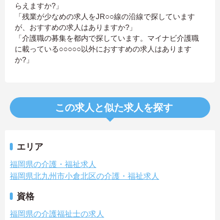
らえますか?」
「残業が少なめの求人をJR○○線の沿線で探しています
が、おすすめの求人はありますか?」
「介護職の募集を都内で探しています。マイナビ介護職
に載っている○○○○○以外におすすめの求人はあります
か?」
この求人と似た求人を探す
エリア
福岡県の介護・福祉求人
福岡県北九州市小倉北区の介護・福祉求人
資格
福岡県の介護福祉士の求人