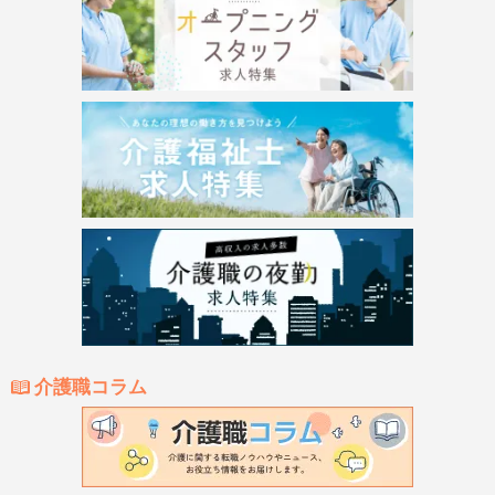
介護職コラム