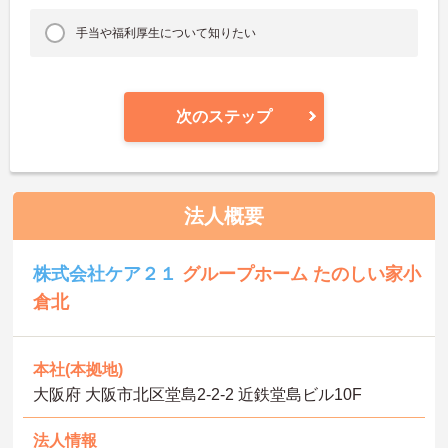
手当や福利厚生について知りたい
次のステップ
法人概要
株式会社ケア２１
グループホーム たのしい家小
倉北
本社(本拠地)
大阪府 大阪市北区堂島2-2-2 近鉄堂島ビル10F
法人情報