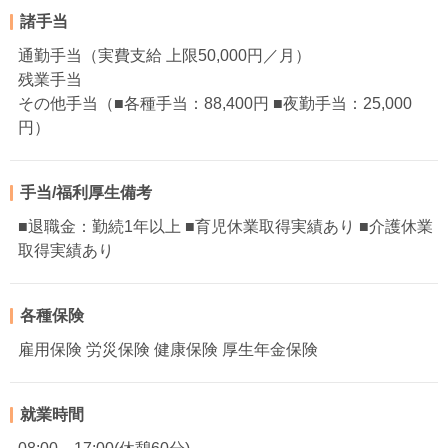
諸手当
通勤手当（実費支給 上限50,000円／月）
残業手当
その他手当（■各種手当：88,400円 ■夜勤手当：25,000
円）
手当/福利厚生備考
■退職金：勤続1年以上 ■育児休業取得実績あり ■介護休業
取得実績あり
各種保険
雇用保険 労災保険 健康保険 厚生年金保険
就業時間