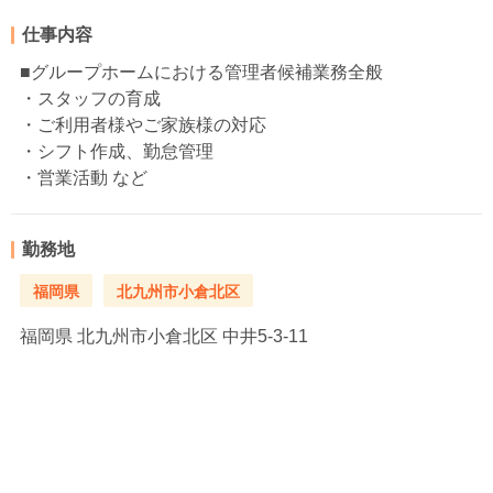
仕事内容
■グループホームにおける管理者候補業務全般
・スタッフの育成
・ご利用者様やご家族様の対応
・シフト作成、勤怠管理
・営業活動 など
勤務地
福岡県
北九州市小倉北区
福岡県
北九州市小倉北区 中井5-3-11