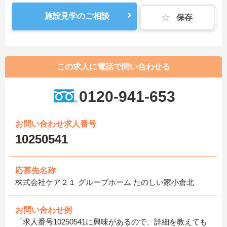
施設見学のご相談
保存
この求人に電話で問い合わせる
0120-941-653
お問い合わせ求人番号
10250541
応募先名称
株式会社ケア２１ グループホーム たのしい家小倉北
お問い合わせ例
「求人番号10250541に興味があるので、詳細を教えても