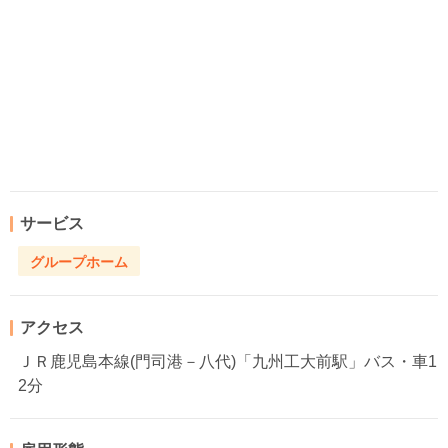
サービス
グループホーム
アクセス
ＪＲ鹿児島本線(門司港－八代)「九州工大前駅」バス・車1
2分