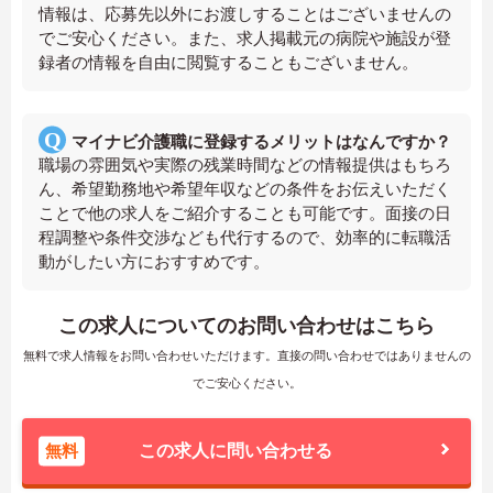
情報は、応募先以外にお渡しすることはございませんの
でご安心ください。また、求人掲載元の病院や施設が登
録者の情報を自由に閲覧することもございません。
マイナビ介護職に登録するメリットはなんですか？
職場の雰囲気や実際の残業時間などの情報提供はもちろ
ん、希望勤務地や希望年収などの条件をお伝えいただく
ことで他の求人をご紹介することも可能です。面接の日
程調整や条件交渉なども代行するので、効率的に転職活
動がしたい方におすすめです。
この求人についてのお問い合わせはこちら
無料で求人情報をお問い合わせいただけます。直接の問い合わせではありませんの
でご安心ください。
無料
この求人に問い合わせる