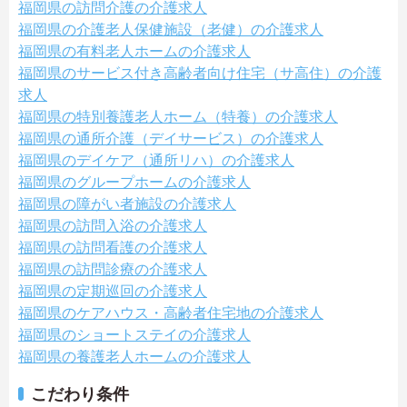
福岡県の訪問介護の介護求人
福岡県の介護老人保健施設（老健）の介護求人
福岡県の有料老人ホームの介護求人
福岡県のサービス付き高齢者向け住宅（サ高住）の介護
求人
福岡県の特別養護老人ホーム（特養）の介護求人
福岡県の通所介護（デイサービス）の介護求人
福岡県のデイケア（通所リハ）の介護求人
福岡県のグループホームの介護求人
福岡県の障がい者施設の介護求人
福岡県の訪問入浴の介護求人
福岡県の訪問看護の介護求人
福岡県の訪問診療の介護求人
福岡県の定期巡回の介護求人
福岡県のケアハウス・高齢者住宅地の介護求人
福岡県のショートステイの介護求人
福岡県の養護老人ホームの介護求人
こだわり条件