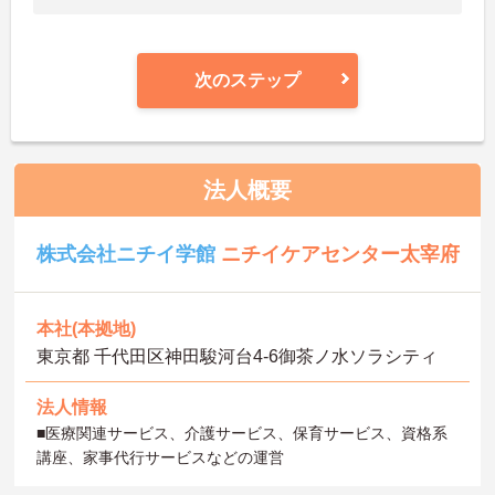
次のステップ
法人概要
株式会社ニチイ学館
ニチイケアセンター太宰府
本社(本拠地)
東京都 千代田区神田駿河台4-6御茶ノ水ソラシティ
法人情報
■医療関連サービス、介護サービス、保育サービス、資格系
講座、家事代行サービスなどの運営