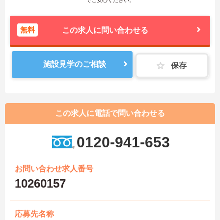
無料
この求人に問い合わせる
施設見学のご相談
保存
この求人に電話で問い合わせる
0120-941-653
お問い合わせ求人番号
10260157
応募先名称