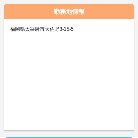
勤務地情報
福岡県太宰府市大佐野3-15-5