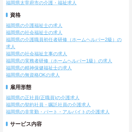
福岡県太宰府市の介護・福祉求人
資格
福岡県の介護福祉士の求人
福岡県の社会福祉士の求人
福岡県の介護職員初任者研修（ホームヘルパー2級）の
求人
福岡県の社会福祉主事の求人
福岡県の実務者研修（ホームヘルパー1級）の求人
福岡県の精神保健福祉士の求人
福岡県の無資格OKの求人
雇用形態
福岡県の正社員(正職員)の介護求人
福岡県の契約社員・嘱託社員の介護求人
福岡県の非常勤・パート・アルバイトの介護求人
サービス内容