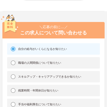
＼応募の前に…／
この求人について問い合わせる
自分の給与がいくらになるか知りたい
職場の人間関係について知りたい
スキルアップ・キャリアアップできるか知りたい
残業時間・年間休日が知りたい
手当や福利厚生について知りたい