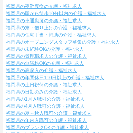
福岡県の夜勤専従の介護・福祉求人
福岡県の駅から徒歩10分以内の介護・福祉求人
福岡県の車通勤可の介護・福祉求人
福岡県の寮・借り上げの介護・福祉求人
福岡県の住宅手当・補助の介護・福祉求人
福岡県のオープニングスタッフ募集の介護・福祉求人
福岡県の未経験OKの介護・福祉求人
福岡県の管理職求人の介護・福祉求人
福岡県の無資格OKの介護・福祉求人
福岡県の高収入の介護・福祉求人
福岡県の年間休日110日以上の介護・福祉求人
福岡県の土日祝休の介護・福祉求人
福岡県の日勤のみの介護・福祉求人
福岡県の1月入職可の介護・福祉求人
福岡県の4月入職可の介護・福祉求人
福岡県の夏～秋入職可の介護・福祉求人
福岡県の年内入職可の介護・福祉求人
福岡県のブランクOKの介護・福祉求人