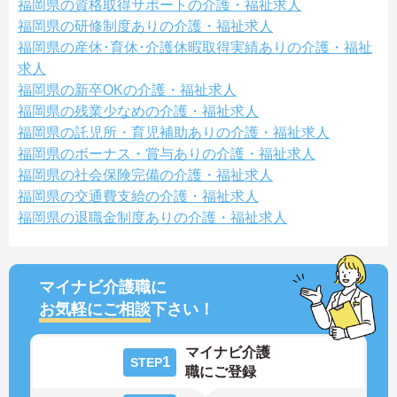
福岡県の資格取得サポートの介護・福祉求人
福岡県の研修制度ありの介護・福祉求人
福岡県の産休･育休･介護休暇取得実績ありの介護・福祉
求人
福岡県の新卒OKの介護・福祉求人
福岡県の残業少なめの介護・福祉求人
福岡県の託児所・育児補助ありの介護・福祉求人
福岡県のボーナス・賞与ありの介護・福祉求人
福岡県の社会保険完備の介護・福祉求人
福岡県の交通費支給の介護・福祉求人
福岡県の退職金制度ありの介護・福祉求人
マイナビ介護職に
お気軽にご相談
下さい！
マイナビ介護
1
STEP
職にご登録