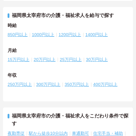
福岡県太宰府市の介護・福祉求人を給与で探す
時給
850円以上
1000円以上
1200円以上
1400円以上
月給
15万円以上
20万円以上
25万円以上
30万円以上
年収
250万円以上
300万円以上
350万円以上
400万円以上
福岡県太宰府市の介護・福祉求人をこだわり条件で探
す
夜勤専従
駅から徒歩10分以内
車通勤可
住宅手当・補助