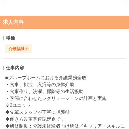
求人内容
職種
介護福祉士
仕事内容
■グループホームにおける介護業務全般
・食事、排泄、入浴等の身体介助
・食事作り、洗濯、掃除等の生活援助
・季節に合わせたレクリェーションの計画と実施
※2ユニット
◆先輩スタッフが丁寧に指導◎
◆働き方改革関連認定企です
◆研修制度：介護未経験者向け研修／キャリア・スキルに