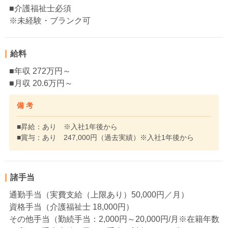
■介護福祉士必須
※未経験・ブランク可
給料
■年収 272万円～
■月収 20.6万円～
備 考
■昇給：あり ※入社1年後から
■賞与：あり 247,000円（過去実績）※入社1年後から
諸手当
通勤手当（実費支給（上限あり）50,000円／月）
資格手当（介護福祉士 18,000円）
その他手当（勤続手当：2,000円～20,000円/月※在籍年数