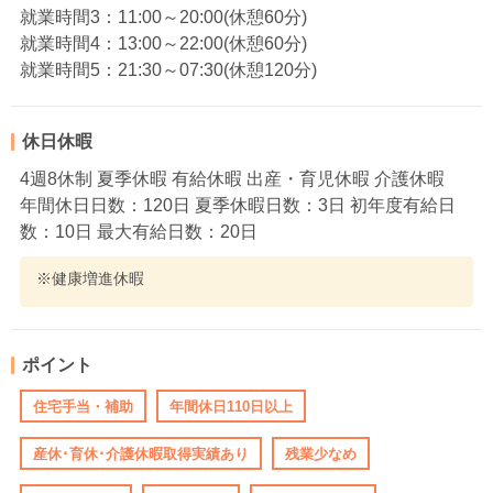
就業時間3：11:00～20:00(休憩60分)
就業時間4：13:00～22:00(休憩60分)
就業時間5：21:30～07:30(休憩120分)
休日休暇
4週8休制 夏季休暇 有給休暇 出産・育児休暇 介護休暇
年間休日日数：120日 夏季休暇日数：3日 初年度有給日
数：10日 最大有給日数：20日
※健康増進休暇
ポイント
住宅手当・補助
年間休日110日以上
産休･育休･介護休暇取得実績あり
残業少なめ