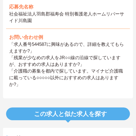
応募先名称
社会福祉法人羽島郡福寿会 特別養護老人ホームリバーサ
イド川島園
お問い合わせ例
「求人番号544587に興味があるので、詳細を教えてもら
えますか?」
「残業が少なめの求人をJR○○線の沿線で探しています
が、おすすめの求人はありますか?」
「介護職の募集を都内で探しています。マイナビ介護職
に載っている○○○○○以外におすすめの求人はあります
か?」
この求人と似た求人を探す