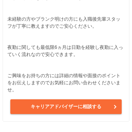
未経験の方やブランク明けの方にも入職後先輩スタッ
フが丁寧に教えますのでご安心ください。
夜勤に関しても最低限6ヵ月は日勤を経験し夜勤に入っ
ていく流れなので安心できます。
ご興味をお持ちの方には詳細の情報や面接のポイント
をお伝えしますのでお気軽にお問い合わせくださいま
せ。
キャリアアドバイザーに相談する