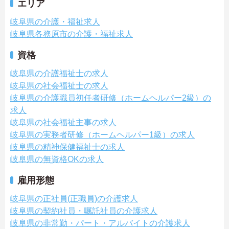
エリア
岐阜県の介護・福祉求人
岐阜県各務原市の介護・福祉求人
資格
岐阜県の介護福祉士の求人
岐阜県の社会福祉士の求人
岐阜県の介護職員初任者研修（ホームヘルパー2級）の
求人
岐阜県の社会福祉主事の求人
岐阜県の実務者研修（ホームヘルパー1級）の求人
岐阜県の精神保健福祉士の求人
岐阜県の無資格OKの求人
雇用形態
岐阜県の正社員(正職員)の介護求人
岐阜県の契約社員・嘱託社員の介護求人
岐阜県の非常勤・パート・アルバイトの介護求人