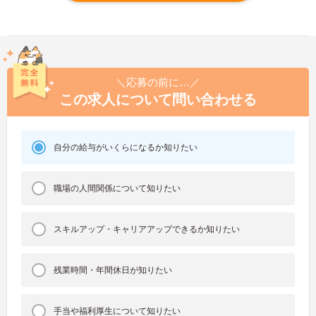
＼応募の前に…／
この求人について問い合わせる
自分の給与がいくらになるか知りたい
職場の人間関係について知りたい
スキルアップ・キャリアアップできるか知りたい
残業時間・年間休日が知りたい
手当や福利厚生について知りたい