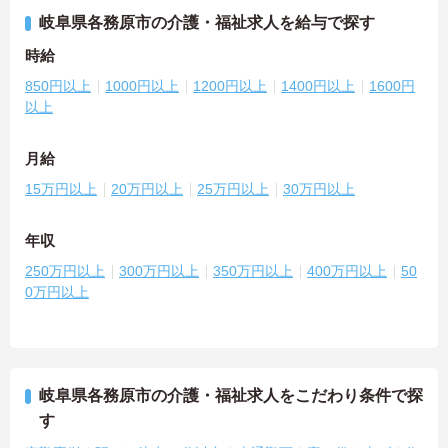
岐阜県各務原市の介護・福祉求人を給与で探す
時給
850円以上
1000円以上
1200円以上
1400円以上
1600円
以上
月給
15万円以上
20万円以上
25万円以上
30万円以上
年収
250万円以上
300万円以上
350万円以上
400万円以上
50
0万円以上
岐阜県各務原市の介護・福祉求人をこだわり条件で探
す