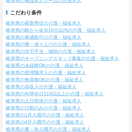
岐阜県の養護老人ホームの介護求人
こだわり条件
岐阜県の夜勤専従の介護・福祉求人
岐阜県の駅から徒歩10分以内の介護・福祉求人
岐阜県の車通勤可の介護・福祉求人
岐阜県の寮・借り上げの介護・福祉求人
岐阜県の住宅手当・補助の介護・福祉求人
岐阜県のオープニングスタッフ募集の介護・福祉求人
岐阜県の未経験OKの介護・福祉求人
岐阜県の管理職求人の介護・福祉求人
岐阜県の無資格OKの介護・福祉求人
岐阜県の高収入の介護・福祉求人
岐阜県の年間休日110日以上の介護・福祉求人
岐阜県の土日祝休の介護・福祉求人
岐阜県の日勤のみの介護・福祉求人
岐阜県の1月入職可の介護・福祉求人
岐阜県の4月入職可の介護・福祉求人
岐阜県の夏～秋入職可の介護・福祉求人