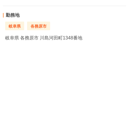
勤務地
岐阜県
各務原市
岐阜県
各務原市 川島河田町1348番地