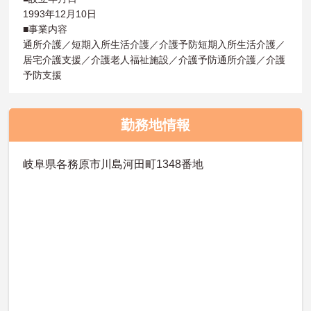
1993年12月10日
■事業内容
通所介護／短期入所生活介護／介護予防短期入所生活介護／
居宅介護支援／介護老人福祉施設／介護予防通所介護／介護
予防支援
勤務地情報
岐阜県各務原市川島河田町1348番地