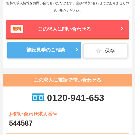
無料で求人情報をお問い合わせいただけます。直接の問い合わせではありませんの
でご安心ください。
無料
この求人に問い合わせる
施設見学のご相談
保存
この求人に電話で問い合わせる
0120-941-653
お問い合わせ求人番号
544587