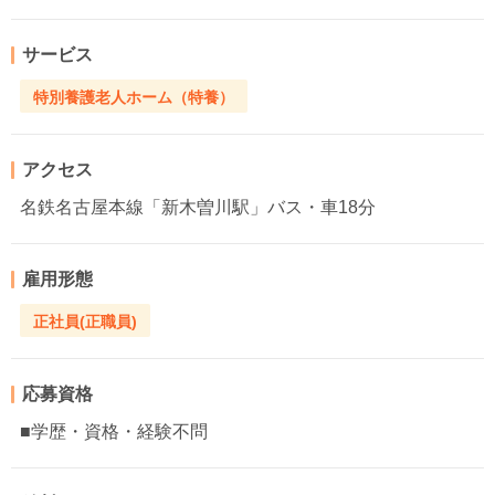
サービス
特別養護老人ホーム（特養）
アクセス
名鉄名古屋本線「新木曽川駅」バス・車18分
雇用形態
正社員(正職員)
応募資格
■学歴・資格・経験不問