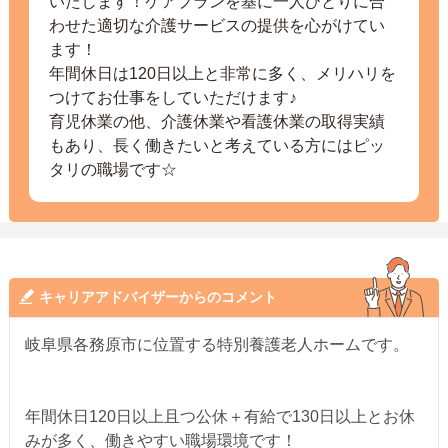
いたします！ケアプランを基に一人ひとりに合
わせた適切な介護サービスの提供を心がけてい
ます！
年間休日は120日以上と非常に多く、メリハリを
つけてお仕事をしていただけます♪
育児休業の他、介護休業や看護休業の取得実績
もあり、長く働きたいと考えている方にはピッ
タリの職場です☆
キャリアアドバイザーからのコメント
岐阜県各務原市に位置する特別養護老人ホームです。
年間休日120日以上且つ公休＋有給で130日以上とお休
みが多く、働きやすい職場環境です！