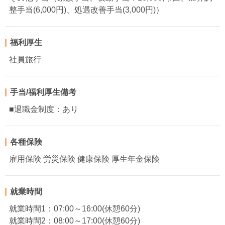
整手当(6,000円)、処遇改善手当(3,000円)）
福利厚生
社員旅行
手当/福利厚生備考
■退職金制度：あり
各種保険
雇用保険 労災保険 健康保険 厚生年金保険
就業時間
就業時間1：07:00～16:00(休憩60分)
就業時間2：08:00～17:00(休憩60分)