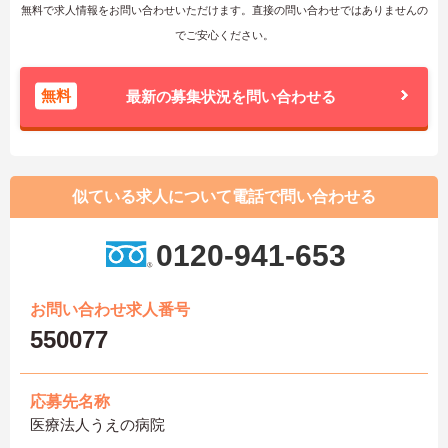
無料で求人情報をお問い合わせいただけます。直接の問い合わせではありませんの
でご安心ください。
無料
最新の募集状況を問い合わせる
似ている求人について電話で問い合わせる
0120-941-653
お問い合わせ求人番号
550077
応募先名称
医療法人うえの病院