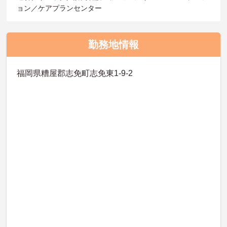
ョン／ケアプランセンター
勤務地情報
福岡県糟屋郡志免町志免東1-9-2