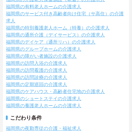
福岡県の有料老人ホームの介護求人
福岡県のサービス付き高齢者向け住宅（サ高住）の介護
求人
福岡県の特別養護老人ホーム（特養）の介護求人
福岡県の通所介護（デイサービス）の介護求人
福岡県のデイケア（通所リハ）の介護求人
福岡県のグループホームの介護求人
福岡県の障がい者施設の介護求人
福岡県の訪問入浴の介護求人
福岡県の訪問看護の介護求人
福岡県の訪問診療の介護求人
福岡県の定期巡回の介護求人
福岡県のケアハウス・高齢者住宅地の介護求人
福岡県のショートステイの介護求人
福岡県の養護老人ホームの介護求人
こだわり条件
福岡県の夜勤専従の介護・福祉求人