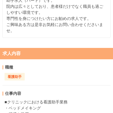
助手求人（パート）です。
院内は広々としており、患者様だけでなく職員も過ご
しやすい環境です。
専門性を身につけたい方にお勧めの求人です。
ご興味ある方は是非お気軽にお問い合わせくださいま
せ。
求人内容
職種
看護助手
仕事内容
■クリニックにおける看護助手業務
・ベッドメイキング