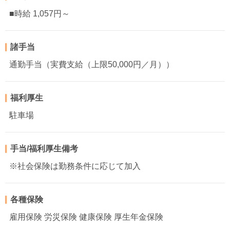
■時給 1,057円～
諸手当
通勤手当（実費支給（上限50,000円／月））
福利厚生
駐車場
手当/福利厚生備考
※社会保険は勤務条件に応じて加入
各種保険
雇用保険 労災保険 健康保険 厚生年金保険