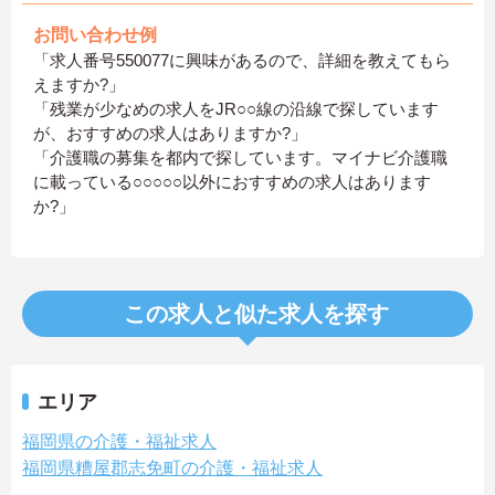
お問い合わせ例
「求人番号550077に興味があるので、詳細を教えてもら
えますか?」
「残業が少なめの求人をJR○○線の沿線で探しています
が、おすすめの求人はありますか?」
「介護職の募集を都内で探しています。マイナビ介護職
に載っている○○○○○以外におすすめの求人はあります
か?」
この求人と似た求人を探す
エリア
福岡県の介護・福祉求人
福岡県糟屋郡志免町の介護・福祉求人