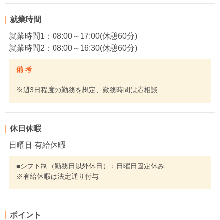
就業時間
就業時間1：08:00～17:00(休憩60分)
就業時間2：08:00～16:30(休憩60分)
備 考
※週3日程度の勤務を想定、勤務時間は応相談
休日休暇
日曜日 有給休暇
■シフト制（勤務日以外休日）：日曜日固定休み
※有給休暇は法定通り付与
ポイント