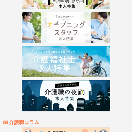
介護職コラム