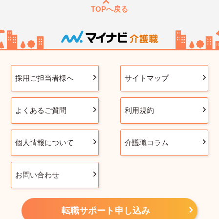
TOPへ戻る
採用ご担当者様へ
サイトマップ
よくあるご質問
利用規約
個人情報について
介護職コラム
お問い合わせ
転職サポート申し込み