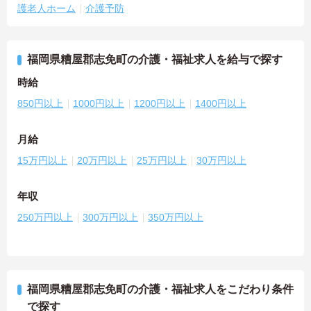
護老人ホーム
介護予防
福岡県糟屋郡志免町の介護・福祉求人を給与で探す
時給
850円以上
1000円以上
1200円以上
1400円以上
月給
15万円以上
20万円以上
25万円以上
30万円以上
年収
250万円以上
300万円以上
350万円以上
福岡県糟屋郡志免町の介護・福祉求人をこだわり条件
で探す