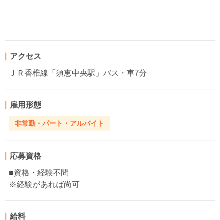
アクセス
ＪＲ香椎線「須恵中央駅」バス・車7分
雇用形態
非常勤・パート・アルバイト
応募資格
■資格・経験不問
※経験があれば尚可
給料