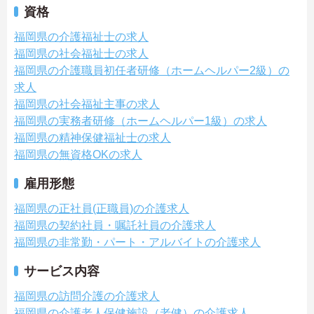
資格
福岡県の介護福祉士の求人
福岡県の社会福祉士の求人
福岡県の介護職員初任者研修（ホームヘルパー2級）の
求人
福岡県の社会福祉主事の求人
福岡県の実務者研修（ホームヘルパー1級）の求人
福岡県の精神保健福祉士の求人
福岡県の無資格OKの求人
雇用形態
福岡県の正社員(正職員)の介護求人
福岡県の契約社員・嘱託社員の介護求人
福岡県の非常勤・パート・アルバイトの介護求人
サービス内容
福岡県の訪問介護の介護求人
福岡県の介護老人保健施設（老健）の介護求人