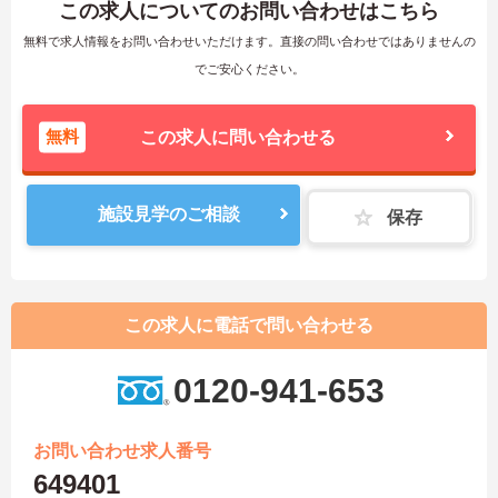
この求人についてのお問い合わせはこちら
無料で求人情報をお問い合わせいただけます。直接の問い合わせではありませんの
でご安心ください。
無料
この求人に問い合わせる
施設見学のご相談
保存
この求人に電話で問い合わせる
0120-941-653
お問い合わせ求人番号
649401