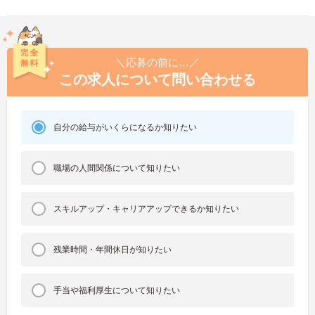
＼応募の前に…／
この求人について問い合わせる
自分の給与がいくらになるか知りたい
職場の人間関係について知りたい
スキルアップ・キャリアアップできるか知りたい
残業時間・年間休日が知りたい
手当や福利厚生について知りたい