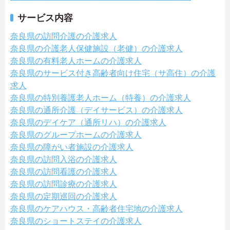
サービス内容
奈良県の訪問介護の介護求人
奈良県の介護老人保健施設（老健）の介護求人
奈良県の有料老人ホームの介護求人
奈良県のサービス付き高齢者向け住宅（サ高住）の介護
求人
奈良県の特別養護老人ホーム（特養）の介護求人
奈良県の通所介護（デイサービス）の介護求人
奈良県のデイケア（通所リハ）の介護求人
奈良県のグループホームの介護求人
奈良県の障がい者施設の介護求人
奈良県の訪問入浴の介護求人
奈良県の訪問看護の介護求人
奈良県の訪問診療の介護求人
奈良県の定期巡回の介護求人
奈良県のケアハウス・高齢者住宅地の介護求人
奈良県のショートステイの介護求人