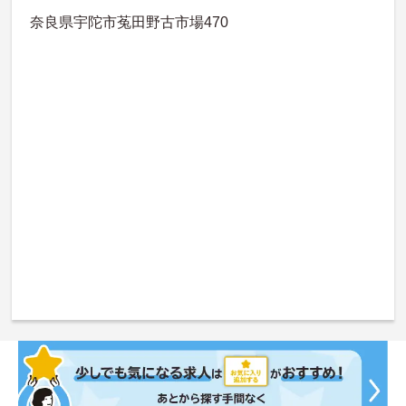
奈良県宇陀市菟田野古市場470