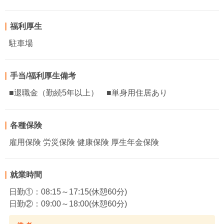
福利厚生
駐車場
手当/福利厚生備考
■退職金（勤続5年以上） ■単身用住居あり
各種保険
雇用保険 労災保険 健康保険 厚生年金保険
就業時間
日勤①：08:15～17:15(休憩60分)
日勤②：09:00～18:00(休憩60分)