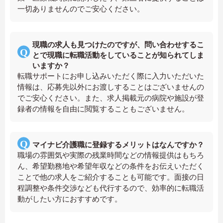
一切ありませんのでご安心ください。
現職の求人も見つけたのですが、問い合わせするこ
とで現職に転職活動をしていることが知られてしま
いますか？
転職サポートにお申し込みいただく際に入力いただいた
情報は、応募先以外にお渡しすることはございませんの
でご安心ください。また、求人掲載元の病院や施設が登
録者の情報を自由に閲覧することもございません。
マイナビ介護職に登録するメリットはなんですか？
職場の雰囲気や実際の残業時間などの情報提供はもちろ
ん、希望勤務地や希望年収などの条件をお伝えいただく
ことで他の求人をご紹介することも可能です。面接の日
程調整や条件交渉なども代行するので、効率的に転職活
動がしたい方におすすめです。