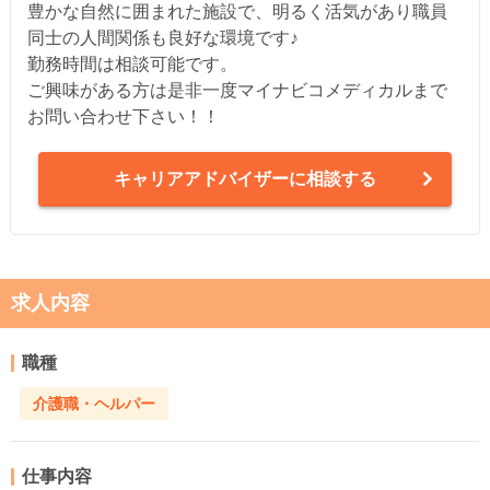
豊かな自然に囲まれた施設で、明るく活気があり職員
同士の人間関係も良好な環境です♪
勤務時間は相談可能です。
ご興味がある方は是非一度マイナビコメディカルまで
お問い合わせ下さい！！
キャリアアドバイザーに相談する
求人内容
職種
介護職・ヘルパー
仕事内容