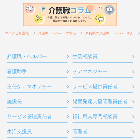
マイナビ介護職
介護職・ヘルパーの求人
奈良県の介護職・ヘルパー求人
介護職・ヘルパー
生活相談員
看護助手
ケアマネジャー
主任ケアマネジャー
サービス提供責任者
施設長
児童発達支援管理責任者
サービス管理責任者
福祉用具専門相談員
生活支援員
管理者