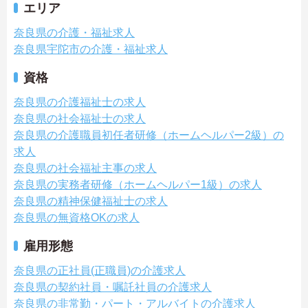
エリア
奈良県の介護・福祉求人
奈良県宇陀市の介護・福祉求人
資格
奈良県の介護福祉士の求人
奈良県の社会福祉士の求人
奈良県の介護職員初任者研修（ホームヘルパー2級）の
求人
奈良県の社会福祉主事の求人
奈良県の実務者研修（ホームヘルパー1級）の求人
奈良県の精神保健福祉士の求人
奈良県の無資格OKの求人
雇用形態
奈良県の正社員(正職員)の介護求人
奈良県の契約社員・嘱託社員の介護求人
奈良県の非常勤・パート・アルバイトの介護求人