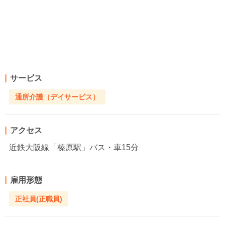
サービス
通所介護（デイサービス）
アクセス
近鉄大阪線「榛原駅」バス・車15分
雇用形態
正社員(正職員)