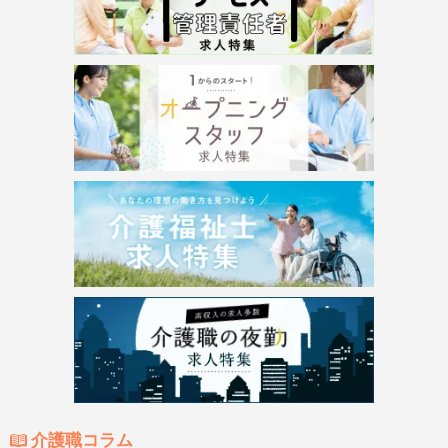
介護職コラム