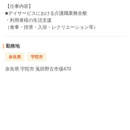
【仕事内容】
■デイサービスにおける介護職業務全般
・利用者様の生活支援
（食事・排泄・入浴・レクリエーション等）
勤務地
奈良県
宇陀市
奈良県
宇陀市 菟田野古市場470