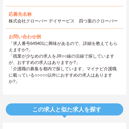
応募先名称
株式会社クローバー デイサービス 四つ葉のクローバー
お問い合わせ例
「求人番号649401に興味があるので、詳細を教えてもら
えますか?」
「残業が少なめの求人をJR○○線の沿線で探しています
が、おすすめの求人はありますか?」
「介護職の募集を都内で探しています。マイナビ介護職
に載っている○○○○○以外におすすめの求人はあります
か?」
この求人と似た求人を探す