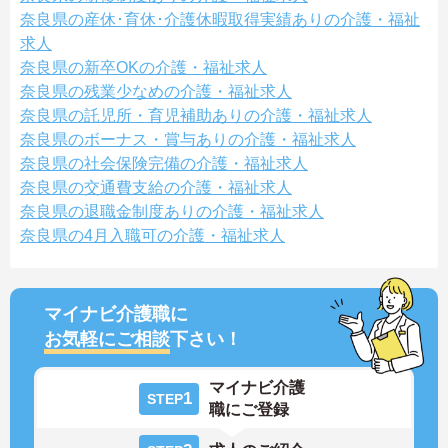
奈良県の産休･育休･介護休暇取得実績ありの介護・福祉
求人
奈良県の新卒OKの介護・福祉求人
奈良県の残業少なめの介護・福祉求人
奈良県の託児所・育児補助ありの介護・福祉求人
奈良県のボーナス・賞与ありの介護・福祉求人
奈良県の社会保険完備の介護・福祉求人
奈良県の交通費支給の介護・福祉求人
奈良県の退職金制度ありの介護・福祉求人
奈良県の4月入職可の介護・福祉求人
マイナビ介護職に
お気軽にご相談
下さい！
マイナビ介護
1
STEP
職にご登録