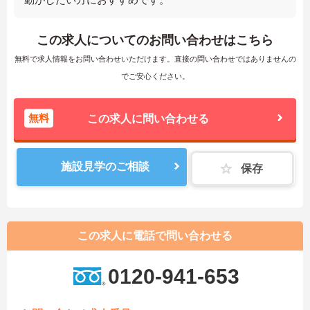
この求人についてのお問い合わせはこちら
無料で求人情報をお問い合わせいただけます。直接の問い合わせではありませんの
でご安心ください。
無料
この求人に問い合わせる
施設見学のご相談
保存
この求人に電話で問い合わせる
0120-941-653