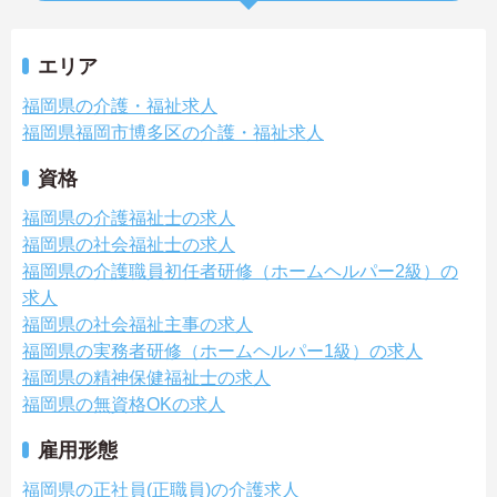
エリア
福岡県の介護・福祉求人
福岡県福岡市博多区の介護・福祉求人
資格
福岡県の介護福祉士の求人
福岡県の社会福祉士の求人
福岡県の介護職員初任者研修（ホームヘルパー2級）の
求人
福岡県の社会福祉主事の求人
福岡県の実務者研修（ホームヘルパー1級）の求人
福岡県の精神保健福祉士の求人
福岡県の無資格OKの求人
雇用形態
福岡県の正社員(正職員)の介護求人