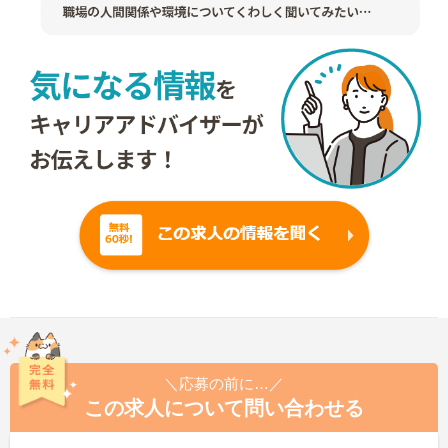
＼応募の前に…／
この求人について問い合わせる