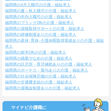
福岡県の4月入職可の介護・福祉求人
福岡県の夏～秋入職可の介護・福祉求人
福岡県の年内入職可の介護・福祉求人
福岡県のブランクOKの介護・福祉求人
福岡県の資格取得サポートの介護・福祉求人
福岡県の研修制度ありの介護・福祉求人
福岡県の産休･育休･介護休暇取得実績ありの介護・福祉
求人
福岡県の新卒OKの介護・福祉求人
福岡県の残業少なめの介護・福祉求人
福岡県の託児所・育児補助ありの介護・福祉求人
福岡県のボーナス・賞与ありの介護・福祉求人
福岡県の社会保険完備の介護・福祉求人
福岡県の交通費支給の介護・福祉求人
福岡県の退職金制度ありの介護・福祉求人
マイナビ介護職に