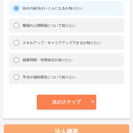
自分の給与がいくらになるか知りたい
職場の人間関係について知りたい
スキルアップ・キャリアアップできるか知りたい
残業時間・年間休日が知りたい
手当や福利厚生について知りたい
次のステップ
法人概要