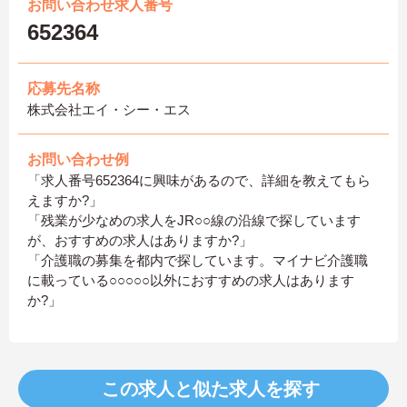
お問い合わせ求人番号
652364
応募先名称
株式会社エイ・シー・エス
お問い合わせ例
「求人番号652364に興味があるので、詳細を教えてもら
えますか?」
「残業が少なめの求人をJR○○線の沿線で探しています
が、おすすめの求人はありますか?」
「介護職の募集を都内で探しています。マイナビ介護職
に載っている○○○○○以外におすすめの求人はあります
か?」
この求人と似た求人を探す