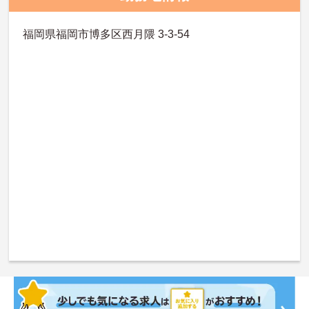
福岡県福岡市博多区西月隈 3-3-54