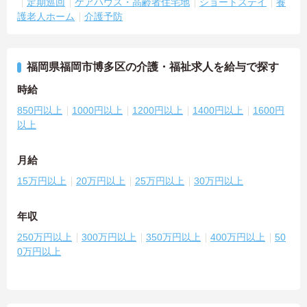
定期巡回
ケアハウス・高齢者住宅地
ショートステイ
養
護老人ホーム
介護予防
福岡県福岡市博多区の介護・福祉求人を給与で探す
時給
850円以上
1000円以上
1200円以上
1400円以上
1600円
以上
月給
15万円以上
20万円以上
25万円以上
30万円以上
年収
250万円以上
300万円以上
350万円以上
400万円以上
50
0万円以上