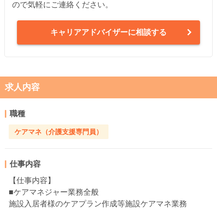
ので気軽にご連絡ください。
キャリアアドバイザーに相談する
求人内容
職種
ケアマネ（介護支援専門員）
仕事内容
【仕事内容】
■ケアマネジャー業務全般
施設入居者様のケアプラン作成等施設ケアマネ業務