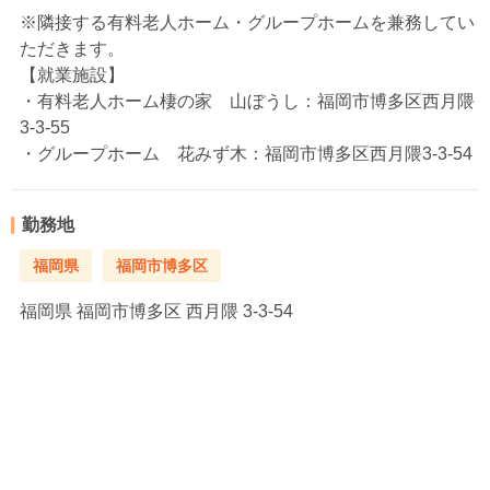
※隣接する有料老人ホーム・グループホームを兼務してい
ただきます。
【就業施設】
・有料老人ホーム棲の家 山ぼうし：福岡市博多区西月隈
3-3-55
・グループホーム 花みず木：福岡市博多区西月隈3-3-54
勤務地
福岡県
福岡市博多区
福岡県
福岡市博多区 西月隈 3-3-54