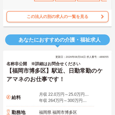
この法人の別の求人の一覧を見る
あなたにおすすめの介護・福祉求人
更新日：2026年08月04日 求人番号：489055
名称非公開 ※詳細はお問合せください
【福岡市博多区】駅近、日勤常勤のケ
アマネのお仕事です！
月収 22.0万円～25.0万円程度（手当込み） 基本給
給料
年収 264万円～300万円程度（賞与なし） 賞与なし
勤務地
福岡県 福岡市博多区