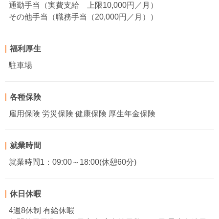
通勤手当（実費支給 上限10,000円／月）
その他手当（職務手当（20,000円／月））
福利厚生
駐車場
各種保険
雇用保険 労災保険 健康保険 厚生年金保険
就業時間
就業時間1：09:00～18:00(休憩60分)
休日休暇
4週8休制 有給休暇