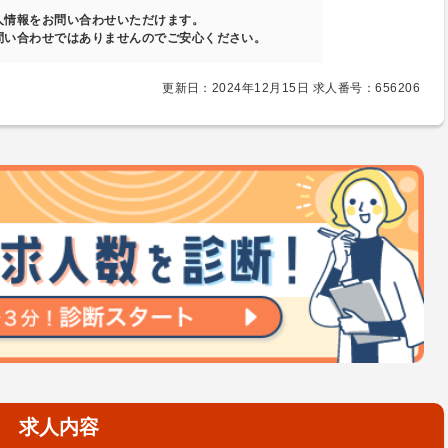
人情報をお問い合わせいただけます。
問い合わせではありませんのでご安心ください。
更新日：2024年12月15日 求人番号：656206
求人内容