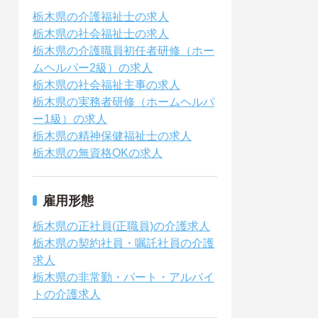
栃木県の介護福祉士の求人
栃木県の社会福祉士の求人
栃木県の介護職員初任者研修（ホー
ムヘルパー2級）の求人
栃木県の社会福祉主事の求人
栃木県の実務者研修（ホームヘルパ
ー1級）の求人
栃木県の精神保健福祉士の求人
栃木県の無資格OKの求人
雇用形態
栃木県の正社員(正職員)の介護求人
栃木県の契約社員・嘱託社員の介護
求人
栃木県の非常勤・パート・アルバイ
トの介護求人