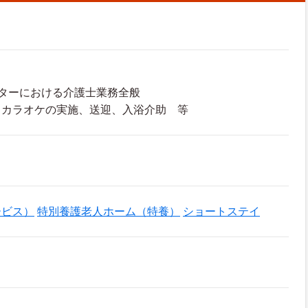
ターにおける介護士業務全般
・カラオケの実施、送迎、入浴介助 等
ービス）
特別養護老人ホーム（特養）
ショートステイ