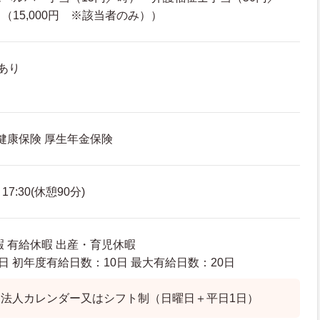
15,000円 ※該当者のみ））
あり
 健康保険 厚生年金保険
7:30(休憩90分)
暇 有給休暇 出産・育児休暇
日 初年度有給日数：10日 最大有給日数：20日
法人カレンダー又はシフト制（日曜日＋平日1日）