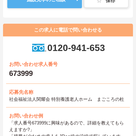
保存
この求人に電話で問い合わせる
0120-941-653
お問い合わせ求人番号
673999
応募先名称
社会福祉法人関耀会 特別養護老人ホーム まごころの杜
お問い合わせ例
「求人番号673999に興味があるので、詳細を教えてもら
えますか?」