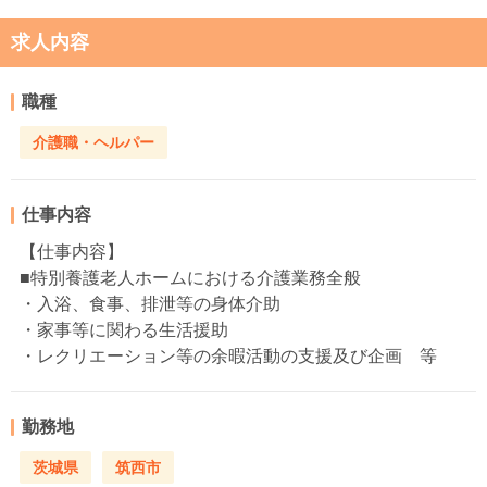
求人内容
職種
介護職・ヘルパー
仕事内容
【仕事内容】
■特別養護老人ホームにおける介護業務全般
・入浴、食事、排泄等の身体介助
・家事等に関わる生活援助
・レクリエーション等の余暇活動の支援及び企画 等
勤務地
茨城県
筑西市