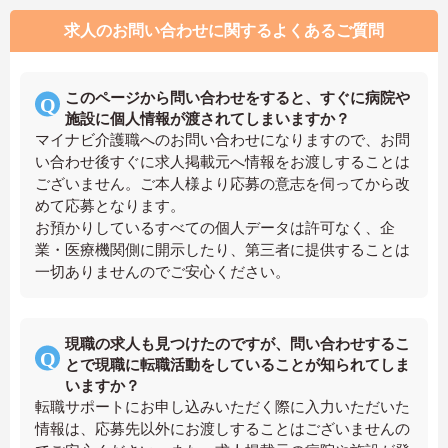
求人のお問い合わせに関するよくあるご質問
このページから問い合わせをすると、すぐに病院や
施設に個人情報が渡されてしまいますか？
マイナビ介護職へのお問い合わせになりますので、お問
い合わせ後すぐに求人掲載元へ情報をお渡しすることは
ございません。ご本人様より応募の意志を伺ってから改
めて応募となります。
お預かりしているすべての個人データは許可なく、企
業・医療機関側に開示したり、第三者に提供することは
一切ありませんのでご安心ください。
現職の求人も見つけたのですが、問い合わせするこ
とで現職に転職活動をしていることが知られてしま
いますか？
転職サポートにお申し込みいただく際に入力いただいた
情報は、応募先以外にお渡しすることはございませんの