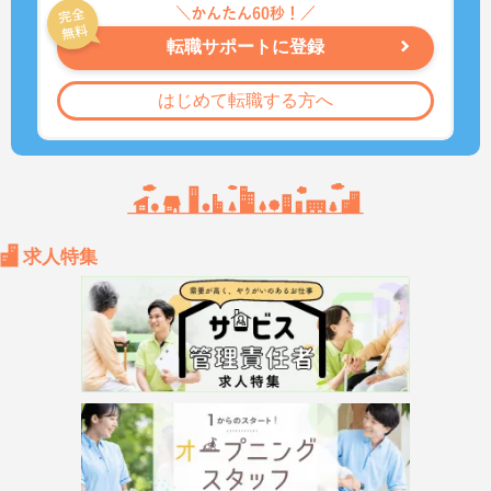
転職サポートに登録
はじめて転職する方へ
求人特集