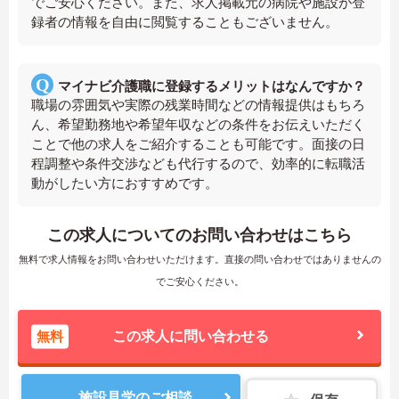
でご安心ください。また、求人掲載元の病院や施設が登
録者の情報を自由に閲覧することもございません。
マイナビ介護職に登録するメリットはなんですか？
職場の雰囲気や実際の残業時間などの情報提供はもちろ
ん、希望勤務地や希望年収などの条件をお伝えいただく
ことで他の求人をご紹介することも可能です。面接の日
程調整や条件交渉なども代行するので、効率的に転職活
動がしたい方におすすめです。
この求人についてのお問い合わせはこちら
無料で求人情報をお問い合わせいただけます。直接の問い合わせではありませんの
でご安心ください。
無料
この求人に問い合わせる
施設見学のご相談