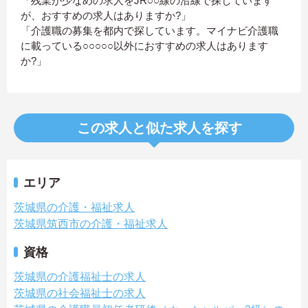
「残業が少なめの求人をJR○○線の沿線で探しています
が、おすすめの求人はありますか?」
「介護職の募集を都内で探しています。マイナビ介護職
に載っている○○○○○以外におすすめの求人はあります
か?」
この求人と似た求人を探す
エリア
茨城県の介護・福祉求人
茨城県筑西市の介護・福祉求人
資格
茨城県の介護福祉士の求人
茨城県の社会福祉士の求人