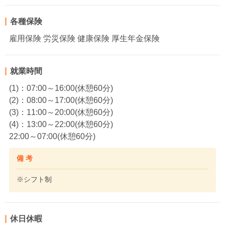
各種保険
雇用保険 労災保険 健康保険 厚生年金保険
就業時間
(1)：07:00～16:00(休憩60分)
(2)：08:00～17:00(休憩60分)
(3)：11:00～20:00(休憩60分)
(4)：13:00～22:00(休憩60分)
22:00～07:00(休憩60分)
備 考
※シフト制
休日休暇