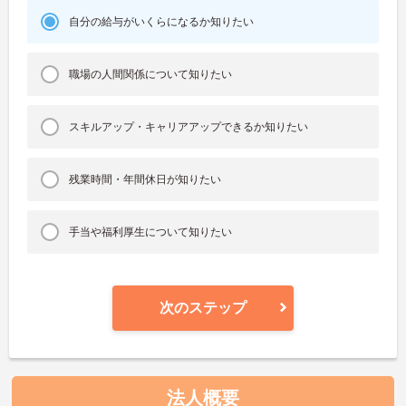
自分の給与がいくらになるか知りたい
職場の人間関係について知りたい
スキルアップ・キャリアアップできるか知りたい
残業時間・年間休日が知りたい
手当や福利厚生について知りたい
次のステップ
法人概要