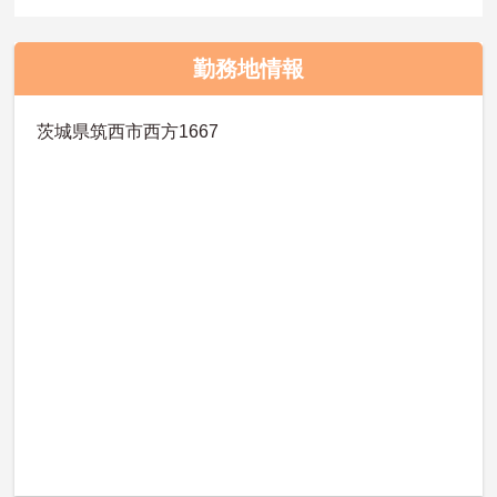
勤務地情報
茨城県筑西市西方1667