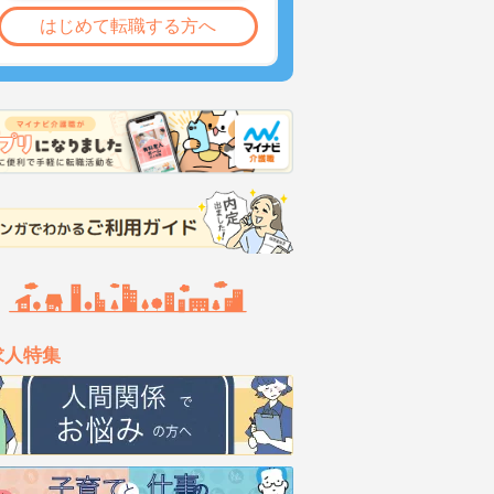
はじめて転職する方へ
求人特集