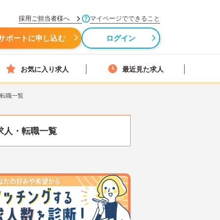
採用ご担当者様へ
マイページでできること
サポートに申し込む
ログイン
お気に入り求人
最近見た求人
・転職一覧
求人・転職一覧