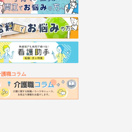
介護職コラム