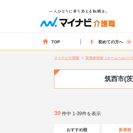
TOP
初めての方へ
マイナビ介護職
実務者研修（ホームヘルパー
筑西市(
39
件中 1-39件を表示
おすすめ順
新着順