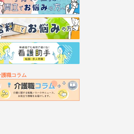
介護職コラム