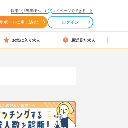
採用ご担当者様へ
マイページでできること
サポートに申し込む
ログイン
お気に入り求人
最近見た求人