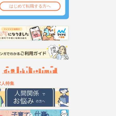
はじめて転職する方へ
求人特集