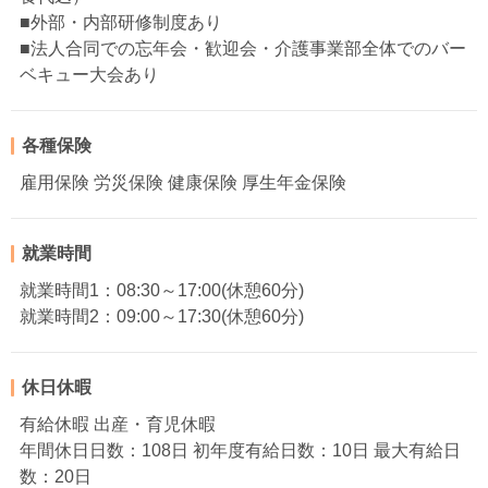
■外部・内部研修制度あり
■法人合同での忘年会・歓迎会・介護事業部全体でのバー
ベキュー大会あり
各種保険
雇用保険 労災保険 健康保険 厚生年金保険
就業時間
就業時間1：08:30～17:00(休憩60分)
就業時間2：09:00～17:30(休憩60分)
休日休暇
有給休暇 出産・育児休暇
年間休日日数：108日 初年度有給日数：10日 最大有給日
数：20日