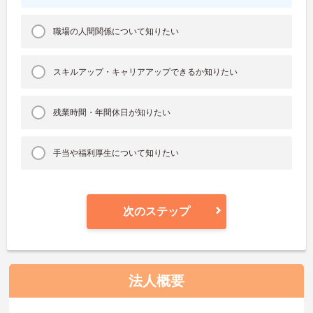
職場の人間関係について知りたい
スキルアップ・キャリアアップできるか知りたい
残業時間・年間休日が知りたい
手当や福利厚生について知りたい
次のステップ
法人概要