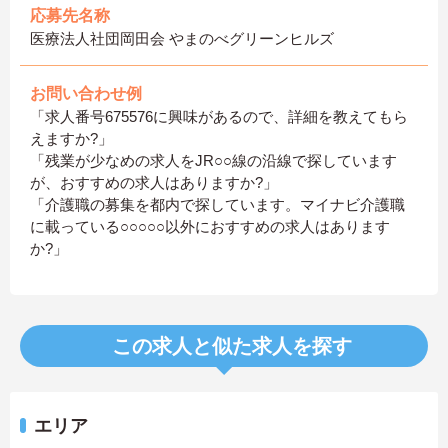
応募先名称
医療法人社団岡田会 やまのべグリーンヒルズ
お問い合わせ例
「求人番号675576に興味があるので、詳細を教えてもら
えますか?」
「残業が少なめの求人をJR○○線の沿線で探しています
が、おすすめの求人はありますか?」
「介護職の募集を都内で探しています。マイナビ介護職
に載っている○○○○○以外におすすめの求人はあります
か?」
この求人と似た求人を探す
エリア