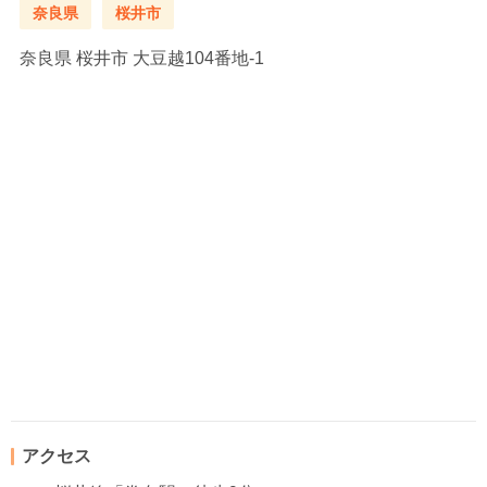
奈良県
桜井市
奈良県
桜井市 大豆越104番地-1
アクセス