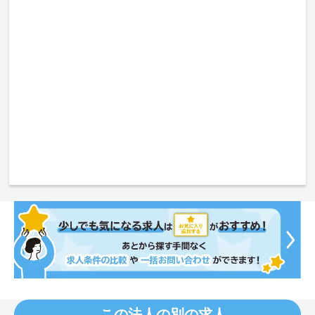
この法人の別の求人