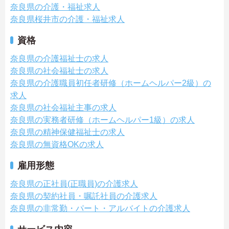
奈良県の介護・福祉求人
奈良県桜井市の介護・福祉求人
資格
奈良県の介護福祉士の求人
奈良県の社会福祉士の求人
奈良県の介護職員初任者研修（ホームヘルパー2級）の
求人
奈良県の社会福祉主事の求人
奈良県の実務者研修（ホームヘルパー1級）の求人
奈良県の精神保健福祉士の求人
奈良県の無資格OKの求人
雇用形態
奈良県の正社員(正職員)の介護求人
奈良県の契約社員・嘱託社員の介護求人
奈良県の非常勤・パート・アルバイトの介護求人