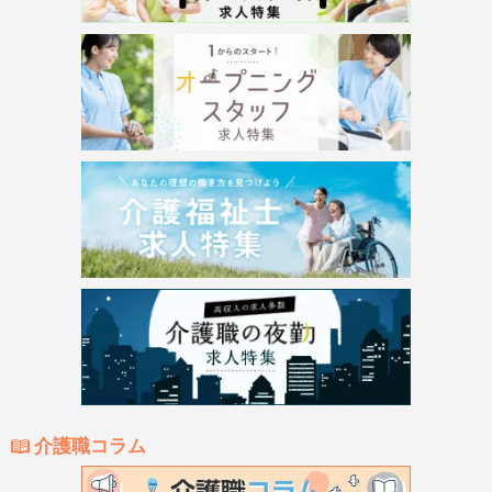
介護職コラム