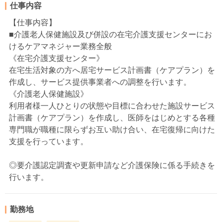
仕事内容
【仕事内容】
■介護老人保健施設及び併設の在宅介護支援センターにお
けるケアマネジャー業務全般
《在宅介護支援センター》
在宅生活対象の方へ居宅サービス計画書（ケアプラン）を
作成し、サービス提供事業者への調整を行います。
《介護老人保健施設》
利用者様一人ひとりの状態や目標に合わせた施設サービス
計画書（ケアプラン）を作成し、医師をはじめとする各種
専門職が職種に限らずお互い助け合い、在宅復帰に向けた
支援を行っています。
◎要介護認定調査や更新申請など介護保険に係る手続きを
行います。
勤務地