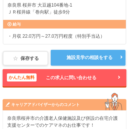
奈良県
桜井市 大豆越104番地-1
ＪＲ桜井線「巻向駅」徒歩9分
給与
・月収 22.0万円～27.0万円程度（特別手当込）
施設見学の相談をする
保存する
かんたん無料
この求人に問い合わせる
キャリアアドバイザーからのコメント
奈良県桜井市の介護老人保健施設及び併設の在宅介護
支援センターでのケアマネのお仕事です！