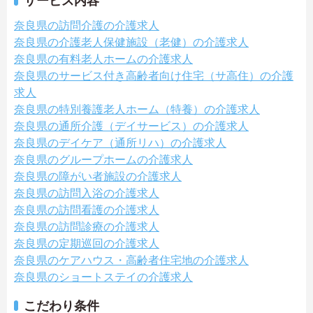
サービス内容
奈良県の訪問介護の介護求人
奈良県の介護老人保健施設（老健）の介護求人
奈良県の有料老人ホームの介護求人
奈良県のサービス付き高齢者向け住宅（サ高住）の介護
求人
奈良県の特別養護老人ホーム（特養）の介護求人
奈良県の通所介護（デイサービス）の介護求人
奈良県のデイケア（通所リハ）の介護求人
奈良県のグループホームの介護求人
奈良県の障がい者施設の介護求人
奈良県の訪問入浴の介護求人
奈良県の訪問看護の介護求人
奈良県の訪問診療の介護求人
奈良県の定期巡回の介護求人
奈良県のケアハウス・高齢者住宅地の介護求人
奈良県のショートステイの介護求人
こだわり条件