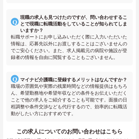
現職の求人も見つけたのですが、問い合わせするこ
とで現職に転職活動をしていることが知られてしま
いますか？
転職サポートにお申し込みいただく際に入力いただいた
情報は、応募先以外にお渡しすることはございませんの
でご安心ください。また、求人掲載元の病院や施設が登
録者の情報を自由に閲覧することもございません。
マイナビ介護職に登録するメリットはなんですか？
職場の雰囲気や実際の残業時間などの情報提供はもちろ
ん、希望勤務地や希望年収などの条件をお伝えいただく
ことで他の求人をご紹介することも可能です。面接の日
程調整や条件交渉なども代行するので、効率的に転職活
動がしたい方におすすめです。
この求人についてのお問い合わせはこちら