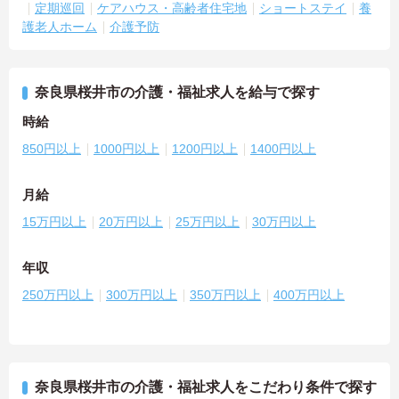
定期巡回
ケアハウス・高齢者住宅地
ショートステイ
養
護老人ホーム
介護予防
奈良県桜井市の介護・福祉求人を給与で探す
時給
850円以上
1000円以上
1200円以上
1400円以上
月給
15万円以上
20万円以上
25万円以上
30万円以上
年収
250万円以上
300万円以上
350万円以上
400万円以上
奈良県桜井市の介護・福祉求人をこだわり条件で探す