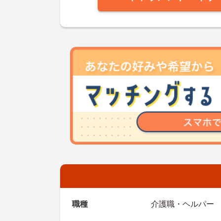
職種
介護職・ヘルパー