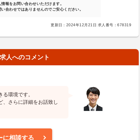
人情報をお問い合わせいただけます。
問い合わせではありませんのでご安心ください。
更新日：2024年12月21日 求人番号：678319
求人へのコメント
きる環境です。
ど、さらに詳細をお話致し
ーに相談する