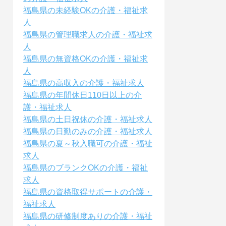
福島県の未経験OKの介護・福祉求
人
福島県の管理職求人の介護・福祉求
人
福島県の無資格OKの介護・福祉求
人
福島県の高収入の介護・福祉求人
福島県の年間休日110日以上の介
護・福祉求人
福島県の土日祝休の介護・福祉求人
福島県の日勤のみの介護・福祉求人
福島県の夏～秋入職可の介護・福祉
求人
福島県のブランクOKの介護・福祉
求人
福島県の資格取得サポートの介護・
福祉求人
福島県の研修制度ありの介護・福祉