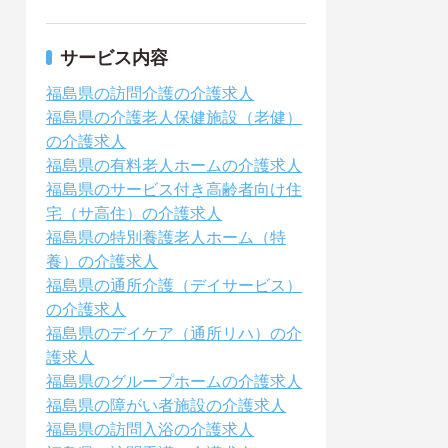
サービス内容
福島県の訪問介護の介護求人
福島県の介護老人保健施設（老健）
の介護求人
福島県の有料老人ホームの介護求人
福島県のサービス付き高齢者向け住
宅（サ高住）の介護求人
福島県の特別養護老人ホーム（特
養）の介護求人
福島県の通所介護（デイサービス）
の介護求人
福島県のデイケア（通所リハ）の介
護求人
福島県のグループホームの介護求人
福島県の障がい者施設の介護求人
福島県の訪問入浴の介護求人