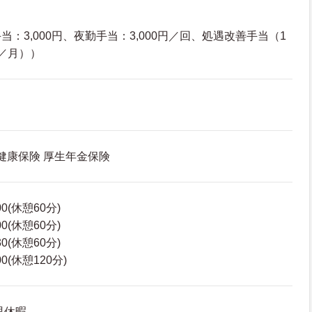
：3,000円、夜勤手当：3,000円／回、処遇改善手当（1
0円／月））
 健康保険 厚生年金保険
00(休憩60分)
00(休憩60分)
30(休憩60分)
00(休憩120分)
児休暇