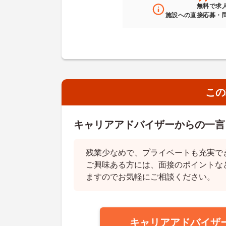
無料
で求
施設への直接応募・
この
キャリアアドバイザーからの一言
残業少なめで、プライベートも充実で
ご興味ある方には、面接のポイントな
ますのでお気軽にご相談ください。
キャリアアドバイザ