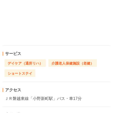
サービス
デイケア（通所リハ）
介護老人保健施設（老健）
ショートステイ
アクセス
ＪＲ磐越東線「小野新町駅」バス・車17分