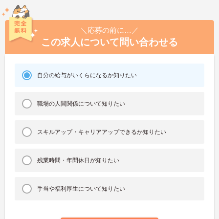
＼応募の前に…／
この求人について問い合わせる
自分の給与がいくらになるか知りたい
職場の人間関係について知りたい
スキルアップ・キャリアアップできるか知りたい
残業時間・年間休日が知りたい
手当や福利厚生について知りたい