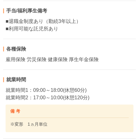
手当/福利厚生備考
■退職金制度あり（勤続3年以上）
■利用可能な託児所あり
各種保険
雇用保険 労災保険 健康保険 厚生年金保険
就業時間
就業時間1：09:00～18:00(休憩60分)
就業時間2：17:00～10:00(休憩120分)
備 考
※変形 1ヵ月単位