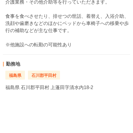
介護業務・その他介助等を行っていただきます。
食事を食べさせたり、排せつの世話、着替え、入浴介助、
洗顔や歯磨きなどのほかにベッドから車椅子への移乗や歩
行の補助などが主な仕事です。
※他施設への転勤の可能性あり
勤務地
福島県
石川郡平田村
福島県
石川郡平田村 上蓬田字清水内18-2