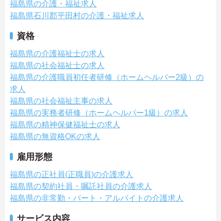
福島県の介護・福祉求人
福島県石川郡平田村の介護・福祉求人
資格
福島県の介護福祉士の求人
福島県の社会福祉士の求人
福島県の介護職員初任者研修（ホームヘルパー2級）の
求人
福島県の社会福祉主事の求人
福島県の実務者研修（ホームヘルパー1級）の求人
福島県の精神保健福祉士の求人
福島県の無資格OKの求人
雇用形態
福島県の正社員(正職員)の介護求人
福島県の契約社員・嘱託社員の介護求人
福島県の非常勤・パート・アルバイトの介護求人
サービス内容