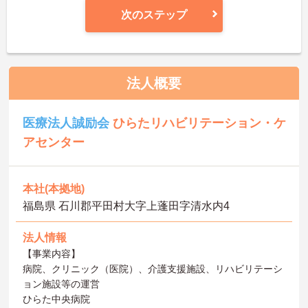
次のステップ
法人概要
医療法人誠励会
ひらたリハビリテーション・ケ
アセンター
本社(本拠地)
福島県 石川郡平田村大字上蓬田字清水内4
法人情報
【事業内容】
病院、クリニック（医院）、介護支援施設、リハビリテーシ
ョン施設等の運営
ひらた中央病院