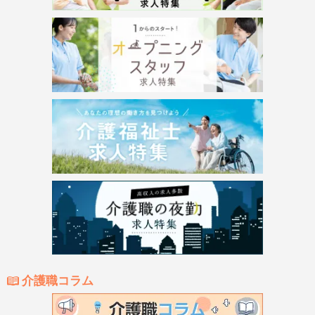
介護職コラム