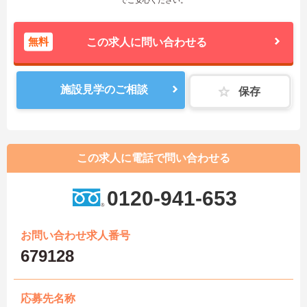
無料
この求人に問い合わせる
施設見学のご相談
保存
この求人に電話で問い合わせる
0120-941-653
お問い合わせ求人番号
679128
応募先名称