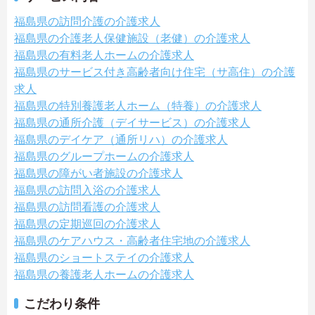
福島県の訪問介護の介護求人
福島県の介護老人保健施設（老健）の介護求人
福島県の有料老人ホームの介護求人
福島県のサービス付き高齢者向け住宅（サ高住）の介護
求人
福島県の特別養護老人ホーム（特養）の介護求人
福島県の通所介護（デイサービス）の介護求人
福島県のデイケア（通所リハ）の介護求人
福島県のグループホームの介護求人
福島県の障がい者施設の介護求人
福島県の訪問入浴の介護求人
福島県の訪問看護の介護求人
福島県の定期巡回の介護求人
福島県のケアハウス・高齢者住宅地の介護求人
福島県のショートステイの介護求人
福島県の養護老人ホームの介護求人
こだわり条件