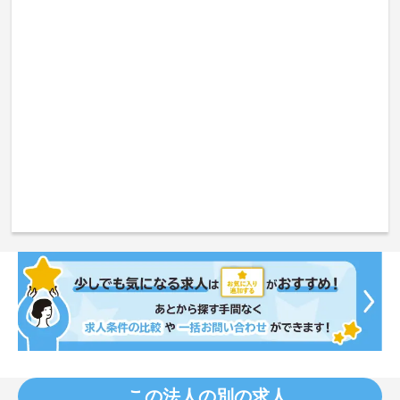
この法人の別の求人