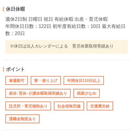
休日休暇
週休2日制 日曜日 祝日 有給休暇 出産・育児休暇
年間休日日数：122日 初年度有給日数：10日 最大有給日
数：20日
※休日は法人カレンダーによる 育児休業取得実績あり
ポイント
車通勤可
寮・借り上げ
年間休日110日以上
産休･育休･介護休暇取得実績あり
残業少なめ
託児所・育児補助あり
社会保険完備
交通費支給
退職金制度あり