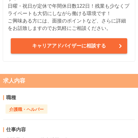
日曜・祝日が定休で年間休日数122日！残業も少なくプ
ライベートも大切にしながら働ける環境です！
ご興味ある方には、面接のポイントなど、さらに詳細
をお話致しますのでお気軽にご相談ください。
キャリアアドバイザーに相談する
求人内容
職種
介護職・ヘルパー
仕事内容