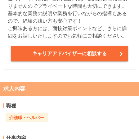
りませんのでプライベートな時間も大切にできます。
基本的な業務の説明や業務を行いながらの指導もある
ので、経験の浅い方も安心です！
ご興味ある方には、面接対策ポイントなど、さらに詳
細をお話しいたしますのでお気軽にご相談ください。
キャリアアドバイザーに相談する
求人内容
職種
介護職・ヘルパー
仕事内容