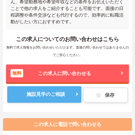
ん、希望勤務地や希望年収などの条件をお伝えいただく
ことで他の求人をご紹介することも可能です。面接の日
程調整や条件交渉なども代行するので、効率的に転職活
動がしたい方におすすめです。
この求人についてのお問い合わせはこちら
無料で求人情報をお問い合わせいただけます。直接の問い合わせではありませんの
でご安心ください。
無料
この求人に問い合わせる
施設見学のご相談
保存
この求人に電話で問い合わせる