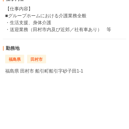
【仕事内容】
■グループホームにおける介護業務全般
・生活支援、身体介護
・送迎業務（田村市内及び近郊／社有車あり） 等
勤務地
福島県
田村市
福島県
田村市 船引町船引字砂子田1-1