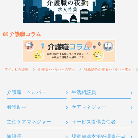
介護職コラム
マイナビ介護職
介護職・ヘルパーの求人
福島県の介護職・ヘルパー求人
介護職・ヘルパー
生活相談員
看護助手
ケアマネジャー
主任ケアマネジャー
サービス提供責任者
施設長
児童発達支援管理責任者