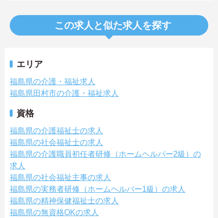
この求人と似た求人を探す
エリア
福島県の介護・福祉求人
福島県田村市の介護・福祉求人
資格
福島県の介護福祉士の求人
福島県の社会福祉士の求人
福島県の介護職員初任者研修（ホームヘルパー2級）の
求人
福島県の社会福祉主事の求人
福島県の実務者研修（ホームヘルパー1級）の求人
福島県の精神保健福祉士の求人
福島県の無資格OKの求人