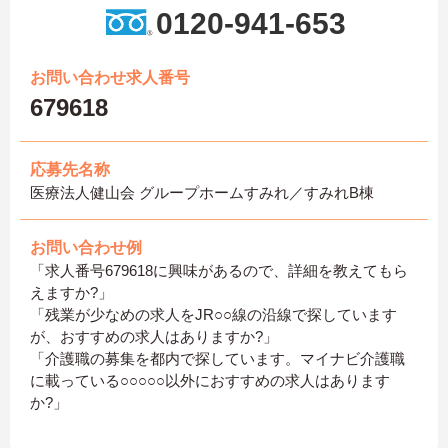
0120-941-653
お問い合わせ求人番号
679618
応募先名称
医療法人健山会 グループホームすみれ／すみれB棟
お問い合わせ例
「求人番号679618に興味があるので、詳細を教えてもら
えますか?」
「残業が少なめの求人をJR○○線の沿線で探しています
が、おすすめの求人はありますか?」
「介護職の募集を都内で探しています。マイナビ介護職
に載っている○○○○○以外におすすめの求人はあります
か?」