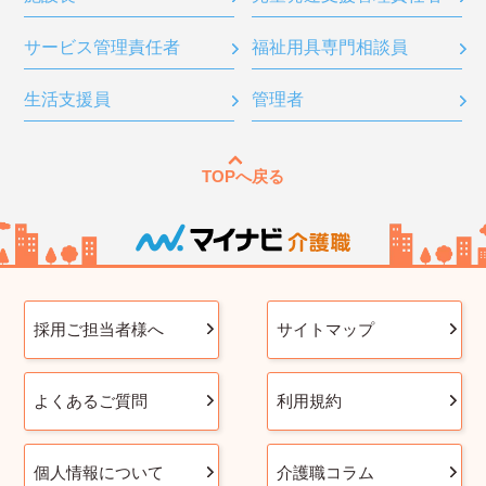
サービス管理責任者
福祉用具専門相談員
生活支援員
管理者
TOPへ戻る
採用ご担当者様へ
サイトマップ
よくあるご質問
利用規約
個人情報について
介護職コラム