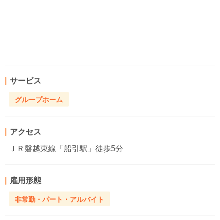
サービス
グループホーム
アクセス
ＪＲ磐越東線「船引駅」徒歩5分
雇用形態
非常勤・パート・アルバイト