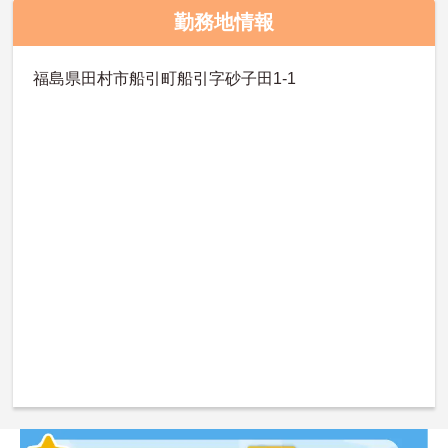
勤務地情報
福島県田村市船引町船引字砂子田1-1