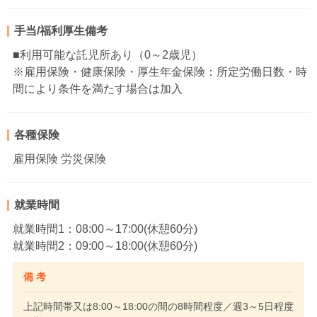
手当/福利厚生備考
■利用可能な託児所あり（0～2歳児）
※雇用保険・健康保険・厚生年金保険：所定労働日数・時
間により条件を満たす場合は加入
各種保険
雇用保険 労災保険
就業時間
就業時間1：08:00～17:00(休憩60分)
就業時間2：09:00～18:00(休憩60分)
備 考
上記時間帯又は8:00～18:00の間の8時間程度／週3～5日程度