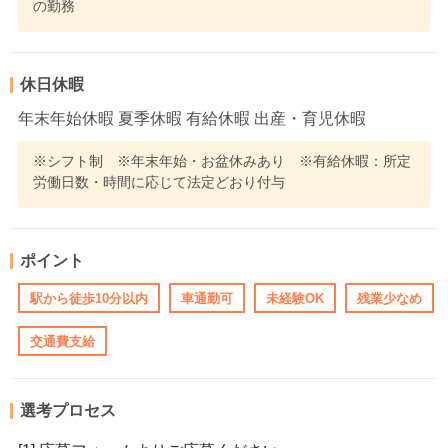
の勤務
休日休暇
年末年始休暇 夏季休暇 有給休暇 出産・育児休暇
※シフト制 ※年末年始・お盆休みあり ※有給休暇：所定
労働日数・時間に応じて法定どおり付与
ポイント
駅から徒歩10分以内
車通勤可
未経験OK
残業少なめ
交通費支給
選考プロセス