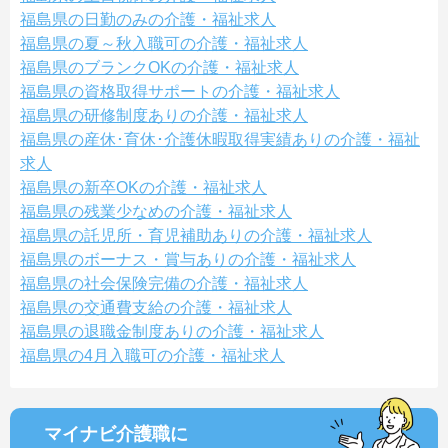
福島県の日勤のみの介護・福祉求人
福島県の夏～秋入職可の介護・福祉求人
福島県のブランクOKの介護・福祉求人
福島県の資格取得サポートの介護・福祉求人
福島県の研修制度ありの介護・福祉求人
福島県の産休･育休･介護休暇取得実績ありの介護・福祉
求人
福島県の新卒OKの介護・福祉求人
福島県の残業少なめの介護・福祉求人
福島県の託児所・育児補助ありの介護・福祉求人
福島県のボーナス・賞与ありの介護・福祉求人
福島県の社会保険完備の介護・福祉求人
福島県の交通費支給の介護・福祉求人
福島県の退職金制度ありの介護・福祉求人
福島県の4月入職可の介護・福祉求人
マイナビ介護職に