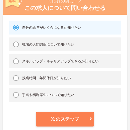
＼応募の前に…／
この求人について問い合わせる
自分の給与がいくらになるか知りたい
職場の人間関係について知りたい
スキルアップ・キャリアアップできるか知りたい
残業時間・年間休日が知りたい
手当や福利厚生について知りたい
次のステップ