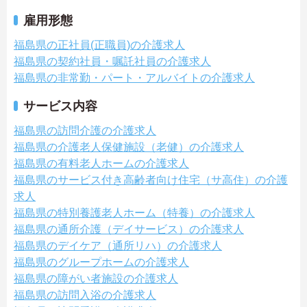
雇用形態
福島県の正社員(正職員)の介護求人
福島県の契約社員・嘱託社員の介護求人
福島県の非常勤・パート・アルバイトの介護求人
サービス内容
福島県の訪問介護の介護求人
福島県の介護老人保健施設（老健）の介護求人
福島県の有料老人ホームの介護求人
福島県のサービス付き高齢者向け住宅（サ高住）の介護
求人
福島県の特別養護老人ホーム（特養）の介護求人
福島県の通所介護（デイサービス）の介護求人
福島県のデイケア（通所リハ）の介護求人
福島県のグループホームの介護求人
福島県の障がい者施設の介護求人
福島県の訪問入浴の介護求人