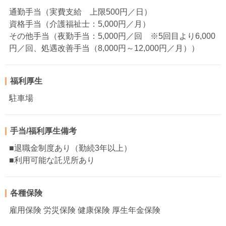
通勤手当（実費支給 上限500円／日）
資格手当（介護福祉士：5,000円／月）
その他手当（夜勤手当：5,000円／回 ※5回目より6,000
円／回、処遇改善手当（8,000円～12,000円／月））
福利厚生
駐車場
手当/福利厚生備考
■退職金制度あり（勤続3年以上）
■利用可能な託児所あり
各種保険
雇用保険 労災保険 健康保険 厚生年金保険