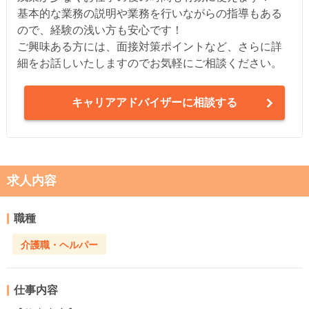
基本的な業務の説明や業務を行いながらの指導もある
ので、経験の浅い方も安心です！
ご興味ある方には、面接対策ポイントなど、さらに詳
細をお話しいたしますのでお気軽にご相談ください。
キャリアアドバイザーに相談する
求人内容
職種
介護職・ヘルパー
仕事内容