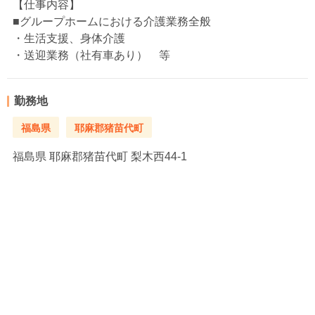
【仕事内容】
■グループホームにおける介護業務全般
・生活支援、身体介護
・送迎業務（社有車あり） 等
勤務地
福島県
耶麻郡猪苗代町
福島県
耶麻郡猪苗代町 梨木西44-1