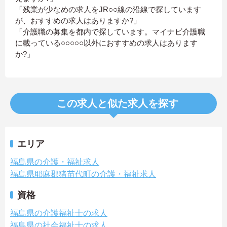
「残業が少なめの求人をJR○○線の沿線で探しています
が、おすすめの求人はありますか?」
「介護職の募集を都内で探しています。マイナビ介護職
に載っている○○○○○以外におすすめの求人はあります
か?」
この求人と似た求人を探す
エリア
福島県の介護・福祉求人
福島県耶麻郡猪苗代町の介護・福祉求人
資格
福島県の介護福祉士の求人
福島県の社会福祉士の求人