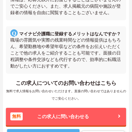
でご安心ください。また、求人掲載元の病院や施設が登
録者の情報を自由に閲覧することもございません。
マイナビ介護職に登録するメリットはなんですか？
職場の雰囲気や実際の残業時間などの情報提供はもちろ
ん、希望勤務地や希望年収などの条件をお伝えいただく
ことで他の求人をご紹介することも可能です。面接の日
程調整や条件交渉なども代行するので、効率的に転職活
動がしたい方におすすめです。
この求人についてのお問い合わせはこちら
無料で求人情報をお問い合わせいただけます。直接の問い合わせではありませんの
でご安心ください。
無料
この求人に問い合わせる