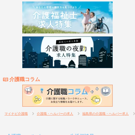
介護職コラム
マイナビ介護職
介護職・ヘルパーの求人
福島県の介護職・ヘルパー求人