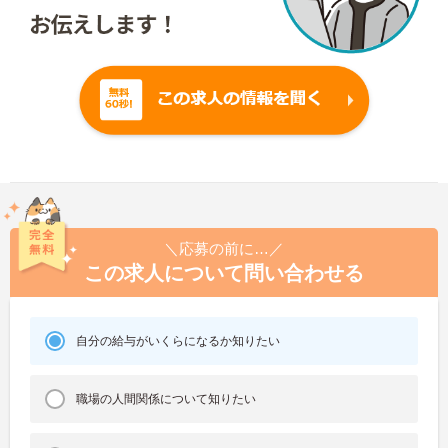
＼応募の前に…／
この求人について問い合わせる
自分の給与がいくらになるか知りたい
職場の人間関係について知りたい