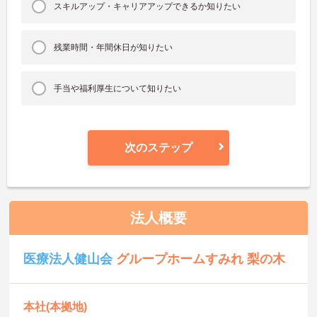
スキルアップ・キャリアアップできるか知りたい
残業時間・年間休日が知りたい
手当や福利厚生について知りたい
次のステップ
法人概要
医療法人健山会
グループホームすみれ 梨の木
本社(本拠地)