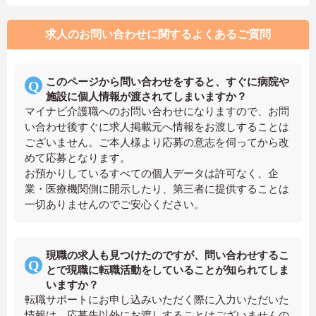
求人のお問い合わせに関するよくあるご質問
このページから問い合わせをすると、すぐに病院や
施設に個人情報が渡されてしまいますか？
マイナビ介護職へのお問い合わせになりますので、お問
い合わせ後すぐに求人掲載元へ情報をお渡しすることは
ございません。ご本人様より応募の意志を伺ってから改
めて応募となります。
お預かりしているすべての個人データは許可なく、企
業・医療機関側に開示したり、第三者に提供することは
一切ありませんのでご安心ください。
現職の求人も見つけたのですが、問い合わせするこ
とで現職に転職活動をしていることが知られてしま
いますか？
転職サポートにお申し込みいただく際に入力いただいた
情報は、応募先以外にお渡しすることはございませんの