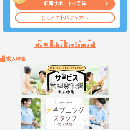
転職サポートに登録
はじめて転職する方へ
求人特集