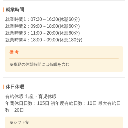
就業時間
就業時間1：07:30～16:30(休憩60分)
就業時間2：09:00～18:00(休憩60分)
就業時間3：11:00～20:00(休憩60分)
就業時間4：18:00～09:00(休憩180分)
備 考
※夜勤の休憩時間には仮眠を含む
休日休暇
有給休暇 出産・育児休暇
年間休日日数：105日 初年度有給日数：10日 最大有給日
数：20日
※シフト制