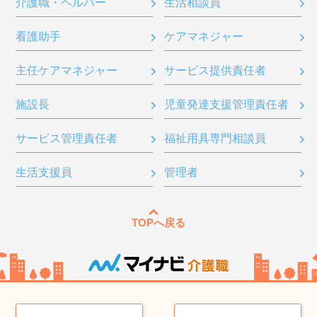
介護職・ヘルパー
生活相談員
看護助手
ケアマネジャー
主任ケアマネジャー
サービス提供責任者
施設長
児童発達支援管理責任者
サービス管理責任者
福祉用具専門相談員
生活支援員
管理者
TOPへ戻る