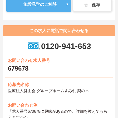
施設見学のご相談
保存
この求人に電話で問い合わせる
0120-941-653
お問い合わせ求人番号
679678
応募先名称
医療法人健山会 グループホームすみれ 梨の木
お問い合わせ例
「求人番号679678に興味があるので、詳細を教えてもら
えますか?」