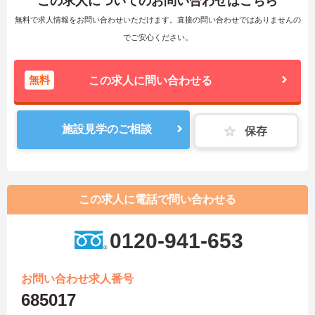
この求人についてのお問い合わせはこちら
無料で求人情報をお問い合わせいただけます。直接の問い合わせではありませんの
でご安心ください。
無料
この求人に問い合わせる
施設見学のご相談
保存
この求人に電話で問い合わせる
0120-941-653
お問い合わせ求人番号
685017