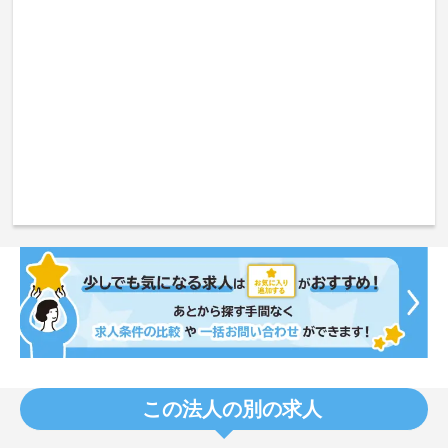
この法人の別の求人