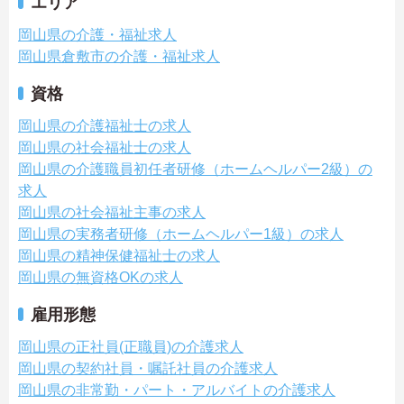
エリア
岡山県の介護・福祉求人
岡山県倉敷市の介護・福祉求人
資格
岡山県の介護福祉士の求人
岡山県の社会福祉士の求人
岡山県の介護職員初任者研修（ホームヘルパー2級）の
求人
岡山県の社会福祉主事の求人
岡山県の実務者研修（ホームヘルパー1級）の求人
岡山県の精神保健福祉士の求人
岡山県の無資格OKの求人
雇用形態
岡山県の正社員(正職員)の介護求人
岡山県の契約社員・嘱託社員の介護求人
岡山県の非常勤・パート・アルバイトの介護求人