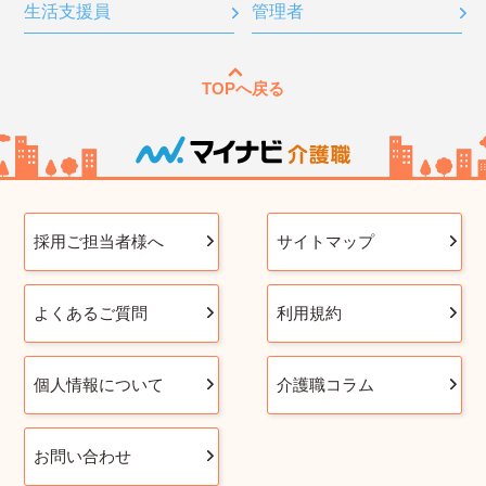
生活支援員
管理者
TOPへ戻る
採用ご担当者様へ
サイトマップ
よくあるご質問
利用規約
個人情報について
介護職コラム
お問い合わせ