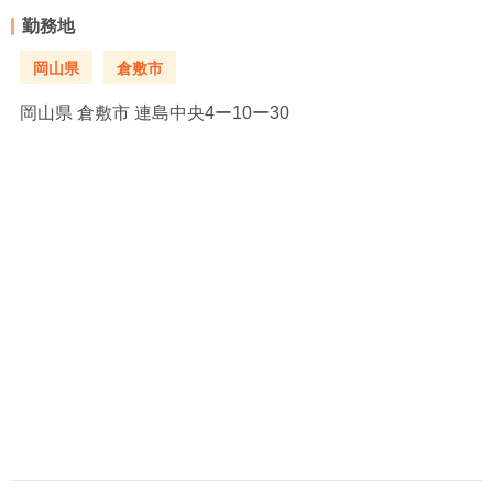
勤務地
岡山県
倉敷市
岡山県
倉敷市 連島中央4ー10ー30