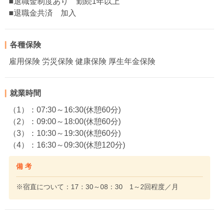
■退職金制度あり 勤続1年以上
■退職金共済 加入
各種保険
雇用保険 労災保険 健康保険 厚生年金保険
就業時間
（1）：07:30～16:30(休憩60分)
（2）：09:00～18:00(休憩60分)
（3）：10:30～19:30(休憩60分)
（4）：16:30～09:30(休憩120分)
備 考
※宿直について：17：30～08：30 1～2回程度／月