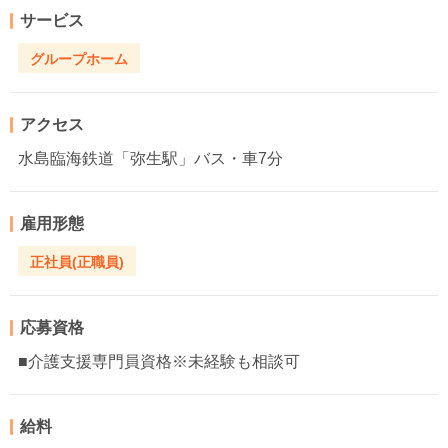
サービス
グループホーム
アクセス
水島臨海鉄道「弥生駅」バス・車7分
雇用形態
正社員(正職員)
応募資格
■介護支援専門員資格※未経験も相談可
給料