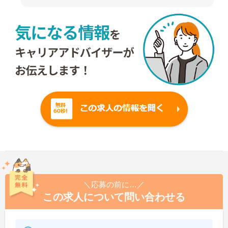
＼応募の前に…／
この求人について問い合わせる