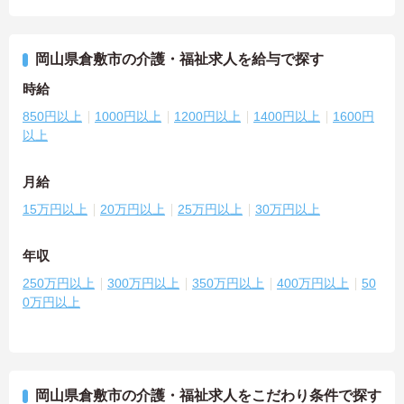
岡山県倉敷市の介護・福祉求人を給与で探す
時給
850円以上
1000円以上
1200円以上
1400円以上
1600円
以上
月給
15万円以上
20万円以上
25万円以上
30万円以上
年収
250万円以上
300万円以上
350万円以上
400万円以上
50
0万円以上
岡山県倉敷市の介護・福祉求人をこだわり条件で探す