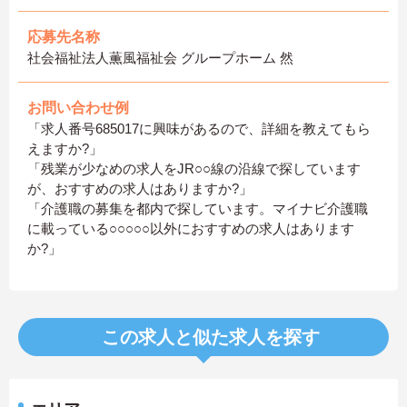
応募先名称
社会福祉法人薫風福祉会 グループホーム 然
お問い合わせ例
「求人番号685017に興味があるので、詳細を教えてもら
えますか?」
「残業が少なめの求人をJR○○線の沿線で探しています
が、おすすめの求人はありますか?」
「介護職の募集を都内で探しています。マイナビ介護職
に載っている○○○○○以外におすすめの求人はあります
か?」
この求人と似た求人を探す