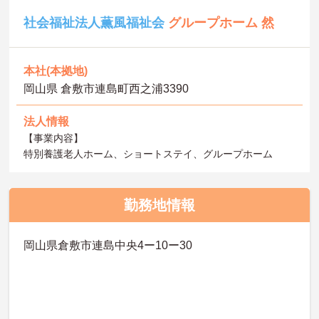
社会福祉法人薫風福祉会
グループホーム 然
本社(本拠地)
岡山県 倉敷市連島町西之浦3390
法人情報
【事業内容】
特別養護老人ホーム、ショートステイ、グループホーム
勤務地情報
岡山県倉敷市連島中央4ー10ー30