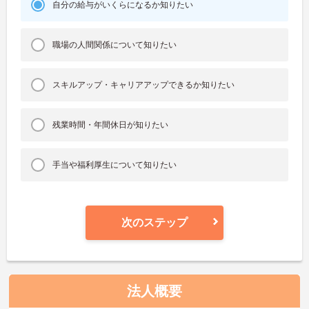
自分の給与がいくらになるか知りたい
職場の人間関係について知りたい
スキルアップ・キャリアアップできるか知りたい
残業時間・年間休日が知りたい
手当や福利厚生について知りたい
次のステップ
法人概要