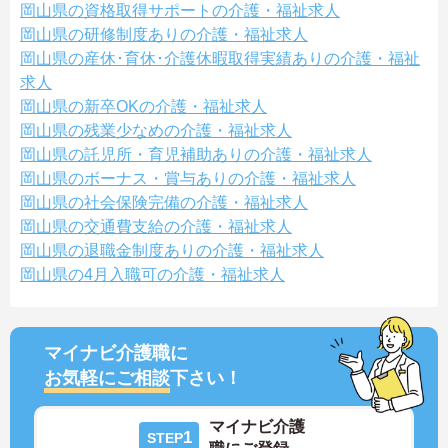
岡山県の資格取得サポートの介護・福祉求人
岡山県の研修制度ありの介護・福祉求人
岡山県の産休･育休･介護休暇取得実績ありの介護・福祉
求人
岡山県の新卒OKの介護・福祉求人
岡山県の残業少なめの介護・福祉求人
岡山県の託児所・育児補助ありの介護・福祉求人
岡山県のボーナス・賞与ありの介護・福祉求人
岡山県の社会保険完備の介護・福祉求人
岡山県の交通費支給の介護・福祉求人
岡山県の退職金制度ありの介護・福祉求人
岡山県の4月入職可の介護・福祉求人
マイナビ介護職に
お気軽にご相談
下さい！
マイナビ介護
1
STEP