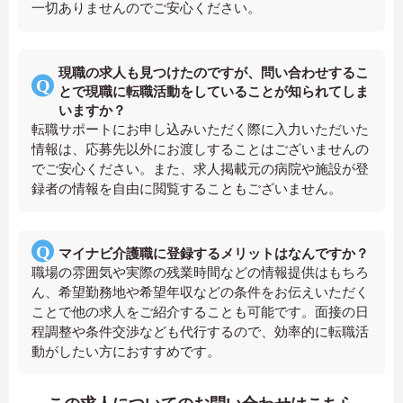
一切ありませんのでご安心ください。
現職の求人も見つけたのですが、問い合わせするこ
とで現職に転職活動をしていることが知られてしま
いますか？
転職サポートにお申し込みいただく際に入力いただいた
情報は、応募先以外にお渡しすることはございませんの
でご安心ください。また、求人掲載元の病院や施設が登
録者の情報を自由に閲覧することもございません。
マイナビ介護職に登録するメリットはなんですか？
職場の雰囲気や実際の残業時間などの情報提供はもちろ
ん、希望勤務地や希望年収などの条件をお伝えいただく
ことで他の求人をご紹介することも可能です。面接の日
程調整や条件交渉なども代行するので、効率的に転職活
動がしたい方におすすめです。