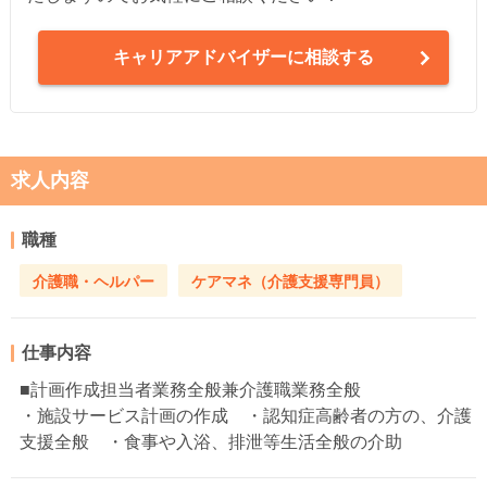
キャリアアドバイザーに相談する
求人内容
職種
介護職・ヘルパー
ケアマネ（介護支援専門員）
仕事内容
■計画作成担当者業務全般兼介護職業務全般
・施設サービス計画の作成 ・認知症高齢者の方の、介護
支援全般 ・食事や入浴、排泄等生活全般の介助