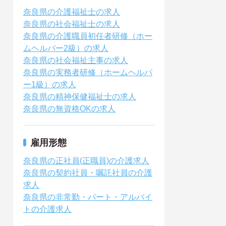
奈良県の介護福祉士の求人
奈良県の社会福祉士の求人
奈良県の介護職員初任者研修（ホー
ムヘルパー2級）の求人
奈良県の社会福祉主事の求人
奈良県の実務者研修（ホームヘルパ
ー1級）の求人
奈良県の精神保健福祉士の求人
奈良県の無資格OKの求人
雇用形態
奈良県の正社員(正職員)の介護求人
奈良県の契約社員・嘱託社員の介護
求人
奈良県の非常勤・パート・アルバイ
トの介護求人