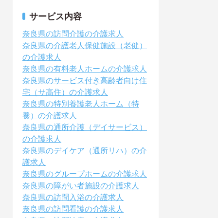
サービス内容
奈良県の訪問介護の介護求人
奈良県の介護老人保健施設（老健）
の介護求人
奈良県の有料老人ホームの介護求人
奈良県のサービス付き高齢者向け住
宅（サ高住）の介護求人
奈良県の特別養護老人ホーム（特
養）の介護求人
奈良県の通所介護（デイサービス）
の介護求人
奈良県のデイケア（通所リハ）の介
護求人
奈良県のグループホームの介護求人
奈良県の障がい者施設の介護求人
奈良県の訪問入浴の介護求人
奈良県の訪問看護の介護求人