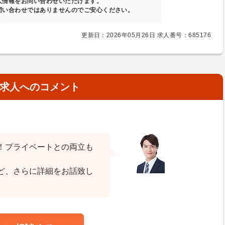
人情報をお問い合わせいただけます。
問い合わせではありませんのでご安心ください。
更新日：2026年05月26日 求人番号：685176
求人へのコメント
！プライベートとの両立も
ど、さらに詳細をお話致し