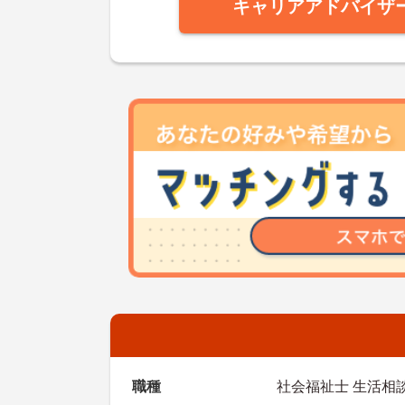
キャリアアドバイザ
職種
社会福祉士 生活相