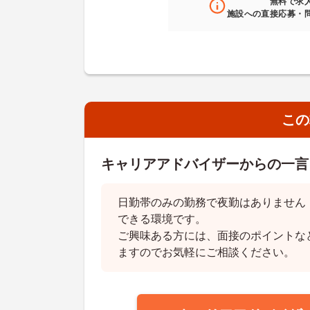
無料
で求
施設への直接応募・
この
キャリアアドバイザーからの一言
日勤帯のみの勤務で夜勤はありません
できる環境です。
ご興味ある方には、面接のポイントな
ますのでお気軽にご相談ください。