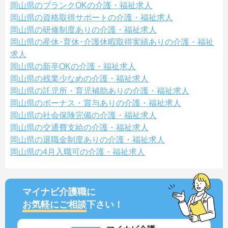
岡山県のブランクOKの介護・福祉求人
岡山県の資格取得サポートの介護・福祉求人
岡山県の研修制度ありの介護・福祉求人
岡山県の産休･育休･介護休暇取得実績ありの介護・福祉
求人
岡山県の新卒OKの介護・福祉求人
岡山県の残業少なめの介護・福祉求人
岡山県の託児所・育児補助ありの介護・福祉求人
岡山県のボーナス・賞与ありの介護・福祉求人
岡山県の社会保険完備の介護・福祉求人
岡山県の交通費支給の介護・福祉求人
岡山県の退職金制度ありの介護・福祉求人
岡山県の4月入職可の介護・福祉求人
マイナビ介護職に
お気軽にご相談
下さい！