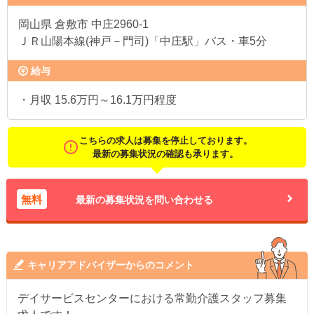
岡山県
倉敷市 中庄2960-1
ＪＲ山陽本線(神戸－門司)「中庄駅」バス・車5分
給与
・月収 15.6万円～16.1万円程度
こちらの求人は募集を停止しております。
最新の募集状況の確認も承ります。
無料
最新の募集状況を問い合わせる
キャリアアドバイザーからのコメント
デイサービスセンターにおける常勤介護スタッフ募集