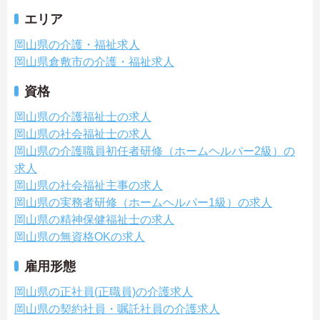
エリア
岡山県の介護・福祉求人
岡山県倉敷市の介護・福祉求人
資格
岡山県の介護福祉士の求人
岡山県の社会福祉士の求人
岡山県の介護職員初任者研修（ホームヘルパー2級）の
求人
岡山県の社会福祉主事の求人
岡山県の実務者研修（ホームヘルパー1級）の求人
岡山県の精神保健福祉士の求人
岡山県の無資格OKの求人
雇用形態
岡山県の正社員(正職員)の介護求人
岡山県の契約社員・嘱託社員の介護求人