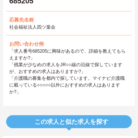
685205
応募先名称
社会福祉法人四ツ葉会
お問い合わせ例
「求人番号685205に興味があるので、詳細を教えてもら
えますか?」
「残業が少なめの求人をJR○○線の沿線で探しています
が、おすすめの求人はありますか?」
「介護職の募集を都内で探しています。マイナビ介護職
に載っている○○○○○以外におすすめの求人はあります
か?」
この求人と似た求人を探す