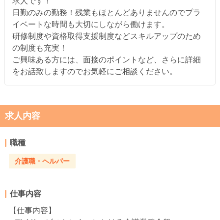
求人です！
日勤のみの勤務！残業もほとんどありませんのでプラ
イベートな時間も大切にしながら働けます。
研修制度や資格取得支援制度などスキルアップのため
の制度も充実！
ご興味ある方には、面接のポイントなど、さらに詳細
をお話致しますのでお気軽にご相談ください。
求人内容
職種
介護職・ヘルパー
仕事内容
【仕事内容】