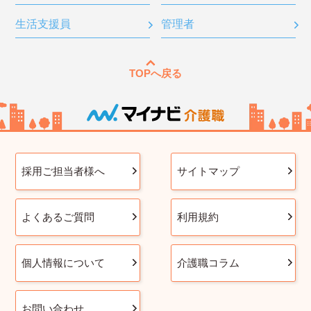
生活支援員
管理者
TOPへ戻る
採用ご担当者様へ
サイトマップ
よくあるご質問
利用規約
個人情報について
介護職コラム
お問い合わせ