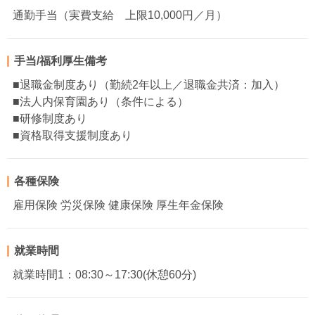
通勤手当（実費支給 上限10,000円／月）
手当/福利厚生備考
■退職金制度あり（勤続2年以上／退職金共済：加入）
■法人内保育園あり（条件による）
■研修制度あり
■資格取得支援制度あり
各種保険
雇用保険 労災保険 健康保険 厚生年金保険
就業時間
就業時間1：08:30～17:30(休憩60分)