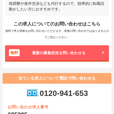
程調整や条件交渉なども代行するので、効率的に転職活
動がしたい方におすすめです。
この求人についてのお問い合わせはこちら
無料で求人情報をお問い合わせいただけます。直接の問い合わせではありませんの
でご安心ください。
無料
最新の募集状況を問い合わせる
似ている求人について電話で問い合わせる
0120-941-653
お問い合わせ求人番号