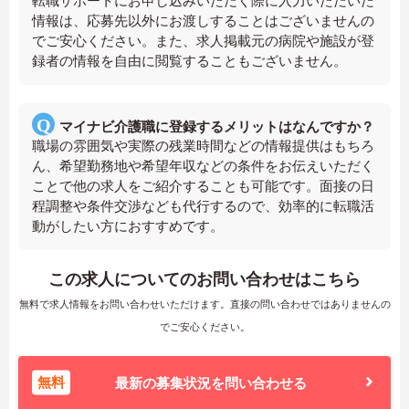
転職サポートにお申し込みいただく際に入力いただいた
情報は、応募先以外にお渡しすることはございませんの
でご安心ください。また、求人掲載元の病院や施設が登
録者の情報を自由に閲覧することもございません。
マイナビ介護職に登録するメリットはなんですか？
職場の雰囲気や実際の残業時間などの情報提供はもちろ
ん、希望勤務地や希望年収などの条件をお伝えいただく
ことで他の求人をご紹介することも可能です。面接の日
程調整や条件交渉なども代行するので、効率的に転職活
動がしたい方におすすめです。
この求人についてのお問い合わせはこちら
無料で求人情報をお問い合わせいただけます。直接の問い合わせではありませんの
でご安心ください。
無料
最新の募集状況を問い合わせる