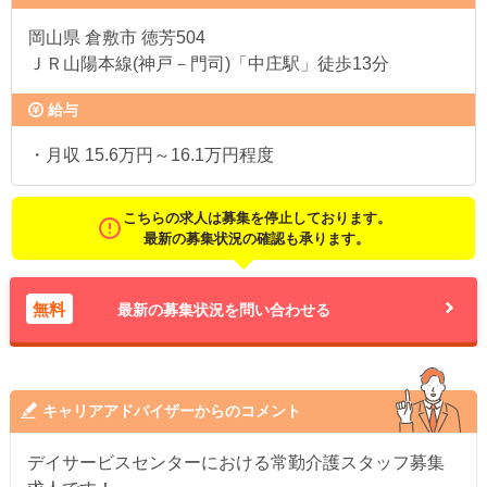
岡山県
倉敷市 徳芳504
ＪＲ山陽本線(神戸－門司)「中庄駅」徒歩13分
給与
・月収 15.6万円～16.1万円程度
こちらの求人は募集を停止しております。
最新の募集状況の確認も承ります。
無料
最新の募集状況を問い合わせる
キャリアアドバイザーからのコメント
デイサービスセンターにおける常勤介護スタッフ募集