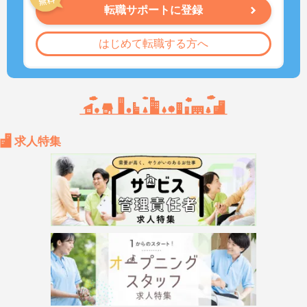
転職サポートに登録
はじめて転職する方へ
求人特集