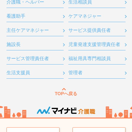
介護職・ヘルパー
生活相談員
看護助手
ケアマネジャー
主任ケアマネジャー
サービス提供責任者
施設長
児童発達支援管理責任者
サービス管理責任者
福祉用具専門相談員
生活支援員
管理者
TOPへ戻る