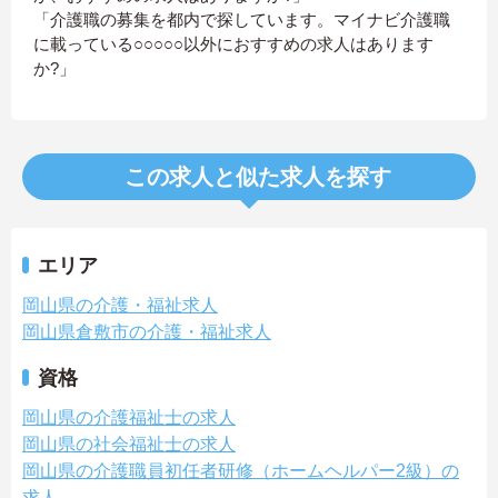
「介護職の募集を都内で探しています。マイナビ介護職
に載っている○○○○○以外におすすめの求人はあります
か?」
この求人と似た求人を探す
エリア
岡山県の介護・福祉求人
岡山県倉敷市の介護・福祉求人
資格
岡山県の介護福祉士の求人
岡山県の社会福祉士の求人
岡山県の介護職員初任者研修（ホームヘルパー2級）の
求人