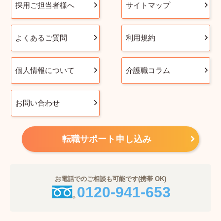
採用ご担当者様へ
サイトマップ
よくあるご質問
利用規約
個人情報について
介護職コラム
お問い合わせ
転職サポート申し込み
お電話でのご相談も可能です(携帯 OK)
0120-941-653