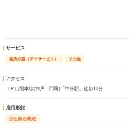
サービス
通所介護（デイサービス）
その他
アクセス
ＪＲ山陽本線(神戸－門司)「中庄駅」徒歩13分
雇用形態
正社員(正職員)