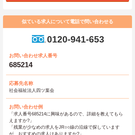
似ている求人について電話で問い合わせる
0120-941-653
お問い合わせ求人番号
685214
応募先名称
社会福祉法人四ツ葉会
お問い合わせ例
「求人番号685214に興味があるので、詳細を教えてもら
えますか?」
「残業が少なめの求人をJR○○線の沿線で探しています
が、おすすめの求人はありますか?」