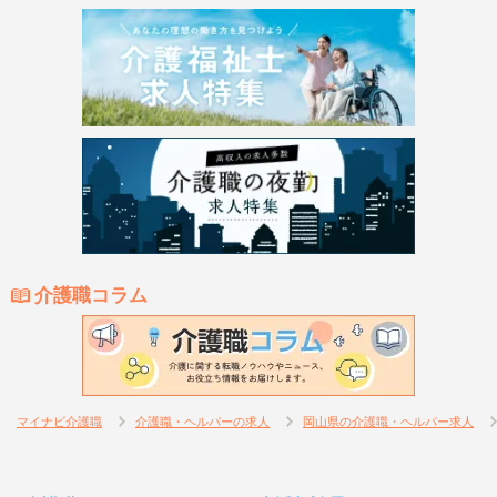
介護職コラム
マイナビ介護職
介護職・ヘルパーの求人
岡山県の介護職・ヘルパー求人