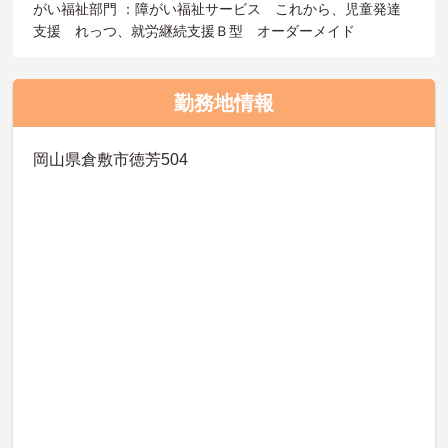
がい福祉部門 ：障がい福祉サービス これから、児童発達
支援 れっつ、就労継続支援Ｂ型 オーダーメイド
勤務地情報
岡山県倉敷市徳芳504