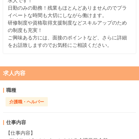
求人です！
日勤のみの勤務！残業もほとんどありませんのでプラ
イベートな時間も大切にしながら働けます。
研修制度や資格取得支援制度などスキルアップのため
の制度も充実！
ご興味ある方には、面接のポイントなど、さらに詳細
をお話致しますのでお気軽にご相談ください。
求人内容
職種
介護職・ヘルパー
仕事内容
【仕事内容】