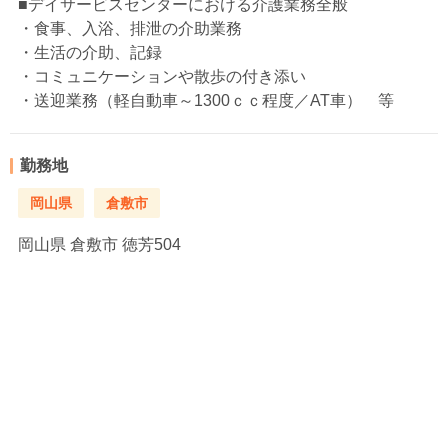
■デイサービスセンターにおける介護業務全般
・食事、入浴、排泄の介助業務
・生活の介助、記録
・コミュニケーションや散歩の付き添い
・送迎業務（軽自動車～1300ｃｃ程度／AT車） 等
勤務地
岡山県
倉敷市
岡山県
倉敷市 徳芳504