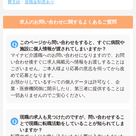
費支給
退職金制度あり
求人のお問い合わせに関するよくあるご質問
このページから問い合わせをすると、すぐに病院や
施設に個人情報が渡されてしまいますか？
マイナビ介護職へのお問い合わせになりますので、お問
い合わせ後すぐに求人掲載元へ情報をお渡しすることは
ございません。ご本人様より応募の意志を伺ってから改
めて応募となります。
お預かりしているすべての個人データは許可なく、企
業・医療機関側に開示したり、第三者に提供することは
一切ありませんのでご安心ください。
現職の求人も見つけたのですが、問い合わせするこ
とで現職に転職活動をしていることが知られてしま
いますか？