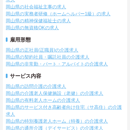
岡山県の社会福祉主事の求人
岡山県の実務者研修（ホームヘルパー1級）の求人
岡山県の精神保健福祉士の求人
岡山県の無資格OKの求人
雇用形態
岡山県の正社員(正職員)の介護求人
岡山県の契約社員・嘱託社員の介護求人
岡山県の非常勤・パート・アルバイトの介護求人
サービス内容
岡山県の訪問介護の介護求人
岡山県の介護老人保健施設（老健）の介護求人
岡山県の有料老人ホームの介護求人
岡山県のサービス付き高齢者向け住宅（サ高住）の介護
求人
岡山県の特別養護老人ホーム（特養）の介護求人
岡山県の通所介護（デイサービス）の介護求人