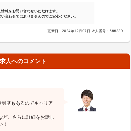
人情報をお問い合わせいただけます。
問い合わせではありませんのでご安心ください。
更新日：2024年12月07日 求人番号：688339
求人へのコメント
。
用制度もあるのでキャリア
など、さらに詳細をお話し
い！