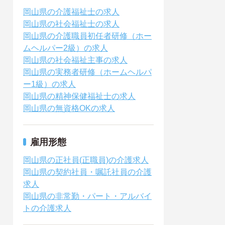
岡山県の介護福祉士の求人
岡山県の社会福祉士の求人
岡山県の介護職員初任者研修（ホー
ムヘルパー2級）の求人
岡山県の社会福祉主事の求人
岡山県の実務者研修（ホームヘルパ
ー1級）の求人
岡山県の精神保健福祉士の求人
岡山県の無資格OKの求人
雇用形態
岡山県の正社員(正職員)の介護求人
岡山県の契約社員・嘱託社員の介護
求人
岡山県の非常勤・パート・アルバイ
トの介護求人