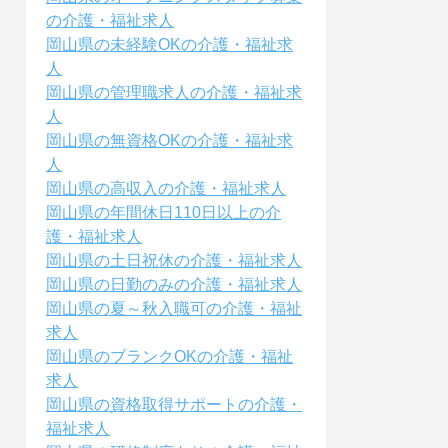
の介護・福祉求人
岡山県の未経験OKの介護・福祉求
人
岡山県の管理職求人の介護・福祉求
人
岡山県の無資格OKの介護・福祉求
人
岡山県の高収入の介護・福祉求人
岡山県の年間休日110日以上の介
護・福祉求人
岡山県の土日祝休の介護・福祉求人
岡山県の日勤のみの介護・福祉求人
岡山県の夏～秋入職可の介護・福祉
求人
岡山県のブランクOKの介護・福祉
求人
岡山県の資格取得サポートの介護・
福祉求人