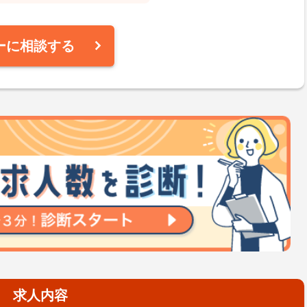
ーに相談する
求人内容