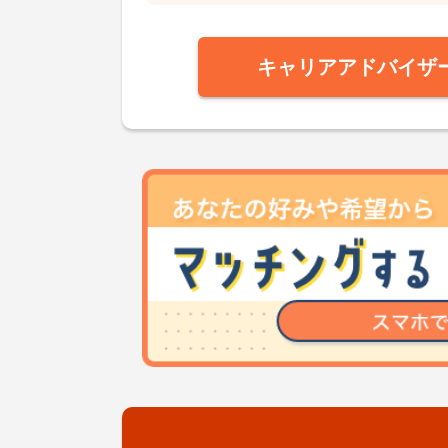
キャリアアドバイザ