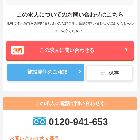
この求人についてのお問い合わせはこちら
無料で求人情報をお問い合わせいただけます。直接の問い合わせではありませんの
でご安心ください。
無料
この求人に問い合わせる
施設見学のご相談
保存
この求人に電話で問い合わせる
0120-941-653
お問い合わせ求人番号