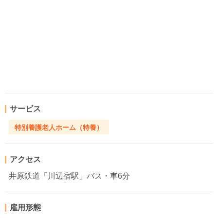
サービス
特別養護老人ホーム（特養）
アクセス
井原鉄道「川辺宿駅」バス・車6分
雇用形態