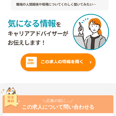
＼応募の前に…／
この求人について問い合わせる