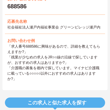
688586
応募先名称
社会福祉法人瀬戸内福祉事業会 グリーンビレッジ瀬戸内
お問い合わせ例
「求人番号688586に興味があるので、詳細を教えてもら
えますか?」
「残業が少なめの求人をJR○○線の沿線で探しています
が、おすすめの求人はありますか?」
「介護職の募集を都内で探しています。マイナビ介護職
に載っている○○○○○以外におすすめの求人はあります
か?」
この求人と似た求人を探す