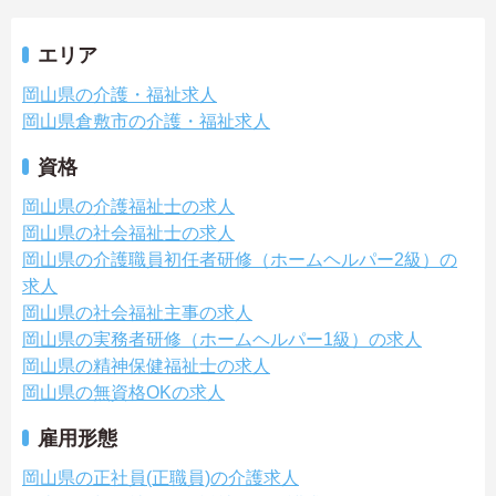
エリア
岡山県の介護・福祉求人
岡山県倉敷市の介護・福祉求人
資格
岡山県の介護福祉士の求人
岡山県の社会福祉士の求人
岡山県の介護職員初任者研修（ホームヘルパー2級）の
求人
岡山県の社会福祉主事の求人
岡山県の実務者研修（ホームヘルパー1級）の求人
岡山県の精神保健福祉士の求人
岡山県の無資格OKの求人
雇用形態
岡山県の正社員(正職員)の介護求人