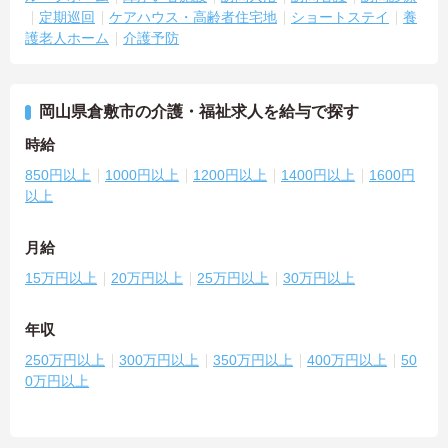
定期巡回
ケアハウス・高齢者住宅地
ショートステイ
養
護老人ホーム
介護予防
岡山県倉敷市の介護・福祉求人を給与で探す
時給
850円以上
1000円以上
1200円以上
1400円以上
1600円
以上
月給
15万円以上
20万円以上
25万円以上
30万円以上
年収
250万円以上
300万円以上
350万円以上
400万円以上
50
0万円以上