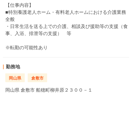
【仕事内容】
■特別養護老人ホーム・有料老人ホームにおける介護業務
全般
・日常生活を送る上での介護、相談及び援助等の支援（食
事、入浴、排泄等の支援） 等
※転勤の可能性あり
勤務地
岡山県
倉敷市
岡山県
倉敷市 船穂町柳井原２３００－１