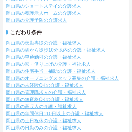
岡山県のショートステイの介護求人
岡山県の養護老人ホームの介護求人
岡山県の介護予防の介護求人
こだわり条件
岡山県の夜勤専従の介護・福祉求人
岡山県の駅から徒歩10分以内の介護・福祉求人
岡山県の車通勤可の介護・福祉求人
岡山県の寮・借り上げの介護・福祉求人
岡山県の住宅手当・補助の介護・福祉求人
岡山県のオープニングスタッフ募集の介護・福祉求人
岡山県の未経験OKの介護・福祉求人
岡山県の管理職求人の介護・福祉求人
岡山県の無資格OKの介護・福祉求人
岡山県の高収入の介護・福祉求人
岡山県の年間休日110日以上の介護・福祉求人
岡山県の土日祝休の介護・福祉求人
岡山県の日勤のみの介護・福祉求人