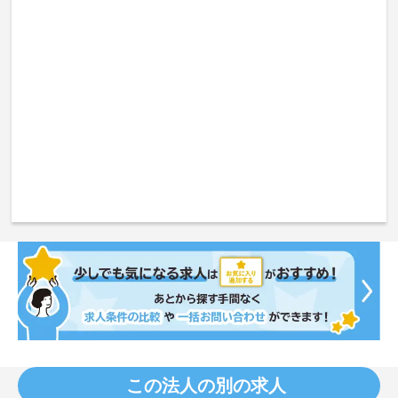
この法人の別の求人