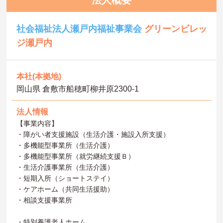
法人概要
社会福祉法人瀬戸内福祉事業会
グリーンビレッ
ジ瀬戸内
本社(本拠地)
岡山県 倉敷市船穂町柳井原2300-1
法人情報
【事業内容】
・障がい者支援施設（生活介護・施設入所支援）
・多機能型事業所（生活介護）
・多機能型事業所（就労継続支援Ｂ）
・生活介護事業所（生活介護）
・短期入所（ショートステイ）
・ケアホーム（共同生活援助）
・相談支援事業所
・特別養護老人ホーム