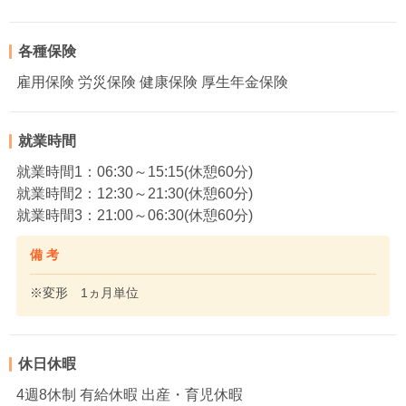
各種保険
雇用保険 労災保険 健康保険 厚生年金保険
就業時間
就業時間1：06:30～15:15(休憩60分)
就業時間2：12:30～21:30(休憩60分)
就業時間3：21:00～06:30(休憩60分)
備 考
※変形 1ヵ月単位
休日休暇
4週8休制 有給休暇 出産・育児休暇