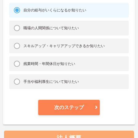
自分の給与がいくらになるか知りたい
職場の人間関係について知りたい
スキルアップ・キャリアアップできるか知りたい
残業時間・年間休日が知りたい
手当や福利厚生について知りたい
次のステップ