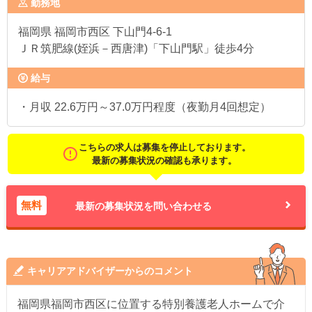
勤務地
福岡県
福岡市西区 下山門4-6-1
ＪＲ筑肥線(姪浜－西唐津)「下山門駅」徒歩4分
給与
・月収 22.6万円～37.0万円程度（夜勤月4回想定）
こちらの求人は募集を停止しております。
最新の募集状況の確認も承ります。
無料
最新の募集状況を問い合わせる
キャリアアドバイザーからのコメント
福岡県福岡市西区に位置する特別養護老人ホームで介