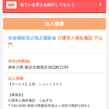
似ている求人を紹介してもらう
無料
法人概要
社会福祉法人怡土福祉会
介護老人福祉施設 下山
門
本社(本拠地)
神奈川県 横浜市都筑区池辺町2194
法人情報
【サービス】入所・ショートステイ
【事業所】
介護老人福祉施設 くぬぎ台
〒240-0045 神奈川県横浜市保土ヶ谷区川島町1363-1