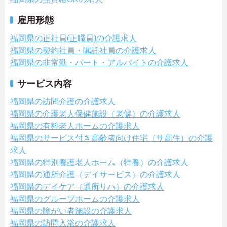
雇用形態
福岡県の正社員(正職員)の介護求人
福岡県の契約社員・嘱託社員の介護求人
福岡県の非常勤・パート・アルバイトの介護求人
サービス内容
福岡県の訪問介護の介護求人
福岡県の介護老人保健施設（老健）の介護求人
福岡県の有料老人ホームの介護求人
福岡県のサービス付き高齢者向け住宅（サ高住）の介護
求人
福岡県の特別養護老人ホーム（特養）の介護求人
福岡県の通所介護（デイサービス）の介護求人
福岡県のデイケア（通所リハ）の介護求人
福岡県のグループホームの介護求人
福岡県の障がい者施設の介護求人
福岡県の訪問入浴の介護求人