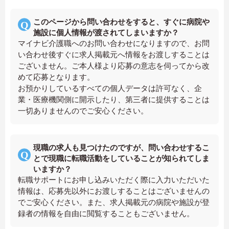
このページから問い合わせをすると、すぐに病院や
施設に個人情報が渡されてしまいますか？
マイナビ介護職へのお問い合わせになりますので、お問
い合わせ後すぐに求人掲載元へ情報をお渡しすることは
ございません。ご本人様より応募の意志を伺ってから改
めて応募となります。
お預かりしているすべての個人データは許可なく、企
業・医療機関側に開示したり、第三者に提供することは
一切ありませんのでご安心ください。
現職の求人も見つけたのですが、問い合わせするこ
とで現職に転職活動をしていることが知られてしま
いますか？
転職サポートにお申し込みいただく際に入力いただいた
情報は、応募先以外にお渡しすることはございませんの
でご安心ください。また、求人掲載元の病院や施設が登
録者の情報を自由に閲覧することもございません。