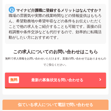
マイナビ介護職に登録するメリットはなんですか？
職場の雰囲気や実際の残業時間などの情報提供はもちろ
ん、希望勤務地や希望年収などの条件をお伝えいただく
ことで他の求人をご紹介することも可能です。面接の日
程調整や条件交渉なども代行するので、効率的に転職活
動がしたい方におすすめです。
この求人についてのお問い合わせはこちら
無料で求人情報をお問い合わせいただけます。直接の問い合わせではありませんの
でご安心ください。
無料
最新の募集状況を問い合わせる
似ている求人について電話で問い合わせる