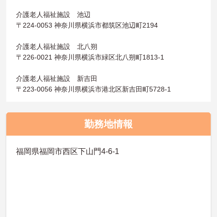
介護老人福祉施設 池辺
〒224-0053 神奈川県横浜市都筑区池辺町2194
介護老人福祉施設 北八朔
〒226-0021 神奈川県横浜市緑区北八朔町1813-1
介護老人福祉施設 新吉田
〒223-0056 神奈川県横浜市港北区新吉田町5728-1
勤務地情報
福岡県福岡市西区下山門4-6-1