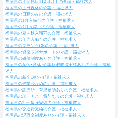
福岡県の年間休日110日以上の介護・福祉求人
福岡県の土日祝休の介護・福祉求人
福岡県の日勤のみの介護・福祉求人
福岡県の1月入職可の介護・福祉求人
福岡県の4月入職可の介護・福祉求人
福岡県の夏～秋入職可の介護・福祉求人
福岡県の年内入職可の介護・福祉求人
福岡県のブランクOKの介護・福祉求人
福岡県の資格取得サポートの介護・福祉求人
福岡県の研修制度ありの介護・福祉求人
福岡県の産休･育休･介護休暇取得実績ありの介護・福祉
求人
福岡県の新卒OKの介護・福祉求人
福岡県の残業少なめの介護・福祉求人
福岡県の託児所・育児補助ありの介護・福祉求人
福岡県のボーナス・賞与ありの介護・福祉求人
福岡県の社会保険完備の介護・福祉求人
福岡県の交通費支給の介護・福祉求人
福岡県の退職金制度ありの介護・福祉求人