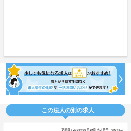
この法人の別の求人
更新日：2025年06月19日 求人番号：9094817