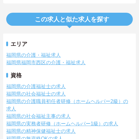
この求人と似た求人を探す
エリア
福岡県の介護・福祉求人
福岡県福岡市西区の介護・福祉求人
資格
福岡県の介護福祉士の求人
福岡県の社会福祉士の求人
福岡県の介護職員初任者研修（ホームヘルパー2級）の
求人
福岡県の社会福祉主事の求人
福岡県の実務者研修（ホームヘルパー1級）の求人
福岡県の精神保健福祉士の求人
福岡県の無資格OKの求人