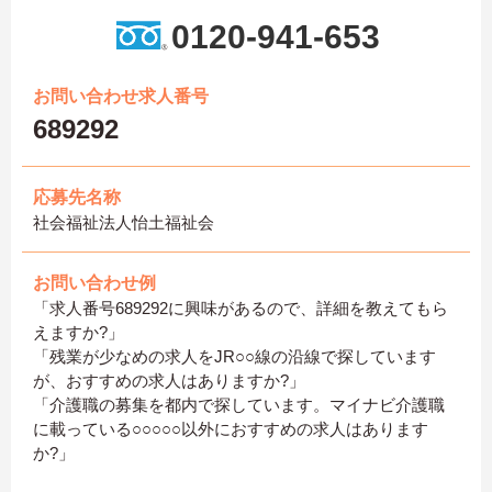
0120-941-653
お問い合わせ求人番号
689292
応募先名称
社会福祉法人怡土福祉会
お問い合わせ例
「求人番号689292に興味があるので、詳細を教えてもら
えますか?」
「残業が少なめの求人をJR○○線の沿線で探しています
が、おすすめの求人はありますか?」
「介護職の募集を都内で探しています。マイナビ介護職
に載っている○○○○○以外におすすめの求人はあります
か?」