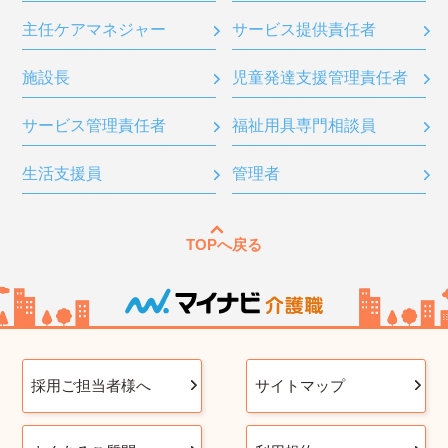
主任ケアマネジャー
サービス提供責任者
施設長
児童発達支援管理責任者
サービス管理責任者
福祉用具専門相談員
生活支援員
管理者
TOPへ戻る
採用ご担当者様へ
サイトマップ