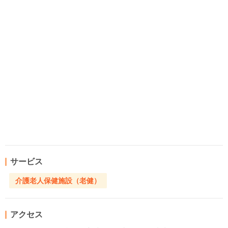
サービス
介護老人保健施設（老健）
アクセス