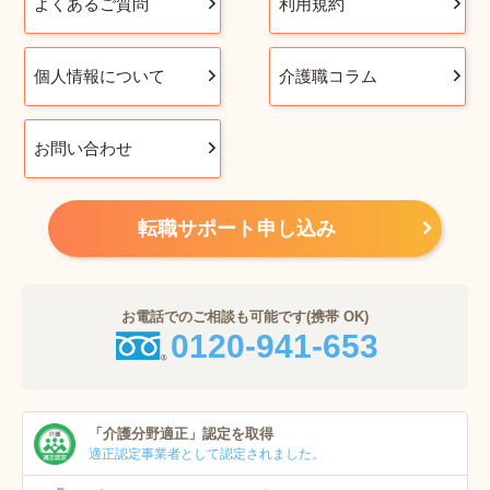
よくあるご質問
利用規約
個人情報について
介護職コラム
お問い合わせ
転職サポート申し込み
お電話でのご相談も可能です(携帯 OK)
0120-941-653
「介護分野適正」
認定を取得
適正認定事業者
として認定されました。