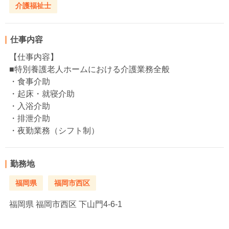
介護福祉士
仕事内容
【仕事内容】
■特別養護老人ホームにおける介護業務全般
・食事介助
・起床・就寝介助
・入浴介助
・排泄介助
・夜勤業務（シフト制）
勤務地
福岡県
福岡市西区
福岡県
福岡市西区 下山門4-6-1