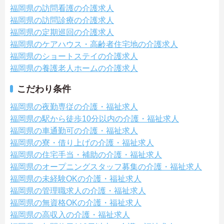
福岡県の訪問看護の介護求人
福岡県の訪問診療の介護求人
福岡県の定期巡回の介護求人
福岡県のケアハウス・高齢者住宅地の介護求人
福岡県のショートステイの介護求人
福岡県の養護老人ホームの介護求人
こだわり条件
福岡県の夜勤専従の介護・福祉求人
福岡県の駅から徒歩10分以内の介護・福祉求人
福岡県の車通勤可の介護・福祉求人
福岡県の寮・借り上げの介護・福祉求人
福岡県の住宅手当・補助の介護・福祉求人
福岡県のオープニングスタッフ募集の介護・福祉求人
福岡県の未経験OKの介護・福祉求人
福岡県の管理職求人の介護・福祉求人
福岡県の無資格OKの介護・福祉求人
福岡県の高収入の介護・福祉求人