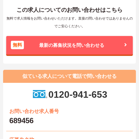
この求人についてのお問い合わせはこちら
無料で求人情報をお問い合わせいただけます。直接の問い合わせではありませんの
でご安心ください。
無料
最新の募集状況を問い合わせる
似ている求人について電話で問い合わせる
0120-941-653
お問い合わせ求人番号
689456