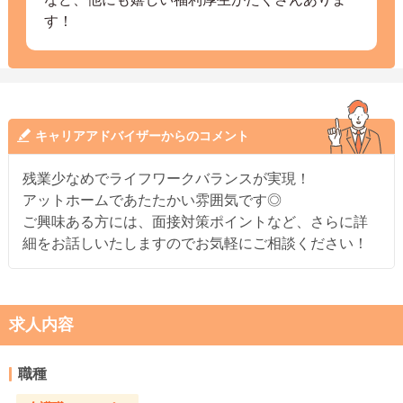
す！
キャリアアドバイザーからのコメント
残業少なめでライフワークバランスが実現！
アットホームであたたかい雰囲気です◎
ご興味ある方には、面接対策ポイントなど、さらに詳
細をお話しいたしますのでお気軽にご相談ください！
求人内容
職種