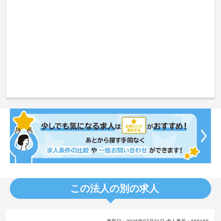
この法人の別の求人