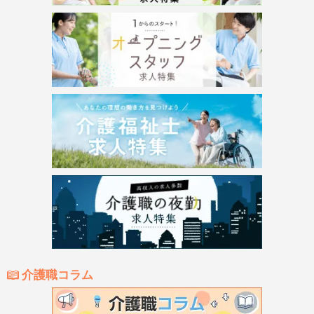
介護職コラム