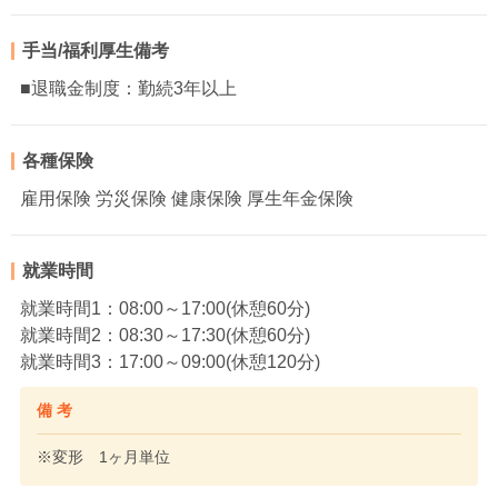
手当/福利厚生備考
■退職金制度：勤続3年以上
各種保険
雇用保険 労災保険 健康保険 厚生年金保険
就業時間
就業時間1：08:00～17:00(休憩60分)
就業時間2：08:30～17:30(休憩60分)
就業時間3：17:00～09:00(休憩120分)
備 考
※変形 1ヶ月単位