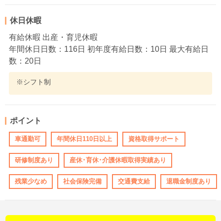
休日休暇
有給休暇 出産・育児休暇
年間休日日数：116日 初年度有給日数：10日 最大有給日
数：20日
※シフト制
ポイント
車通勤可
年間休日110日以上
資格取得サポート
研修制度あり
産休･育休･介護休暇取得実績あり
残業少なめ
社会保険完備
交通費支給
退職金制度あり