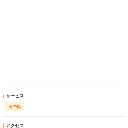
サービス
その他
アクセス