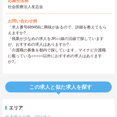
応募先名称
社会医療法人友志会
お問い合わせ例
「求人番号689456に興味があるので、詳細を教えてもら
えますか?」
「残業が少なめの求人をJR○○線の沿線で探しています
が、おすすめの求人はありますか?」
「介護職の募集を都内で探しています。マイナビ介護職
に載っている○○○○○以外におすすめの求人はあります
か?」
この求人と似た求人を探す
エリア