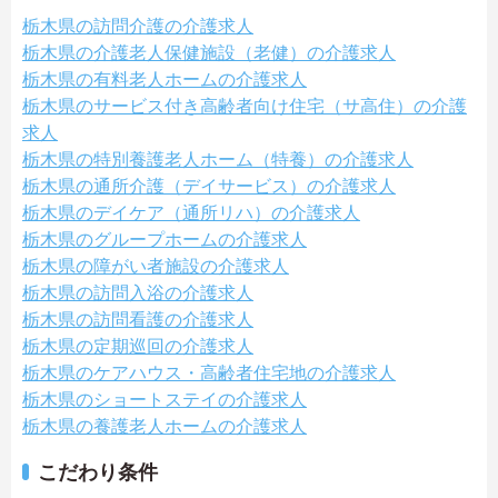
栃木県の訪問介護の介護求人
栃木県の介護老人保健施設（老健）の介護求人
栃木県の有料老人ホームの介護求人
栃木県のサービス付き高齢者向け住宅（サ高住）の介護
求人
栃木県の特別養護老人ホーム（特養）の介護求人
栃木県の通所介護（デイサービス）の介護求人
栃木県のデイケア（通所リハ）の介護求人
栃木県のグループホームの介護求人
栃木県の障がい者施設の介護求人
栃木県の訪問入浴の介護求人
栃木県の訪問看護の介護求人
栃木県の定期巡回の介護求人
栃木県のケアハウス・高齢者住宅地の介護求人
栃木県のショートステイの介護求人
栃木県の養護老人ホームの介護求人
こだわり条件