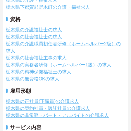
栃木県の介護・福祉求人
栃木県下都賀郡野木町の介護・福祉求人
資格
栃木県の介護福祉士の求人
栃木県の社会福祉士の求人
栃木県の介護職員初任者研修（ホームヘルパー2級）の
求人
栃木県の社会福祉主事の求人
栃木県の実務者研修（ホームヘルパー1級）の求人
栃木県の精神保健福祉士の求人
栃木県の無資格OKの求人
雇用形態
栃木県の正社員(正職員)の介護求人
栃木県の契約社員・嘱託社員の介護求人
栃木県の非常勤・パート・アルバイトの介護求人
サービス内容