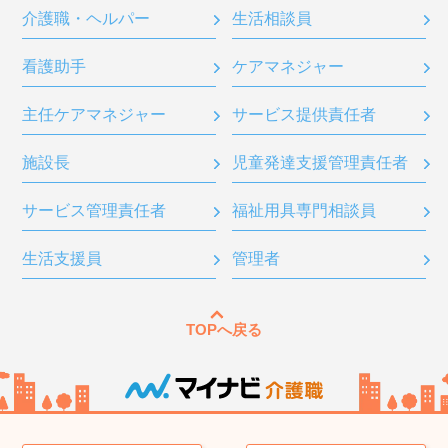
介護職・ヘルパー
生活相談員
看護助手
ケアマネジャー
主任ケアマネジャー
サービス提供責任者
施設長
児童発達支援管理責任者
サービス管理責任者
福祉用具専門相談員
生活支援員
管理者
TOPへ戻る