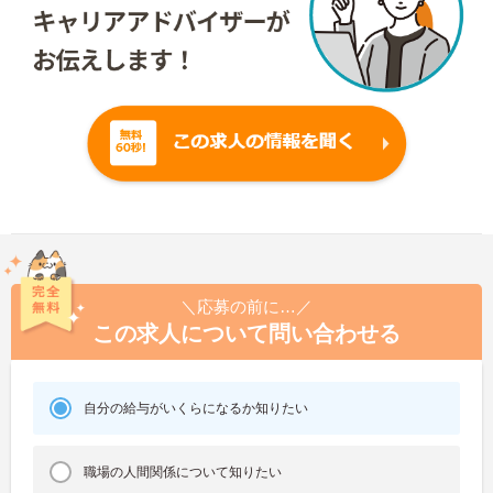
＼応募の前に…／
この求人について問い合わせる
自分の給与がいくらになるか知りたい
職場の人間関係について知りたい