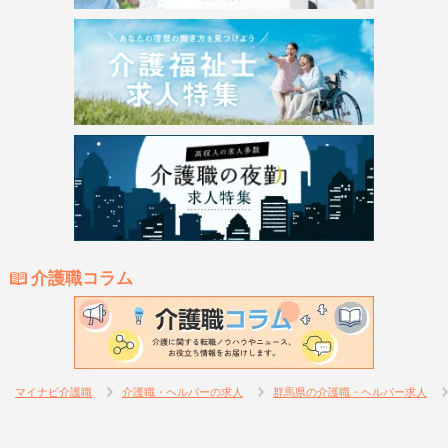
介護職コラム
マイナビ介護職
介護職・ヘルパーの求人
群馬県の介護職・ヘルパー求人