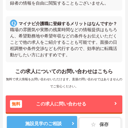
録者の情報を自由に閲覧することもございません。
マイナビ介護職に登録するメリットはなんですか？
職場の雰囲気や実際の残業時間などの情報提供はもちろ
ん、希望勤務地や希望年収などの条件をお伝えいただく
ことで他の求人をご紹介することも可能です。面接の日
程調整や条件交渉なども代行するので、効率的に転職活
動がしたい方におすすめです。
この求人についてのお問い合わせはこちら
無料で求人情報をお問い合わせいただけます。直接の問い合わせではありませんの
でご安心ください。
無料
この求人に問い合わせる
施設見学のご相談
保存