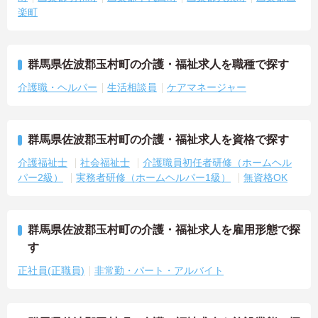
楽町
群馬県佐波郡玉村町の介護・福祉求人を職種で探す
介護職・ヘルパー
生活相談員
ケアマネージャー
群馬県佐波郡玉村町の介護・福祉求人を資格で探す
介護福祉士
社会福祉士
介護職員初任者研修（ホームヘル
パー2級）
実務者研修（ホームヘルパー1級）
無資格OK
群馬県佐波郡玉村町の介護・福祉求人を雇用形態で探
す
正社員(正職員)
非常勤・パート・アルバイト