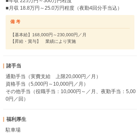
■年収 225万円～300万円程度
■月収 18.8万円～25.0万円程度（夜勤4回分手当込）
備 考
【基本給】168,000円～230,000円／月
【昇給・賞与】 業績により実施
諸手当
通勤手当（実費支給 上限20,000円／月）
資格手当（5,000円～10,000円／月）
その他手当（役職手当：10,000円～／月、夜勤手当：5,00
0円／回）
福利厚生
駐車場