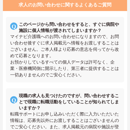
求人のお問い合わせに関するよくあるご質問
このページから問い合わせをすると、すぐに病院や
施設に個人情報が渡されてしまいますか？
マイナビ介護職へのお問い合わせになりますので、お問
い合わせ後すぐに求人掲載元へ情報をお渡しすることは
ございません。ご本人様より応募の意志を伺ってから改
めて応募となります。
お預かりしているすべての個人データは許可なく、企
業・医療機関側に開示したり、第三者に提供することは
一切ありませんのでご安心ください。
現職の求人も見つけたのですが、問い合わせするこ
とで現職に転職活動をしていることが知られてしま
いますか？
転職サポートにお申し込みいただく際に入力いただいた
情報は、応募先以外にお渡しすることはございませんの
でご安心ください。また、求人掲載元の病院や施設が登