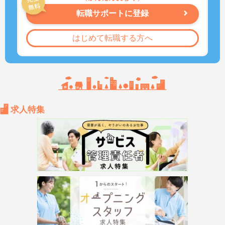
転職サポートに登録
はじめて転職する方へ
求人特集