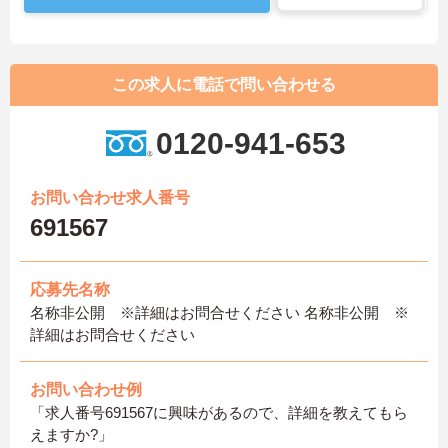
この求人に電話で問い合わせる
0120-941-653
お問い合わせ求人番号
691567
応募先名称
名称非公開 ※詳細はお問合せください 名称非公開 ※
詳細はお問合せください
お問い合わせ例
「求人番号691567に興味があるので、詳細を教えてもら
えますか?」