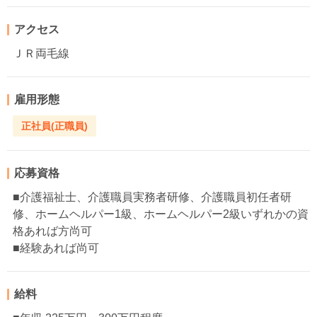
アクセス
ＪＲ両毛線
雇用形態
正社員(正職員)
応募資格
■介護福祉士、介護職員実務者研修、介護職員初任者研
修、ホームヘルパー1級、ホームヘルパー2級いずれかの資
格あれば方尚可
■経験あれば尚可
給料