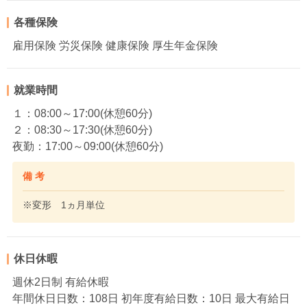
各種保険
雇用保険 労災保険 健康保険 厚生年金保険
就業時間
１：08:00～17:00(休憩60分)
２：08:30～17:30(休憩60分)
夜勤：17:00～09:00(休憩60分)
備 考
※変形 1ヵ月単位
休日休暇
週休2日制 有給休暇
年間休日日数：108日 初年度有給日数：10日 最大有給日