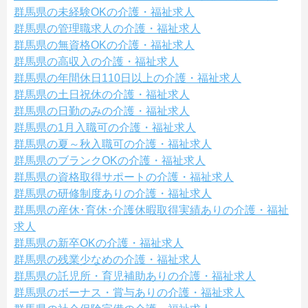
群馬県の未経験OKの介護・福祉求人
群馬県の管理職求人の介護・福祉求人
群馬県の無資格OKの介護・福祉求人
群馬県の高収入の介護・福祉求人
群馬県の年間休日110日以上の介護・福祉求人
群馬県の土日祝休の介護・福祉求人
群馬県の日勤のみの介護・福祉求人
群馬県の1月入職可の介護・福祉求人
群馬県の夏～秋入職可の介護・福祉求人
群馬県のブランクOKの介護・福祉求人
群馬県の資格取得サポートの介護・福祉求人
群馬県の研修制度ありの介護・福祉求人
群馬県の産休･育休･介護休暇取得実績ありの介護・福祉
求人
群馬県の新卒OKの介護・福祉求人
群馬県の残業少なめの介護・福祉求人
群馬県の託児所・育児補助ありの介護・福祉求人
群馬県のボーナス・賞与ありの介護・福祉求人