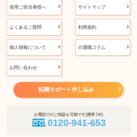
採用ご担当者様へ
サイトマップ
よくあるご質問
利用規約
個人情報について
介護職コラム
お問い合わせ
転職サポート申し込み
お電話でのご相談も可能です(携帯 OK)
0120-941-653