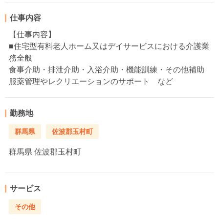
仕事内容
【仕事内容】
■住宅型有料老人ホーム又はデイサービスにおける介護業
務全般
食事介助・排泄介助・入浴介助・機能訓練・その他補助
服薬管理やレクリエーションのサポート など
勤務地
群馬県
佐波郡玉村町
群馬県
佐波郡玉村町
サービス
その他