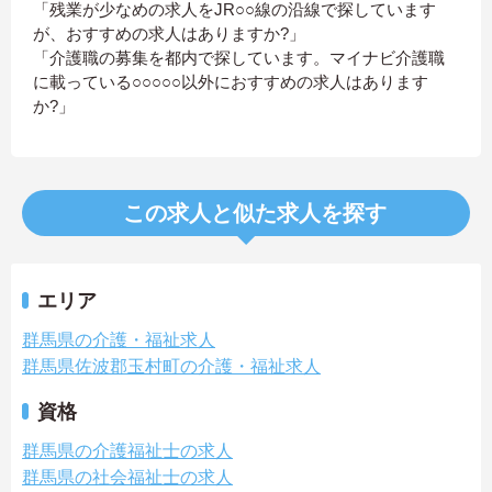
「残業が少なめの求人をJR○○線の沿線で探しています
が、おすすめの求人はありますか?」
「介護職の募集を都内で探しています。マイナビ介護職
に載っている○○○○○以外におすすめの求人はあります
か?」
この求人と似た求人を探す
エリア
群馬県の介護・福祉求人
群馬県佐波郡玉村町の介護・福祉求人
資格
群馬県の介護福祉士の求人
群馬県の社会福祉士の求人