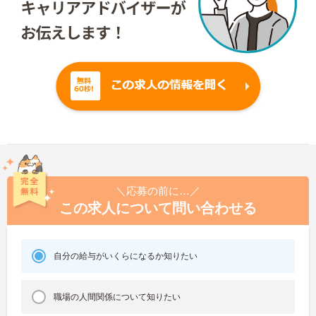
＼応募の前に…／
この求人について問い合わせる
自分の給与がいくらになるか知りたい
職場の人間関係について知りたい