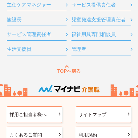
主任ケアマネジャー
サービス提供責任者
施設長
児童発達支援管理責任者
サービス管理責任者
福祉用具専門相談員
生活支援員
管理者
TOPへ戻る
採用ご担当者様へ
サイトマップ
よくあるご質問
利用規約