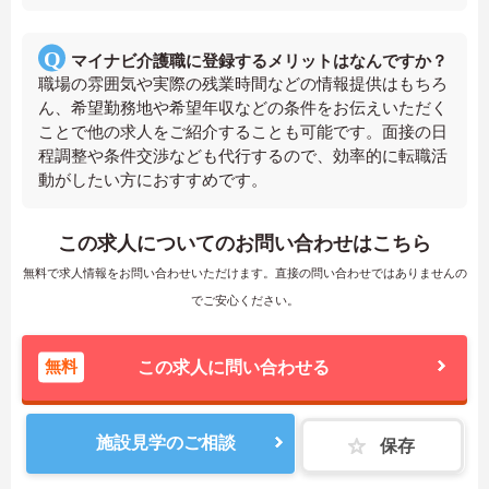
マイナビ介護職に登録するメリットはなんですか？
職場の雰囲気や実際の残業時間などの情報提供はもちろ
ん、希望勤務地や希望年収などの条件をお伝えいただく
ことで他の求人をご紹介することも可能です。面接の日
程調整や条件交渉なども代行するので、効率的に転職活
動がしたい方におすすめです。
この求人についてのお問い合わせはこちら
無料で求人情報をお問い合わせいただけます。直接の問い合わせではありませんの
でご安心ください。
無料
この求人に問い合わせる
施設見学のご相談
保存