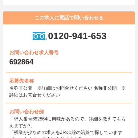
この求人に電話で問い合わせる
0120-941-653
お問い合わせ求人番号
692864
応募先名称
名称非公開 ※詳細はお問合せください 名称非公開 ※
詳細はお問合せください
お問い合わせ例
「求人番号692864に興味があるので、詳細を教えてもら
えますか?」
「残業が少なめの求人をJR○○線の沿線で探しています