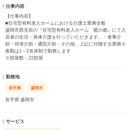
仕事内容
【仕事内容】
■住宅型有料老人ホームにおける介護士業務全般
盛岡市西見前の『住宅型有料老人ホーム 暖の都』にて入
居者の生活・身体介護を行っていただきます。・食事介
助・排泄介助・通院介助・その他、上記に付随する業務※
夜勤は1～2名体制で勤務します
※部屋数：22部屋
勤務地
岩手県
盛岡市
岩手県
盛岡市
サービス