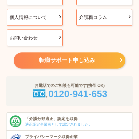
個人情報について
介護職コラム
お問い合わせ
転職サポート申し込み
お電話でのご相談も可能です(携帯 OK)
0120-941-653
「介護分野適正」
認定を取得
適正認定事業者
として認定されました。
プライバシーマーク
取得企業