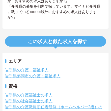
が、おすすめの求人はありますか?」
「介護職の募集を都内で探しています。マイナビ介護職
に載っている○○○○○以外におすすめの求人はあります
か?」
この求人と似た求人を探す
エリア
岩手県の介護・福祉求人
岩手県盛岡市の介護・福祉求人
資格
岩手県の介護福祉士の求人
岩手県の社会福祉士の求人
岩手県の介護職員初任者研修（ホームヘルパー2級）の