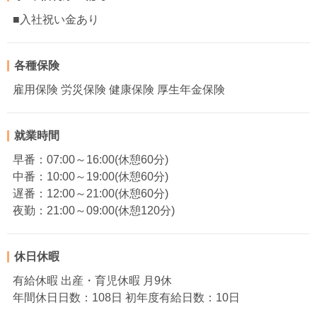
■入社祝い金あり
各種保険
雇用保険 労災保険 健康保険 厚生年金保険
就業時間
早番：07:00～16:00(休憩60分)
中番：10:00～19:00(休憩60分)
遅番：12:00～21:00(休憩60分)
夜勤：21:00～09:00(休憩120分)
休日休暇
有給休暇 出産・育児休暇 月9休
年間休日日数：108日 初年度有給日数：10日