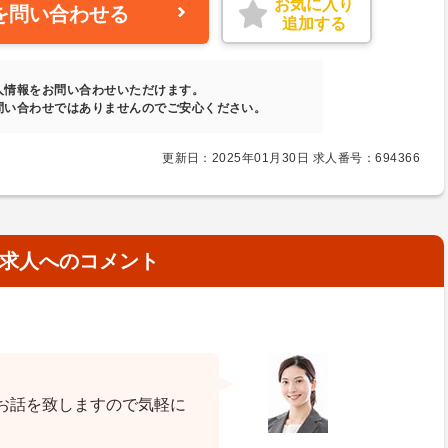
お気に入り
を問い合わせる
追加する
人情報をお問い合わせいただけます。
問い合わせではありませんのでご安心ください。
更新日：2025年01月30日 求人番号：694366
求人へのコメント
お話を致しますので気軽に