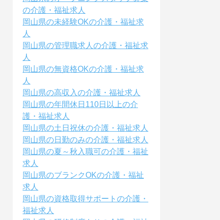
の介護・福祉求人
岡山県の未経験OKの介護・福祉求
人
岡山県の管理職求人の介護・福祉求
人
岡山県の無資格OKの介護・福祉求
人
岡山県の高収入の介護・福祉求人
岡山県の年間休日110日以上の介
護・福祉求人
岡山県の土日祝休の介護・福祉求人
岡山県の日勤のみの介護・福祉求人
岡山県の夏～秋入職可の介護・福祉
求人
岡山県のブランクOKの介護・福祉
求人
岡山県の資格取得サポートの介護・
福祉求人