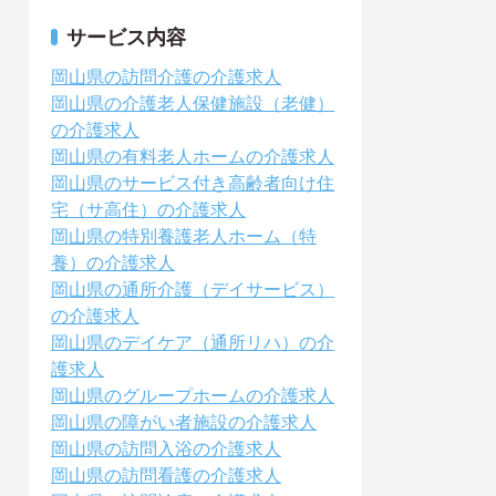
サービス内容
岡山県の訪問介護の介護求人
岡山県の介護老人保健施設（老健）
の介護求人
岡山県の有料老人ホームの介護求人
岡山県のサービス付き高齢者向け住
宅（サ高住）の介護求人
岡山県の特別養護老人ホーム（特
養）の介護求人
岡山県の通所介護（デイサービス）
の介護求人
岡山県のデイケア（通所リハ）の介
護求人
岡山県のグループホームの介護求人
岡山県の障がい者施設の介護求人
岡山県の訪問入浴の介護求人
岡山県の訪問看護の介護求人