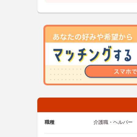
職種
介護職・ヘルパー