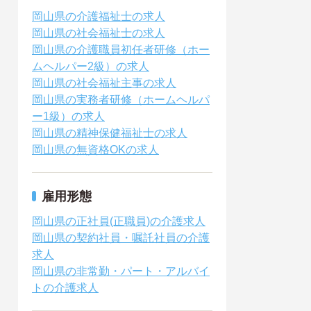
岡山県の介護福祉士の求人
岡山県の社会福祉士の求人
岡山県の介護職員初任者研修（ホー
ムヘルパー2級）の求人
岡山県の社会福祉主事の求人
岡山県の実務者研修（ホームヘルパ
ー1級）の求人
岡山県の精神保健福祉士の求人
岡山県の無資格OKの求人
雇用形態
岡山県の正社員(正職員)の介護求人
岡山県の契約社員・嘱託社員の介護
求人
岡山県の非常勤・パート・アルバイ
トの介護求人