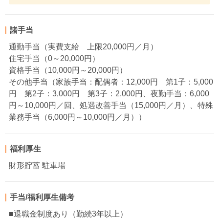
諸手当
通勤手当（実費支給 上限20,000円／月）
住宅手当（0～20,000円）
資格手当（10,000円～20,000円）
その他手当（家族手当：配偶者：12,000円 第1子：5,000
円 第2子：3,000円 第3子：2,000円、夜勤手当：6,000
円～10,000円／回、処遇改善手当（15,000円／月）、特殊
業務手当（6,000円～10,000円／月））
福利厚生
財形貯蓄 駐車場
手当/福利厚生備考
■退職金制度あり（勤続3年以上）