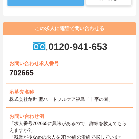
この求人に電話で問い合わせる
0120-941-653
お問い合わせ求人番号
702665
応募先名称
株式会社創世 聖ハートフルケア福島「十字の園」
お問い合わせ例
「求人番号702665に興味があるので、詳細を教えてもら
えますか?」
「残業が少なめの求人をJR○○線の沿線で探しています