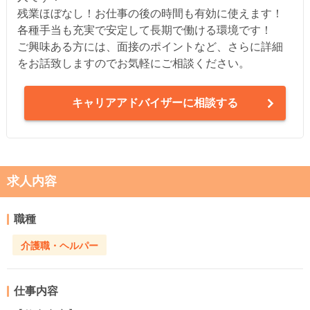
残業ほぼなし！お仕事の後の時間も有効に使えます！
各種手当も充実で安定して長期で働ける環境です！
ご興味ある方には、面接のポイントなど、さらに詳細
をお話致しますのでお気軽にご相談ください。
キャリアアドバイザーに相談する
求人内容
職種
介護職・ヘルパー
仕事内容