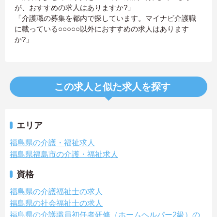
が、おすすめの求人はありますか?」
「介護職の募集を都内で探しています。マイナビ介護職
に載っている○○○○○以外におすすめの求人はあります
か?」
この求人と似た求人を探す
エリア
福島県の介護・福祉求人
福島県福島市の介護・福祉求人
資格
福島県の介護福祉士の求人
福島県の社会福祉士の求人
福島県の介護職員初任者研修（ホームヘルパー2級）の