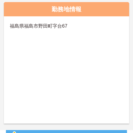
勤務地情報
福島県福島市野田町字台67