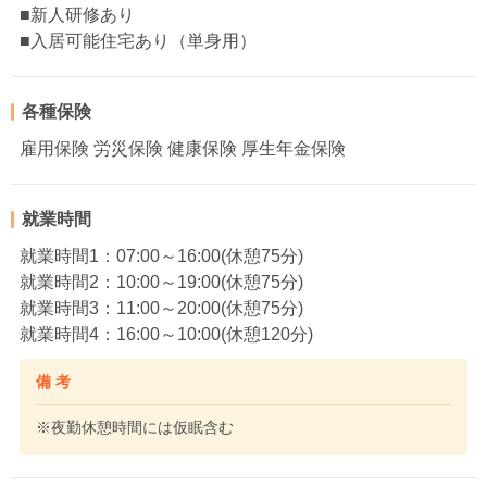
■新人研修あり
■入居可能住宅あり（単身用）
各種保険
雇用保険 労災保険 健康保険 厚生年金保険
就業時間
就業時間1：07:00～16:00(休憩75分)
就業時間2：10:00～19:00(休憩75分)
就業時間3：11:00～20:00(休憩75分)
就業時間4：16:00～10:00(休憩120分)
備 考
※夜勤休憩時間には仮眠含む