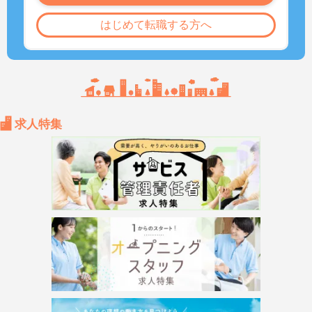
はじめて転職する方へ
求人特集