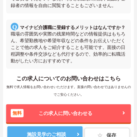
録者の情報を自由に閲覧することもございません。
マイナビ介護職に登録するメリットはなんですか？
職場の雰囲気や実際の残業時間などの情報提供はもちろ
ん、希望勤務地や希望年収などの条件をお伝えいただく
ことで他の求人をご紹介することも可能です。面接の日
程調整や条件交渉なども代行するので、効率的に転職活
動がしたい方におすすめです。
この求人についてのお問い合わせはこちら
無料で求人情報をお問い合わせいただけます。直接の問い合わせではありませんの
でご安心ください。
無料
この求人に問い合わせる
施設見学のご相談
保存