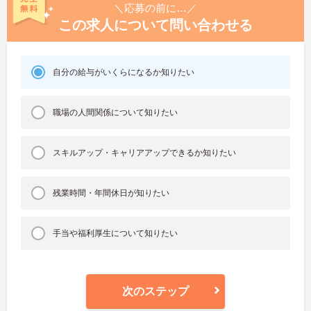
＼応募の前に…／
この求人について問い合わせる
自分の給与がいくらになるか知りたい
職場の人間関係について知りたい
スキルアップ・キャリアアップできるか知りたい
残業時間・年間休日が知りたい
手当や福利厚生について知りたい
次のステップ