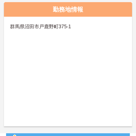
勤務地情報
群馬県沼田市戸鹿野町375-1