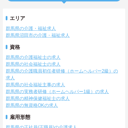
エリア
群馬県の介護・福祉求人
群馬県沼田市の介護・福祉求人
資格
群馬県の介護福祉士の求人
群馬県の社会福祉士の求人
群馬県の介護職員初任者研修（ホームヘルパー2級）の
求人
群馬県の社会福祉主事の求人
群馬県の実務者研修（ホームヘルパー1級）の求人
群馬県の精神保健福祉士の求人
群馬県の無資格OKの求人
雇用形態
群馬県の正社員(正職員)の介護求人