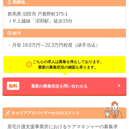
勤務地
群馬県
沼田市 戸鹿野町375-1
ＪＲ上越線「沼田駅」徒歩15分
給与
・月収 19.0万円～22.3万円程度（諸手当込）
こちらの求人は募集を停止しております。
最新の募集状況の確認も承ります。
無料
最新の募集状況を問い合わせる
キャリアアドバイザーからのコメント
居宅介護支援事業所におけるケアマネジャーの募集求