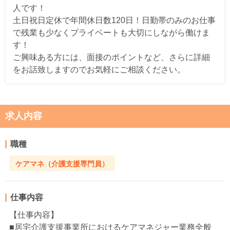
人です！
土日祝日定休で年間休日数120日！日勤帯のみのお仕事
で残業も少なくプライベートも大切にしながら働けま
す！
ご興味ある方には、面接のポイントなど、さらに詳細
をお話致しますのでお気軽にご相談ください。
求人内容
職種
ケアマネ（介護支援専門員）
仕事内容
【仕事内容】
■居宅介護支援事業所におけるケアマネジャー業務全般