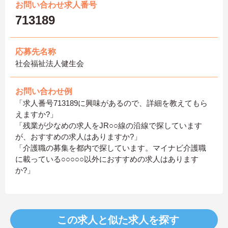
お問い合わせ求人番号
713189
応募先名称
社会福祉法人健生会
お問い合わせ例
「求人番号713189に興味があるので、詳細を教えてもら
えますか?」
「残業が少なめの求人をJR○○線の沿線で探しています
が、おすすめの求人はありますか?」
「介護職の募集を都内で探しています。マイナビ介護職
に載っている○○○○○以外におすすめの求人はあります
か?」
この求人と似た求人を探す