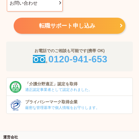
お問い合わせ
転職サポート申し込み
お電話でのご相談も可能です(携帯 OK)
0120-941-653
「介護分野適正」
認定を取得
適正認定事業者
として認定されました。
プライバシーマーク
取得企業
厳密な管理基準で個人
情報をお守りします。
運営会社