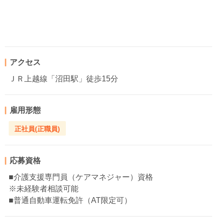
アクセス
ＪＲ上越線「沼田駅」徒歩15分
雇用形態
正社員(正職員)
応募資格
■介護支援専門員（ケアマネジャー）資格
※未経験者相談可能
■普通自動車運転免許（AT限定可）