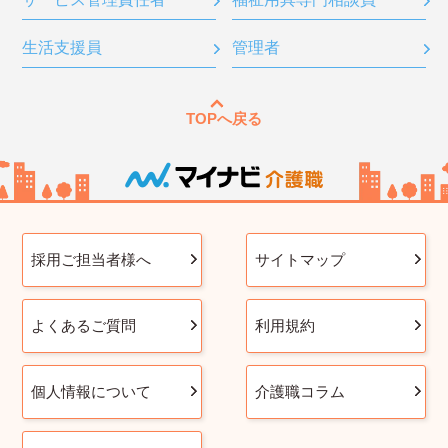
生活支援員
管理者
TOPへ戻る
採用ご担当者様へ
サイトマップ
よくあるご質問
利用規約
個人情報について
介護職コラム