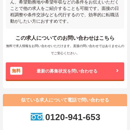
ん、希望勤務地や希望年収などの条件をお伝えいただく
ことで他の求人をご紹介することも可能です。面接の日
程調整や条件交渉なども代行するので、効率的に転職活
動がしたい方におすすめです。
この求人についてのお問い合わせはこちら
無料で求人情報をお問い合わせいただけます。直接の問い合わせではありませんの
でご安心ください。
無料
最新の募集状況を問い合わせる
似ている求人について電話で問い合わせる
0120-941-653