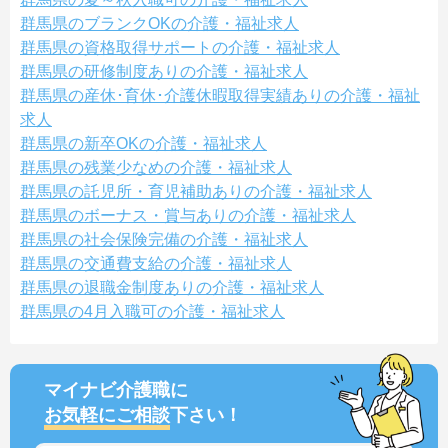
群馬県のブランクOKの介護・福祉求人
群馬県の資格取得サポートの介護・福祉求人
群馬県の研修制度ありの介護・福祉求人
群馬県の産休･育休･介護休暇取得実績ありの介護・福祉
求人
群馬県の新卒OKの介護・福祉求人
群馬県の残業少なめの介護・福祉求人
群馬県の託児所・育児補助ありの介護・福祉求人
群馬県のボーナス・賞与ありの介護・福祉求人
群馬県の社会保険完備の介護・福祉求人
群馬県の交通費支給の介護・福祉求人
群馬県の退職金制度ありの介護・福祉求人
群馬県の4月入職可の介護・福祉求人
マイナビ介護職に
お気軽にご相談
下さい！