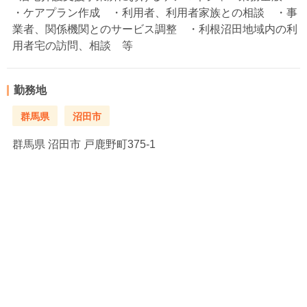
・ケアプラン作成 ・利用者、利用者家族との相談 ・事
業者、関係機関とのサービス調整 ・利根沼田地域内の利
用者宅の訪問、相談 等
勤務地
群馬県
沼田市
群馬県
沼田市 戸鹿野町375-1