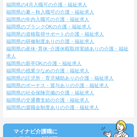
福岡県の4月入職可の介護・福祉求人
福岡県の夏～秋入職可の介護・福祉求人
福岡県の年内入職可の介護・福祉求人
福岡県のブランクOKの介護・福祉求人
福岡県の資格取得サポートの介護・福祉求人
福岡県の研修制度ありの介護・福祉求人
福岡県の産休･育休･介護休暇取得実績ありの介護・福祉
求人
福岡県の新卒OKの介護・福祉求人
福岡県の残業少なめの介護・福祉求人
福岡県の託児所・育児補助ありの介護・福祉求人
福岡県のボーナス・賞与ありの介護・福祉求人
福岡県の社会保険完備の介護・福祉求人
福岡県の交通費支給の介護・福祉求人
福岡県の退職金制度ありの介護・福祉求人
マイナビ介護職に