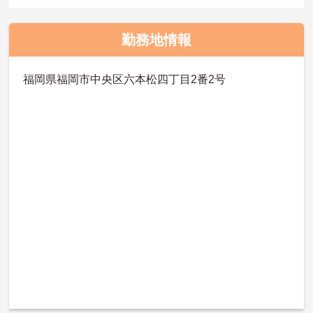
勤務地情報
福岡県福岡市中央区六本松四丁目2番2号