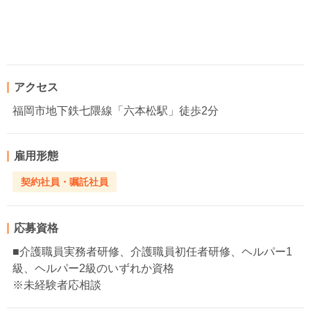
アクセス
福岡市地下鉄七隈線「六本松駅」徒歩2分
雇用形態
契約社員・嘱託社員
応募資格
■介護職員実務者研修、介護職員初任者研修、ヘルパー1
級、ヘルパー2級のいずれか資格
※未経験者応相談