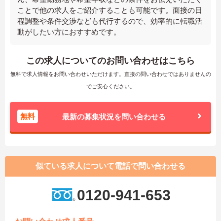
ことで他の求人をご紹介することも可能です。面接の日
程調整や条件交渉なども代行するので、効率的に転職活
動がしたい方におすすめです。
この求人についてのお問い合わせはこちら
無料で求人情報をお問い合わせいただけます。直接の問い合わせではありませんの
でご安心ください。
無料
最新の募集状況を問い合わせる
似ている求人について電話で問い合わせる
0120-941-653