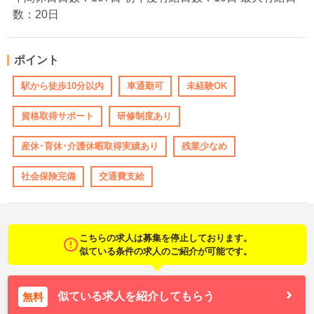
数：20日
ポイント
駅から徒歩10分以内
車通勤可
未経験OK
資格取得サポート
研修制度あり
産休･育休･介護休暇取得実績あり
残業少なめ
社会保険完備
交通費支給
こちらの求人は募集を停止しております。
似ている条件の求人のご紹介が可能です。
似ている求人を紹介してもらう
無料