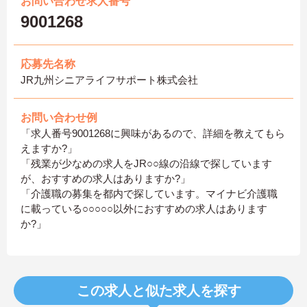
お問い合わせ求人番号
9001268
応募先名称
JR九州シニアライフサポート株式会社
お問い合わせ例
「求人番号9001268に興味があるので、詳細を教えてもら
えますか?」
「残業が少なめの求人をJR○○線の沿線で探しています
が、おすすめの求人はありますか?」
「介護職の募集を都内で探しています。マイナビ介護職
に載っている○○○○○以外におすすめの求人はあります
か?」
この求人と似た求人を探す