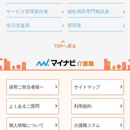
サービス管理責任者
福祉用具専門相談員
生活支援員
管理者
TOPへ戻る
採用ご担当者様へ
サイトマップ
よくあるご質問
利用規約
個人情報について
介護職コラム