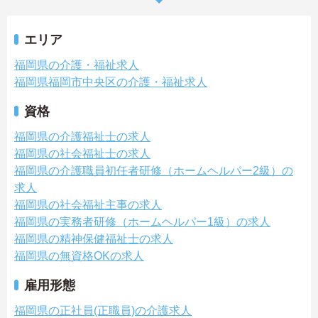
エリア
福岡県の介護・福祉求人
福岡県福岡市中央区の介護・福祉求人
資格
福岡県の介護福祉士の求人
福岡県の社会福祉士の求人
福岡県の介護職員初任者研修（ホームヘルパー2級）の
求人
福岡県の社会福祉主事の求人
福岡県の実務者研修（ホームヘルパー1級）の求人
福岡県の精神保健福祉士の求人
福岡県の無資格OKの求人
雇用形態
福岡県の正社員(正職員)の介護求人