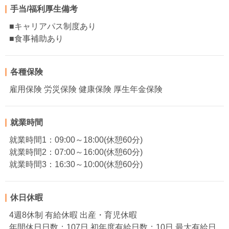
手当/福利厚生備考
■キャリアパス制度あり
■食事補助あり
各種保険
雇用保険 労災保険 健康保険 厚生年金保険
就業時間
就業時間1：09:00～18:00(休憩60分)
就業時間2：07:00～16:00(休憩60分)
就業時間3：16:30～10:00(休憩60分)
休日休暇
4週8休制 有給休暇 出産・育児休暇
年間休日日数：107日 初年度有給日数：10日 最大有給日