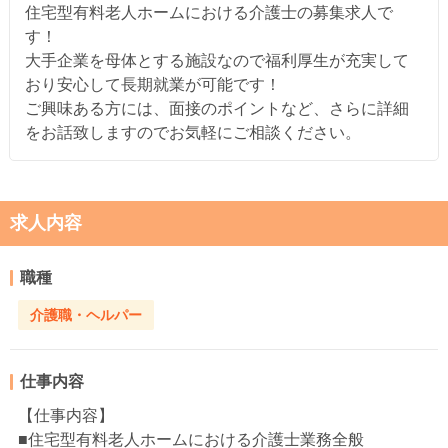
住宅型有料老人ホームにおける介護士の募集求人で
す！
大手企業を母体とする施設なので福利厚生が充実して
おり安心して長期就業が可能です！
ご興味ある方には、面接のポイントなど、さらに詳細
をお話致しますのでお気軽にご相談ください。
求人内容
職種
介護職・ヘルパー
仕事内容
【仕事内容】
■住宅型有料老人ホームにおける介護士業務全般