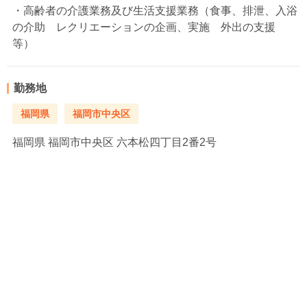
・高齢者の介護業務及び生活支援業務（食事、排泄、入浴
の介助 レクリエーションの企画、実施 外出の支援
等）
勤務地
福岡県
福岡市中央区
福岡県
福岡市中央区 六本松四丁目2番2号