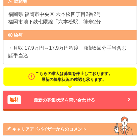
勤務地
福岡県
福岡市中央区 六本松四丁目2番2号
福岡市地下鉄七隈線「六本松駅」徒歩2分
給与
・月収 17.9万円～17.9万円程度 夜勤5回分手当含む
諸手当込
こちらの求人は募集を停止しております。
最新の募集状況の確認も承ります。
無料
最新の募集状況を問い合わせる
キャリアアドバイザーからのコメント