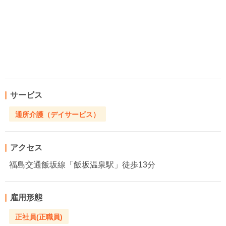
サービス
通所介護（デイサービス）
アクセス
福島交通飯坂線「飯坂温泉駅」徒歩13分
雇用形態
正社員(正職員)