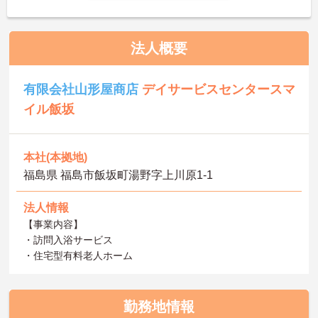
法人概要
有限会社山形屋商店
デイサービスセンタースマ
イル飯坂
本社(本拠地)
福島県 福島市飯坂町湯野字上川原1-1
法人情報
【事業内容】
・訪問入浴サービス
・住宅型有料老人ホーム
勤務地情報