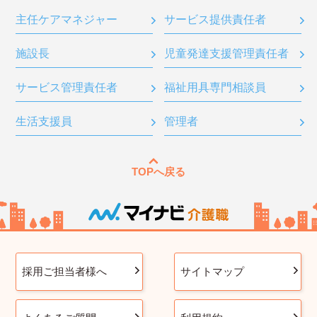
主任ケアマネジャー
サービス提供責任者
施設長
児童発達支援管理責任者
サービス管理責任者
福祉用具専門相談員
生活支援員
管理者
TOPへ戻る
採用ご担当者様へ
サイトマップ