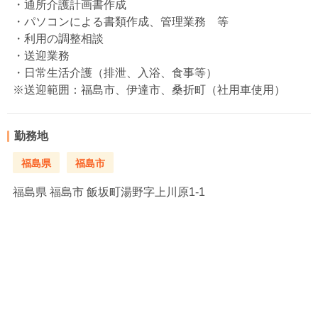
・通所介護計画書作成
・パソコンによる書類作成、管理業務 等
・利用の調整相談
・送迎業務
・日常生活介護（排泄、入浴、食事等）
※送迎範囲：福島市、伊達市、桑折町（社用車使用）
勤務地
福島県
福島市
福島県
福島市 飯坂町湯野字上川原1-1