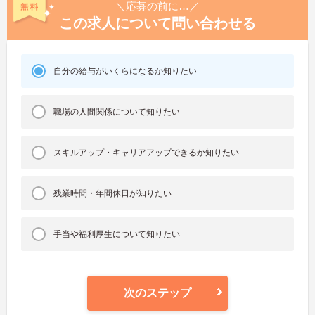
＼応募の前に…／
この求人について問い合わせる
自分の給与がいくらになるか知りたい
職場の人間関係について知りたい
スキルアップ・キャリアアップできるか知りたい
残業時間・年間休日が知りたい
手当や福利厚生について知りたい
次のステップ