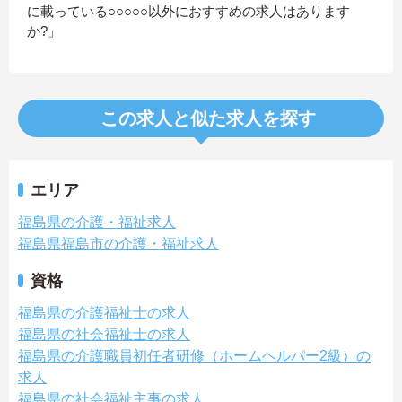
に載っている○○○○○以外におすすめの求人はあります
か?」
この求人と似た求人を探す
エリア
福島県の介護・福祉求人
福島県福島市の介護・福祉求人
資格
福島県の介護福祉士の求人
福島県の社会福祉士の求人
福島県の介護職員初任者研修（ホームヘルパー2級）の
求人
福島県の社会福祉主事の求人