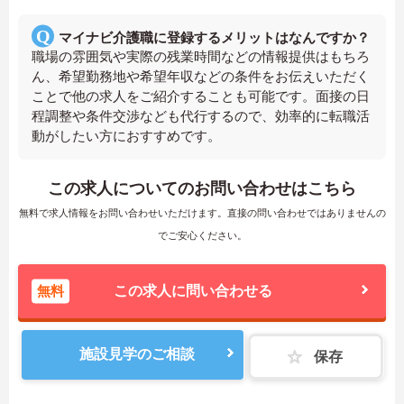
マイナビ介護職に登録するメリットはなんですか？
職場の雰囲気や実際の残業時間などの情報提供はもちろ
ん、希望勤務地や希望年収などの条件をお伝えいただく
ことで他の求人をご紹介することも可能です。面接の日
程調整や条件交渉なども代行するので、効率的に転職活
動がしたい方におすすめです。
この求人についてのお問い合わせはこちら
無料で求人情報をお問い合わせいただけます。直接の問い合わせではありませんの
でご安心ください。
無料
この求人に問い合わせる
施設見学のご相談
保存