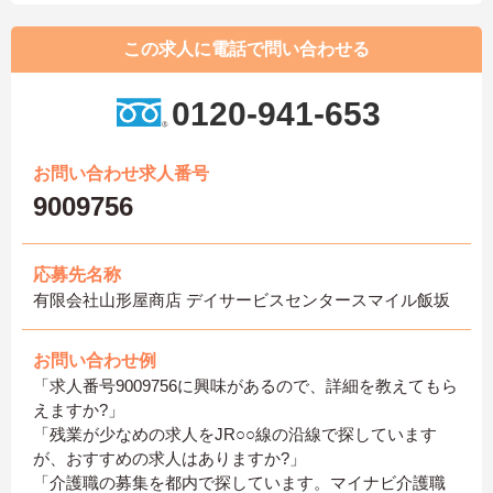
この求人に電話で問い合わせる
0120-941-653
お問い合わせ求人番号
9009756
応募先名称
有限会社山形屋商店 デイサービスセンタースマイル飯坂
お問い合わせ例
「求人番号9009756に興味があるので、詳細を教えてもら
えますか?」
「残業が少なめの求人をJR○○線の沿線で探しています
が、おすすめの求人はありますか?」
「介護職の募集を都内で探しています。マイナビ介護職