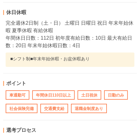
休日休暇
完全週休2日制（土・日） 土曜日 日曜日 祝日 年末年始休
暇 夏季休暇 有給休暇
年間休日日数：112日 初年度有給日数：10日 最大有給日
数：20日 年末年始休暇日数：4日
■シフト制■年末年始休暇・お盆休暇あり
ポイント
車通勤可
年間休日110日以上
土日祝休
日勤のみ
社会保険完備
交通費支給
退職金制度あり
選考プロセス