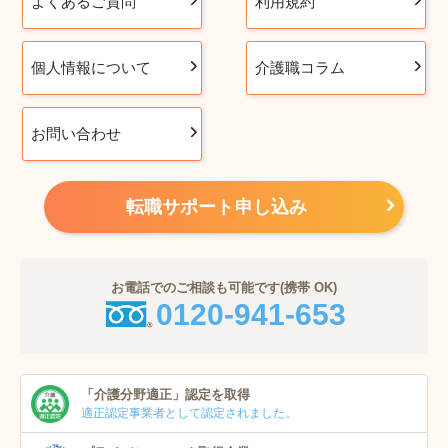
よくあるご質問
利用規約
個人情報について
介護職コラム
お問い合わせ
転職サポート申し込み
お電話でのご相談も可能です(携帯 OK)
0120-941-653
「介護分野適正」
認定を取得
適正認定事業者
として認定されました。