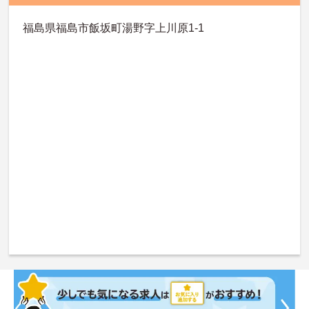
福島県福島市飯坂町湯野字上川原1-1