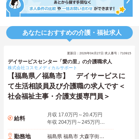
あなたにおすすめの介護・福祉求人
更新日：2026年04月27日 求人番号：710915
デイサービスセンター「愛の里」の介護職求人
株式会社コスモメディカルサポート
【福島県／福島市】 デイサービスに
て生活相談員及び介護職の求人です＜
社会福祉主事・介護支援専門員＞
月収 17.0万円～20.4万円
給料
年収 204万円～245万円※別途、賞与付与
勤務地
福島県 福島市 大森字街道下53番地