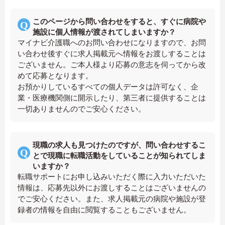
このページから問い合わせをすると、すぐに病院や
施設に個人情報が渡されてしまいますか？
マイナビ介護職へのお問い合わせになりますので、お問
い合わせ後すぐに求人掲載元へ情報をお渡しすることは
ございません。ご本人様より応募の意志を伺ってから改
めて応募となります。
お預かりしているすべての個人データは許可なく、企
業・医療機関側に開示したり、第三者に提供することは
一切ありませんのでご安心ください。
現職の求人も見つけたのですが、問い合わせするこ
とで現職に転職活動をしていることが知られてしま
いますか？
転職サポートにお申し込みいただく際に入力いただいた
情報は、応募先以外にお渡しすることはございませんの
でご安心ください。また、求人掲載元の病院や施設が登
録者の情報を自由に閲覧することもございません。