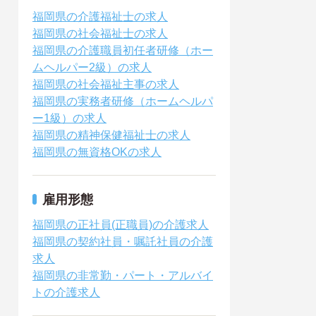
福岡県の介護福祉士の求人
福岡県の社会福祉士の求人
福岡県の介護職員初任者研修（ホー
ムヘルパー2級）の求人
福岡県の社会福祉主事の求人
福岡県の実務者研修（ホームヘルパ
ー1級）の求人
福岡県の精神保健福祉士の求人
福岡県の無資格OKの求人
雇用形態
福岡県の正社員(正職員)の介護求人
福岡県の契約社員・嘱託社員の介護
求人
福岡県の非常勤・パート・アルバイ
トの介護求人