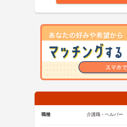
職種
介護職・ヘルパー