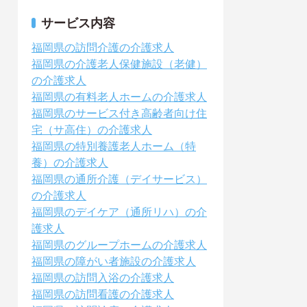
サービス内容
福岡県の訪問介護の介護求人
福岡県の介護老人保健施設（老健）
の介護求人
福岡県の有料老人ホームの介護求人
福岡県のサービス付き高齢者向け住
宅（サ高住）の介護求人
福岡県の特別養護老人ホーム（特
養）の介護求人
福岡県の通所介護（デイサービス）
の介護求人
福岡県のデイケア（通所リハ）の介
護求人
福岡県のグループホームの介護求人
福岡県の障がい者施設の介護求人
福岡県の訪問入浴の介護求人
福岡県の訪問看護の介護求人