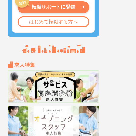
転職サポートに登録
はじめて転職する方へ
求人特集