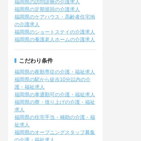
福岡県の訪問診療の介護求人
福岡県の定期巡回の介護求人
福岡県のケアハウス・高齢者住宅地
の介護求人
福岡県のショートステイの介護求人
福岡県の養護老人ホームの介護求人
こだわり条件
福岡県の夜勤専従の介護・福祉求人
福岡県の駅から徒歩10分以内の介
護・福祉求人
福岡県の車通勤可の介護・福祉求人
福岡県の寮・借り上げの介護・福祉
求人
福岡県の住宅手当・補助の介護・福
祉求人
福岡県のオープニングスタッフ募集
の介護・福祉求人