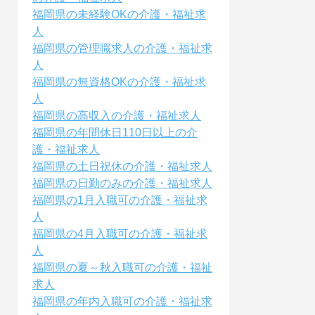
福岡県の未経験OKの介護・福祉求
人
福岡県の管理職求人の介護・福祉求
人
福岡県の無資格OKの介護・福祉求
人
福岡県の高収入の介護・福祉求人
福岡県の年間休日110日以上の介
護・福祉求人
福岡県の土日祝休の介護・福祉求人
福岡県の日勤のみの介護・福祉求人
福岡県の1月入職可の介護・福祉求
人
福岡県の4月入職可の介護・福祉求
人
福岡県の夏～秋入職可の介護・福祉
求人
福岡県の年内入職可の介護・福祉求