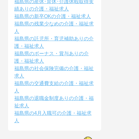
福島県の産休･育休･介護休暇取得実
績ありの介護・福祉求人
福島県の新卒OKの介護・福祉求人
福島県の残業少なめの介護・福祉求
人
福島県の託児所・育児補助ありの介
護・福祉求人
福島県のボーナス・賞与ありの介
護・福祉求人
福島県の社会保険完備の介護・福祉
求人
福島県の交通費支給の介護・福祉求
人
福島県の退職金制度ありの介護・福
祉求人
福島県の4月入職可の介護・福祉求
人