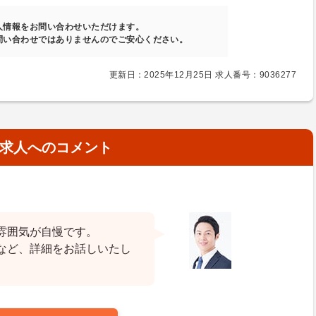
人情報をお問い合わせいただけます。
問い合わせではありませんのでご安心ください。
更新日：2025年12月25日 求人番号：9036277
求人へのコメント
雰囲気が自慢です。
など、詳細をお話しいたし