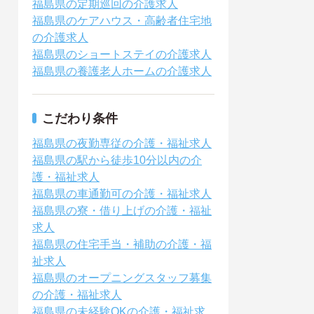
福島県の定期巡回の介護求人
福島県のケアハウス・高齢者住宅地
の介護求人
福島県のショートステイの介護求人
福島県の養護老人ホームの介護求人
こだわり条件
福島県の夜勤専従の介護・福祉求人
福島県の駅から徒歩10分以内の介
護・福祉求人
福島県の車通勤可の介護・福祉求人
福島県の寮・借り上げの介護・福祉
求人
福島県の住宅手当・補助の介護・福
祉求人
福島県のオープニングスタッフ募集
の介護・福祉求人
福島県の未経験OKの介護・福祉求