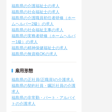
福島県の介護福祉士の求人
福島県の社会福祉士の求人
福島県の介護職員初任者研修（ホー
ムヘルパー2級）の求人
福島県の社会福祉主事の求人
福島県の実務者研修（ホームヘルパ
ー1級）の求人
福島県の精神保健福祉士の求人
福島県の無資格OKの求人
雇用形態
福島県の正社員(正職員)の介護求人
福島県の契約社員・嘱託社員の介護
求人
福島県の非常勤・パート・アルバイ
トの介護求人