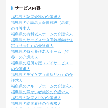
サービス内容
福島県の訪問介護の介護求人
福島県の介護老人保健施設（老健）
の介護求人
福島県の有料老人ホームの介護求人
福島県のサービス付き高齢者向け住
宅（サ高住）の介護求人
福島県の特別養護老人ホーム（特
養）の介護求人
福島県の通所介護（デイサービス）
の介護求人
福島県のデイケア（通所リハ）の介
護求人
福島県のグループホームの介護求人
福島県の障がい者施設の介護求人
福島県の訪問入浴の介護求人
福島県の訪問看護の介護求人