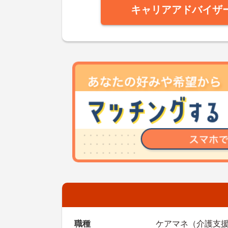
キャリアアドバイザ
職種
ケアマネ（介護支