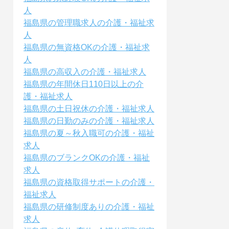
人
福島県の管理職求人の介護・福祉求
人
福島県の無資格OKの介護・福祉求
人
福島県の高収入の介護・福祉求人
福島県の年間休日110日以上の介
護・福祉求人
福島県の土日祝休の介護・福祉求人
福島県の日勤のみの介護・福祉求人
福島県の夏～秋入職可の介護・福祉
求人
福島県のブランクOKの介護・福祉
求人
福島県の資格取得サポートの介護・
福祉求人
福島県の研修制度ありの介護・福祉
求人