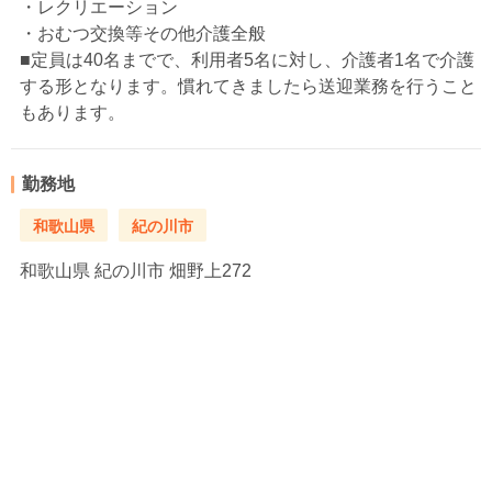
・レクリエーション
・おむつ交換等その他介護全般
■定員は40名までで、利用者5名に対し、介護者1名で介護
する形となります。慣れてきましたら送迎業務を行うこと
もあります。
勤務地
和歌山県
紀の川市
和歌山県
紀の川市 畑野上272