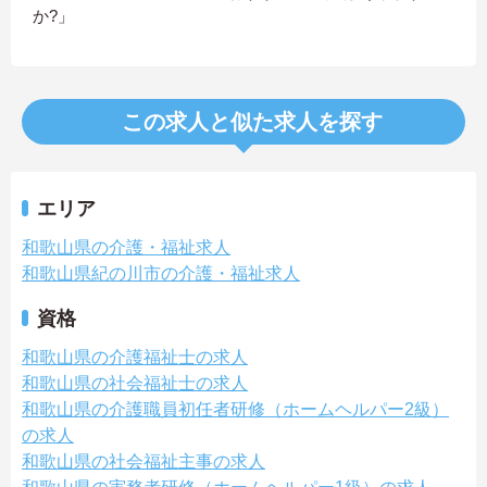
か?」
この求人と似た求人を探す
エリア
和歌山県の介護・福祉求人
和歌山県紀の川市の介護・福祉求人
資格
和歌山県の介護福祉士の求人
和歌山県の社会福祉士の求人
和歌山県の介護職員初任者研修（ホームヘルパー2級）
の求人
和歌山県の社会福祉主事の求人