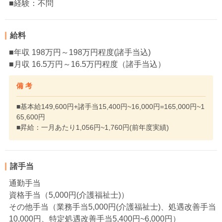
■経験：不問
給料
■年収 198万円～198万円程度(諸手当込)
■月収 16.5万円～16.5万円程度（諸手当込）
備 考
■基本給149,600円+諸手当15,400円~16,000円=165,000円~1
65,600円
■昇給：一月あたり1,056円~1,760円(前年度実績)
諸手当
通勤手当
資格手当（5,000円(介護福祉士)）
その他手当（業務手当5,000円(介護福祉士)、処遇改善手当
10,000円、特定処遇改善手当5,400円~6,000円）