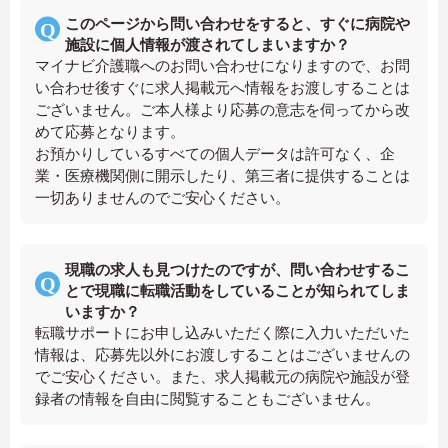
このページから問い合わせをすると、すぐに病院や
施設に個人情報が渡されてしまいますか？
マイナビ介護職へのお問い合わせになりますので、お問
い合わせ後すぐに求人掲載元へ情報をお渡しすることは
ございません。ご本人様より応募の意志を伺ってから改
めて応募となります。
お預かりしているすべての個人データは許可なく、企
業・医療機関側に開示したり、第三者に提供することは
一切ありませんのでご安心ください。
現職の求人も見つけたのですが、問い合わせするこ
とで現職に転職活動をしていることが知られてしま
いますか？
転職サポートにお申し込みいただく際に入力いただいた
情報は、応募先以外にお渡しすることはございませんの
でご安心ください。また、求人掲載元の病院や施設が登
録者の情報を自由に閲覧することもございません。