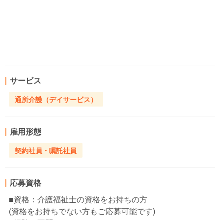
サービス
通所介護（デイサービス）
雇用形態
契約社員・嘱託社員
応募資格
■資格：介護福祉士の資格をお持ちの方
(資格をお持ちでない方もご応募可能です)