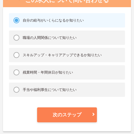
自分の給与がいくらになるか知りたい
職場の人間関係について知りたい
スキルアップ・キャリアアップできるか知りたい
残業時間・年間休日が知りたい
手当や福利厚生について知りたい
次のステップ