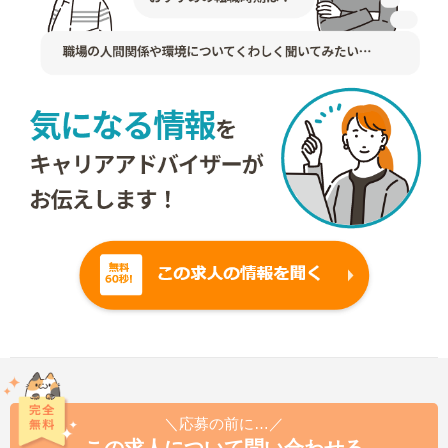
＼応募の前に…／
この求人について問い合わせる