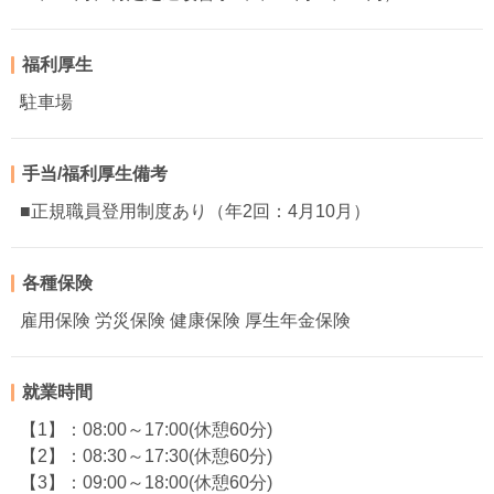
福利厚生
駐車場
手当/福利厚生備考
■正規職員登用制度あり（年2回：4月10月）
各種保険
雇用保険 労災保険 健康保険 厚生年金保険
就業時間
【1】：08:00～17:00(休憩60分)
【2】：08:30～17:30(休憩60分)
【3】：09:00～18:00(休憩60分)