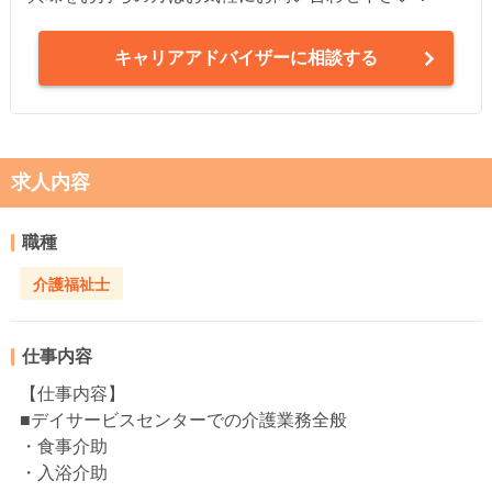
キャリアアドバイザーに相談する
求人内容
職種
介護福祉士
仕事内容
【仕事内容】
■デイサービスセンターでの介護業務全般
・食事介助
・入浴介助