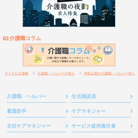
介護職コラム
マイナビ介護職
介護職・ヘルパーの求人
和歌山県の介護職・ヘルパー求人
介護職・ヘルパー
生活相談員
看護助手
ケアマネジャー
主任ケアマネジャー
サービス提供責任者