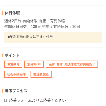
休日休暇
週休2日制 有給休暇 出産・育児休暇
年間休日日数：108日 初年度有給日数：10日
■年次有給休暇は法定通り付与
ポイント
車通勤可
無資格OK
産休･育休･介護休暇取得実績あり
社会保険完備
交通費支給
選考プロセス
[1] 応募フォームよりご応募ください