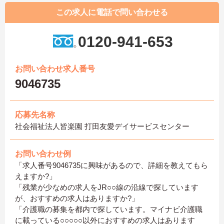
この求人に電話で問い合わせる
0120-941-653
お問い合わせ求人番号
9046735
応募先名称
社会福祉法人皆楽園 打田友愛デイサービスセンター
お問い合わせ例
「求人番号9046735に興味があるので、詳細を教えてもら
えますか?」
「残業が少なめの求人をJR○○線の沿線で探しています
が、おすすめの求人はありますか?」
「介護職の募集を都内で探しています。マイナビ介護職
に載っている○○○○○以外におすすめの求人はあります