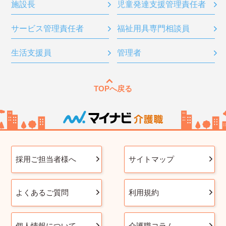
施設長
児童発達支援管理責任者
サービス管理責任者
福祉用具専門相談員
生活支援員
管理者
TOPへ戻る
採用ご担当者様へ
サイトマップ
よくあるご質問
利用規約
個人情報について
介護職コラム