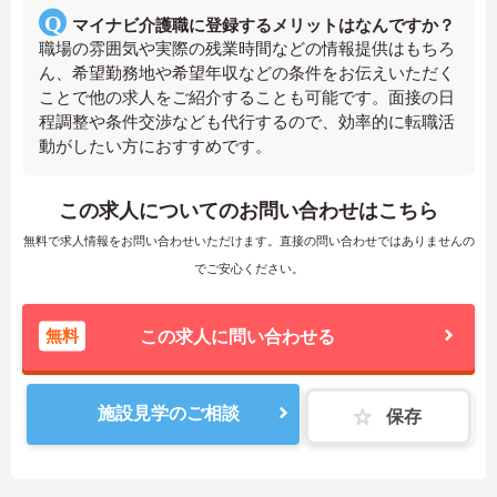
マイナビ介護職に登録するメリットはなんですか？
職場の雰囲気や実際の残業時間などの情報提供はもちろ
ん、希望勤務地や希望年収などの条件をお伝えいただく
ことで他の求人をご紹介することも可能です。面接の日
程調整や条件交渉なども代行するので、効率的に転職活
動がしたい方におすすめです。
この求人についてのお問い合わせはこちら
無料で求人情報をお問い合わせいただけます。直接の問い合わせではありませんの
でご安心ください。
無料
この求人に問い合わせる
施設見学のご相談
保存