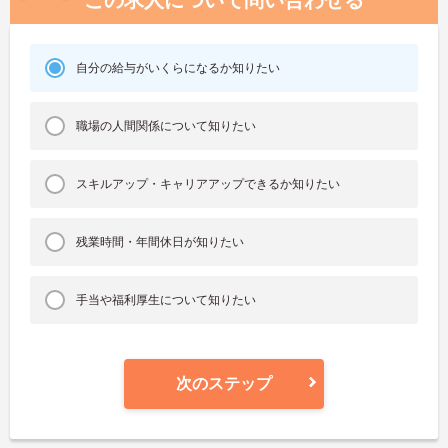
自分の給与がいくらになるか知りたい
職場の人間関係について知りたい
スキルアップ・キャリアアップできるか知りたい
残業時間・年間休日が知りたい
手当や福利厚生について知りたい
次のステップ