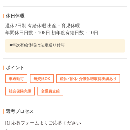
休日休暇
週休2日制 有給休暇 出産・育児休暇
年間休日日数：108日 初年度有給日数：10日
■年次有給休暇は法定通り付与
ポイント
車通勤可
無資格OK
産休･育休･介護休暇取得実績あり
社会保険完備
交通費支給
選考プロセス
[1] 応募フォームよりご応募ください