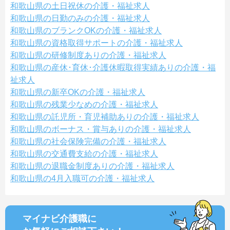
和歌山県の土日祝休の介護・福祉求人
和歌山県の日勤のみの介護・福祉求人
和歌山県のブランクOKの介護・福祉求人
和歌山県の資格取得サポートの介護・福祉求人
和歌山県の研修制度ありの介護・福祉求人
和歌山県の産休･育休･介護休暇取得実績ありの介護・福
祉求人
和歌山県の新卒OKの介護・福祉求人
和歌山県の残業少なめの介護・福祉求人
和歌山県の託児所・育児補助ありの介護・福祉求人
和歌山県のボーナス・賞与ありの介護・福祉求人
和歌山県の社会保険完備の介護・福祉求人
和歌山県の交通費支給の介護・福祉求人
和歌山県の退職金制度ありの介護・福祉求人
和歌山県の4月入職可の介護・福祉求人
マイナビ介護職に