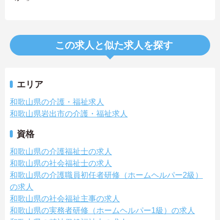
この求人と似た求人を探す
エリア
和歌山県の介護・福祉求人
和歌山県岩出市の介護・福祉求人
資格
和歌山県の介護福祉士の求人
和歌山県の社会福祉士の求人
和歌山県の介護職員初任者研修（ホームヘルパー2級）
の求人
和歌山県の社会福祉主事の求人
和歌山県の実務者研修（ホームヘルパー1級）の求人