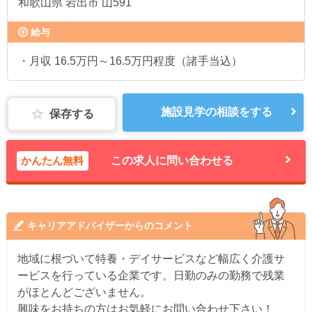
和歌山県
岩出市 山591
給与
・月収 16.5万円～16.5万円程度（諸手当込）
施設見学の相談をする
保存する
かんたん無料
この求人に問い合わせる
キャリアアドバイザーからのコメント
地域に根づいて特養・デイサービスなど幅広く介護サ
ービスを行っている企業です。日勤のみの勤務で残業
がほとんどございません。
興味をお持ちの方はお気軽にお問い合わせ下さい！