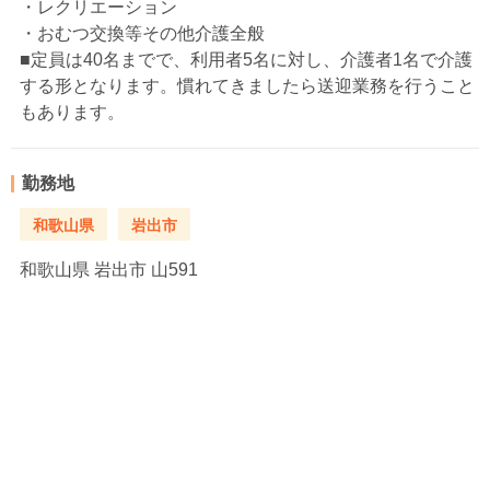
・レクリエーション
・おむつ交換等その他介護全般
■定員は40名までで、利用者5名に対し、介護者1名で介護
する形となります。慣れてきましたら送迎業務を行うこと
もあります。
勤務地
和歌山県
岩出市
和歌山県
岩出市 山591