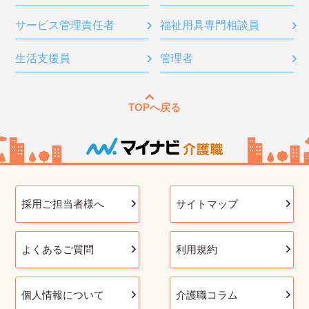
サービス管理責任者
福祉用具専門相談員
生活支援員
管理者
TOPへ戻る
採用ご担当者様へ
サイトマップ
よくあるご質問
利用規約
個人情報について
介護職コラム