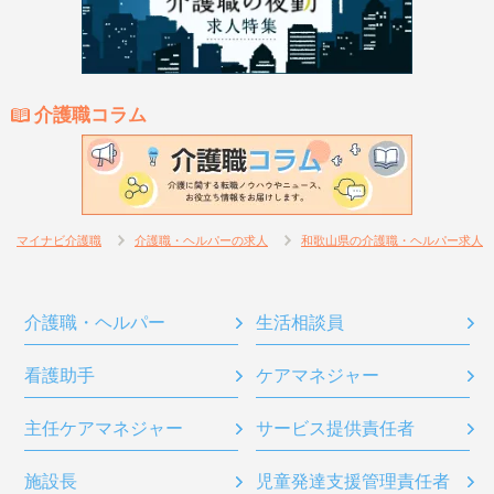
介護職コラム
マイナビ介護職
介護職・ヘルパーの求人
和歌山県の介護職・ヘルパー求人
介護職・ヘルパー
生活相談員
看護助手
ケアマネジャー
主任ケアマネジャー
サービス提供責任者
施設長
児童発達支援管理責任者