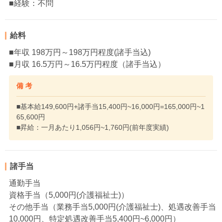
■経験：不問
給料
■年収 198万円～198万円程度(諸手当込)
■月収 16.5万円～16.5万円程度（諸手当込）
備 考
■基本給149,600円+諸手当15,400円~16,000円=165,000円~1
65,600円
■昇給：一月あたり1,056円~1,760円(前年度実績)
諸手当
通勤手当
資格手当（5,000円(介護福祉士)）
その他手当（業務手当5,000円(介護福祉士)、処遇改善手当
10,000円、特定処遇改善手当5,400円~6,000円）