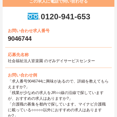
この求人に電話で問い合わせる
0120-941-653
お問い合わせ求人番号
9046744
応募先名称
社会福祉法人皆楽園 のぞみデイサービスセンター
お問い合わせ例
「求人番号9046744に興味があるので、詳細を教えてもら
えますか?」
「残業が少なめの求人をJR○○線の沿線で探しています
が、おすすめの求人はありますか?」
「介護職の募集を都内で探しています。マイナビ介護職
に載っている○○○○○以外におすすめの求人はあります
か?」