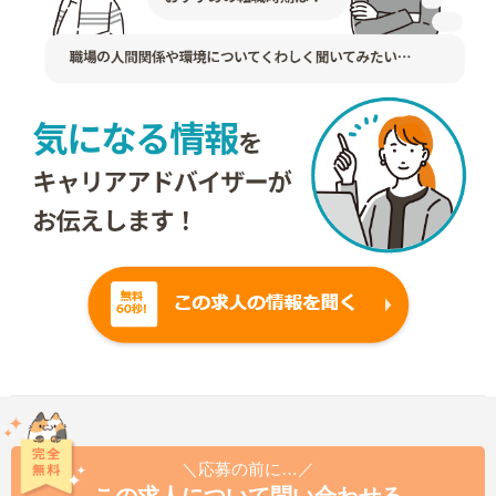
＼応募の前に…／
この求人について問い合わせる