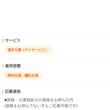
サービス
通所介護（デイサービス）
雇用形態
契約社員・嘱託社員
応募資格
■資格：介護福祉士の資格をお持ちの方
(資格をお持ちでない方もご応募可能です)