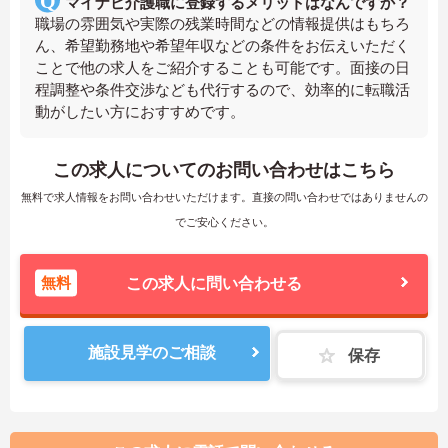
マイナビ介護職に登録するメリットはなんですか？
職場の雰囲気や実際の残業時間などの情報提供はもちろ
ん、希望勤務地や希望年収などの条件をお伝えいただく
ことで他の求人をご紹介することも可能です。面接の日
程調整や条件交渉なども代行するので、効率的に転職活
動がしたい方におすすめです。
この求人についてのお問い合わせはこちら
無料で求人情報をお問い合わせいただけます。直接の問い合わせではありませんの
でご安心ください。
無料
この求人に問い合わせる
施設見学のご相談
保存