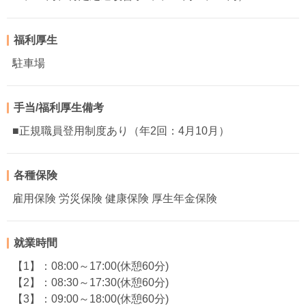
福利厚生
駐車場
手当/福利厚生備考
■正規職員登用制度あり（年2回：4月10月）
各種保険
雇用保険 労災保険 健康保険 厚生年金保険
就業時間
【1】：08:00～17:00(休憩60分)
【2】：08:30～17:30(休憩60分)
【3】：09:00～18:00(休憩60分)