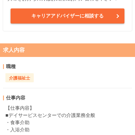
キャリアアドバイザーに相談する
求人内容
職種
介護福祉士
仕事内容
【仕事内容】
■デイサービスセンターでの介護業務全般
・食事介助
・入浴介助