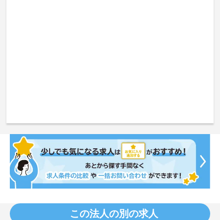
この法人の別の求人