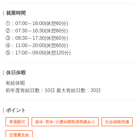
就業時間
①：07:00～16:00(休憩60分)
②：07:30～16:30(休憩60分)
③：08:30～17:30(休憩60分)
④：11:00～20:00(休憩60分)
⑤：17:00～09:00(休憩120分)
休日休暇
有給休暇
初年度有給日数：10日 最大有給日数：20日
ポイント
車通勤可
産休･育休･介護休暇取得実績あり
社会保険完備
交通費支給