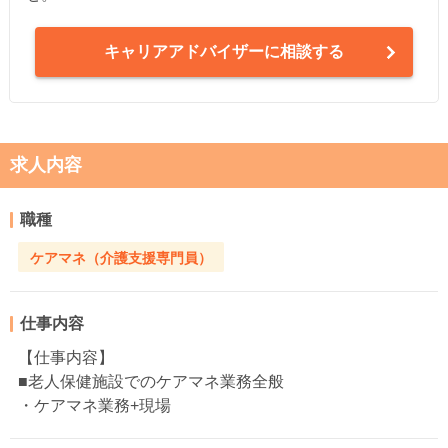
キャリアアドバイザーに相談する
求人内容
職種
ケアマネ（介護支援専門員）
仕事内容
【仕事内容】
■老人保健施設でのケアマネ業務全般
・ケアマネ業務+現場