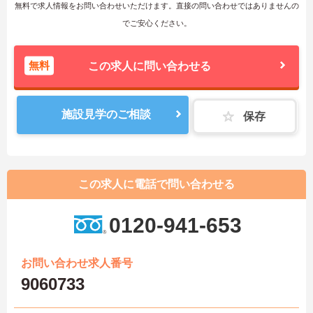
無料で求人情報をお問い合わせいただけます。直接の問い合わせではありませんの
でご安心ください。
無料
この求人に問い合わせる
施設見学のご相談
保存
この求人に電話で問い合わせる
0120-941-653
お問い合わせ求人番号
9060733