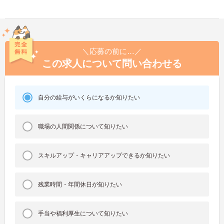
＼応募の前に…／
この求人について問い合わせる
自分の給与がいくらになるか知りたい
職場の人間関係について知りたい
スキルアップ・キャリアアップできるか知りたい
残業時間・年間休日が知りたい
手当や福利厚生について知りたい