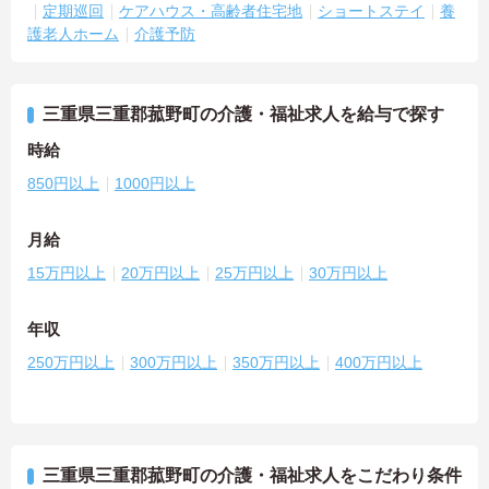
定期巡回
ケアハウス・高齢者住宅地
ショートステイ
養
護老人ホーム
介護予防
三重県三重郡菰野町の介護・福祉求人を給与で探す
時給
850円以上
1000円以上
月給
15万円以上
20万円以上
25万円以上
30万円以上
年収
250万円以上
300万円以上
350万円以上
400万円以上
三重県三重郡菰野町の介護・福祉求人をこだわり条件