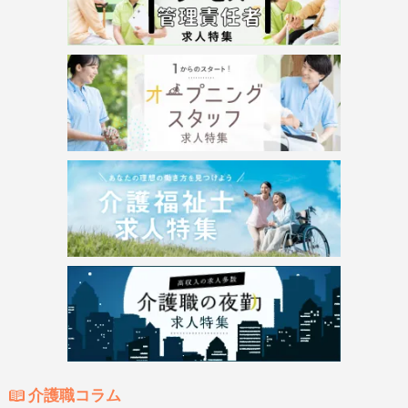
介護職コラム