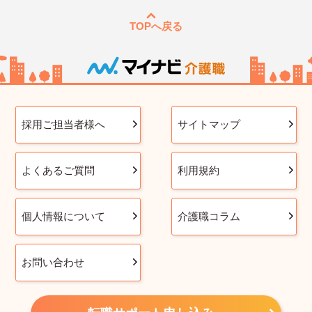
TOPへ戻る
採用ご担当者様へ
サイトマップ
よくあるご質問
利用規約
個人情報について
介護職コラム
お問い合わせ