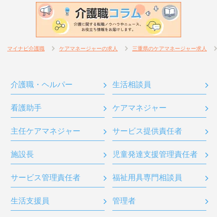
マイナビ介護職
ケアマネージャーの求人
三重県のケアマネージャー求人
介護職・ヘルパー
生活相談員
看護助手
ケアマネジャー
主任ケアマネジャー
サービス提供責任者
施設長
児童発達支援管理責任者
サービス管理責任者
福祉用具専門相談員
生活支援員
管理者