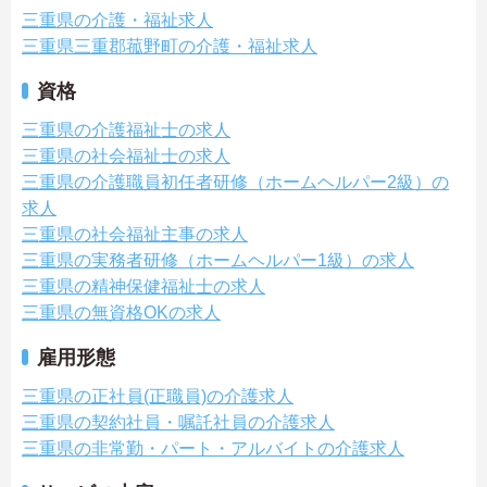
三重県の介護・福祉求人
三重県三重郡菰野町の介護・福祉求人
資格
三重県の介護福祉士の求人
三重県の社会福祉士の求人
三重県の介護職員初任者研修（ホームヘルパー2級）の
求人
三重県の社会福祉主事の求人
三重県の実務者研修（ホームヘルパー1級）の求人
三重県の精神保健福祉士の求人
三重県の無資格OKの求人
雇用形態
三重県の正社員(正職員)の介護求人
三重県の契約社員・嘱託社員の介護求人
三重県の非常勤・パート・アルバイトの介護求人