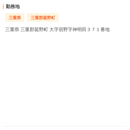
勤務地
三重県
三重郡菰野町
三重県
三重郡菰野町 大字宿野字神明田３７１番地