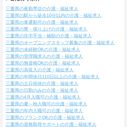
三重県の夜勤専従の介護・福祉求人
三重県の駅から徒歩10分以内の介護・福祉求人
三重県の車通勤可の介護・福祉求人
三重県の寮・借り上げの介護・福祉求人
三重県の住宅手当・補助の介護・福祉求人
三重県のオープニングスタッフ募集の介護・福祉求人
三重県の未経験OKの介護・福祉求人
三重県の管理職求人の介護・福祉求人
三重県の無資格OKの介護・福祉求人
三重県の高収入の介護・福祉求人
三重県の年間休日110日以上の介護・福祉求人
三重県の土日祝休の介護・福祉求人
三重県の日勤のみの介護・福祉求人
三重県の4月入職可の介護・福祉求人
三重県の夏～秋入職可の介護・福祉求人
三重県の年内入職可の介護・福祉求人
三重県のブランクOKの介護・福祉求人
三重県の資格取得サポートの介護・福祉求人