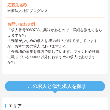
応募先名称
医療法人社団プログレス
お問い合わせ例
「求人番号9060733に興味があるので、詳細を教えてもら
えますか?」
「残業が少なめの求人をJR○○線の沿線で探しています
が、おすすめの求人はありますか?」
「介護職の募集を都内で探しています。マイナビ介護職
に載っている○○○○○以外におすすめの求人はあります
か?」
この求人と似た求人を探す
エリア