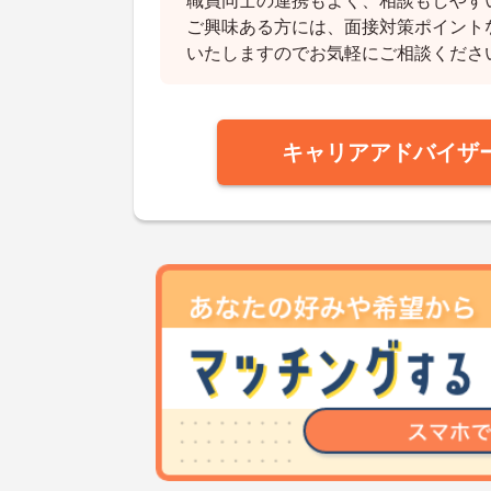
職員同士の連携もよく、相談もしやす
ご興味ある方には、面接対策ポイント
いたしますのでお気軽にご相談くださ
キャリアアドバイザ