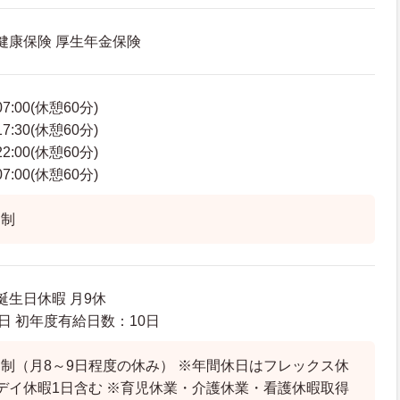
 健康保険 厚生年金保険
7:00(休憩60分)
7:30(休憩60分)
2:00(休憩60分)
7:00(休憩60分)
ト制
誕生日休暇 月9休
日 初年度有給日数：10日
制（月8～9日程度の休み） ※年間休日はフレックス休
デイ休暇1日含む ※育児休業・介護休業・看護休暇取得