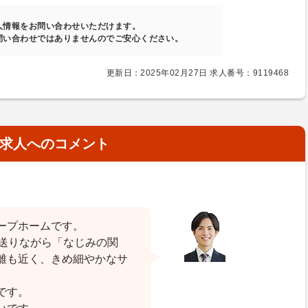
人情報をお問い合わせいただけます。
問い合わせではありませんのでご安心ください。
更新日：2025年02月27日 求人番号：9119468
求人へのコメント
ープホームです。
を送りながら「なじみの関
離も近く、きめ細やかなサ
です。