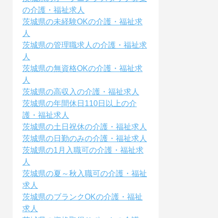
の介護・福祉求人
茨城県の未経験OKの介護・福祉求
人
茨城県の管理職求人の介護・福祉求
人
茨城県の無資格OKの介護・福祉求
人
茨城県の高収入の介護・福祉求人
茨城県の年間休日110日以上の介
護・福祉求人
茨城県の土日祝休の介護・福祉求人
茨城県の日勤のみの介護・福祉求人
茨城県の1月入職可の介護・福祉求
人
茨城県の夏～秋入職可の介護・福祉
求人
茨城県のブランクOKの介護・福祉
求人