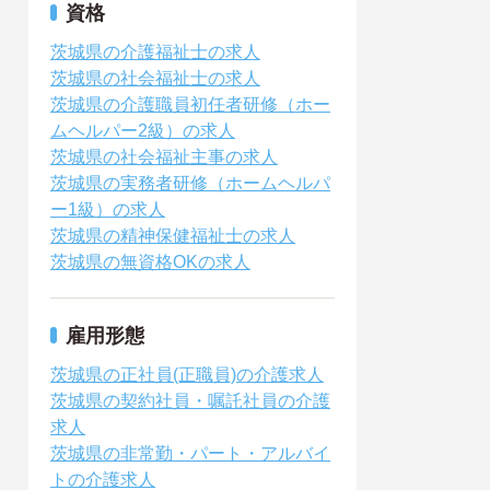
資格
茨城県の介護福祉士の求人
茨城県の社会福祉士の求人
茨城県の介護職員初任者研修（ホー
ムヘルパー2級）の求人
茨城県の社会福祉主事の求人
茨城県の実務者研修（ホームヘルパ
ー1級）の求人
茨城県の精神保健福祉士の求人
茨城県の無資格OKの求人
雇用形態
茨城県の正社員(正職員)の介護求人
茨城県の契約社員・嘱託社員の介護
求人
茨城県の非常勤・パート・アルバイ
トの介護求人