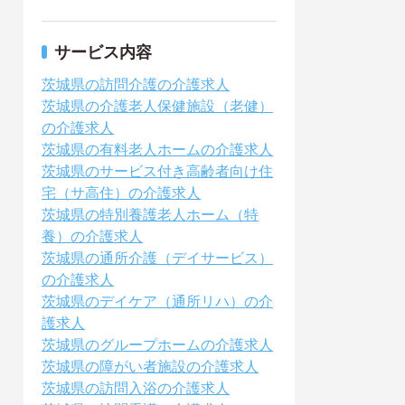
サービス内容
茨城県の訪問介護の介護求人
茨城県の介護老人保健施設（老健）
の介護求人
茨城県の有料老人ホームの介護求人
茨城県のサービス付き高齢者向け住
宅（サ高住）の介護求人
茨城県の特別養護老人ホーム（特
養）の介護求人
茨城県の通所介護（デイサービス）
の介護求人
茨城県のデイケア（通所リハ）の介
護求人
茨城県のグループホームの介護求人
茨城県の障がい者施設の介護求人
茨城県の訪問入浴の介護求人