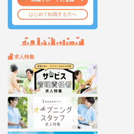
はじめて転職する方へ
求人特集