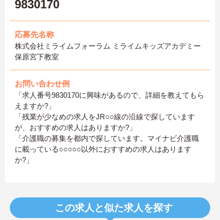
9830170
応募先名称
株式会社ミライムフォーラム ミライムキッズアカデミー
保原宮下教室
お問い合わせ例
「求人番号9830170に興味があるので、詳細を教えてもら
えますか?」
「残業が少なめの求人をJR○○線の沿線で探しています
が、おすすめの求人はありますか?」
「介護職の募集を都内で探しています。マイナビ介護職
に載っている○○○○○以外におすすめの求人はあります
か?」
この求人と似た求人を探す