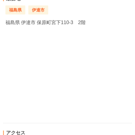
福島県
伊達市
福島県
伊達市 保原町宮下110-3 2階
アクセス