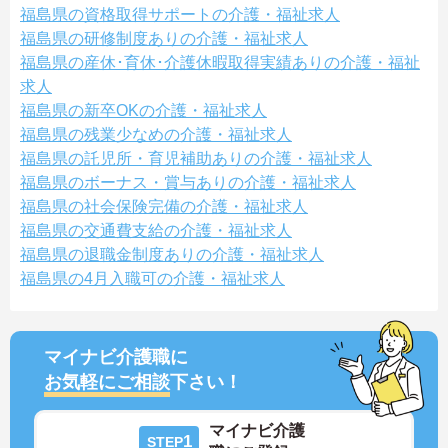
福島県の資格取得サポートの介護・福祉求人
福島県の研修制度ありの介護・福祉求人
福島県の産休･育休･介護休暇取得実績ありの介護・福祉
求人
福島県の新卒OKの介護・福祉求人
福島県の残業少なめの介護・福祉求人
福島県の託児所・育児補助ありの介護・福祉求人
福島県のボーナス・賞与ありの介護・福祉求人
福島県の社会保険完備の介護・福祉求人
福島県の交通費支給の介護・福祉求人
福島県の退職金制度ありの介護・福祉求人
福島県の4月入職可の介護・福祉求人
マイナビ介護職に
お気軽にご相談
下さい！
マイナビ介護
1
STEP