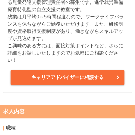
る児童発達支援管理責任者の募集です。進学就労準備
療育特化型の自立支援の教室です。
残業は月平均0～5時間程度なので、ワークライフバラ
ンスを保ちながらご勤務いただけます。また、研修制
度や資格取得支援制度があり、働きながらスキルアッ
プが見込めます。
ご興味のある方には、面接対策ポイントなど、さらに
詳細をお話しいたしますのでお気軽にご相談くださ
い！
キャリアアドバイザーに相談する
求人内容
職種