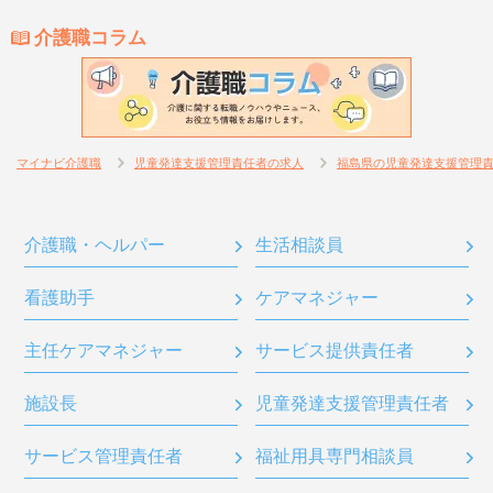
介護職コラム
マイナビ介護職
児童発達支援管理責任者の求人
福島県の児童発達支援管理
介護職・ヘルパー
生活相談員
看護助手
ケアマネジャー
主任ケアマネジャー
サービス提供責任者
施設長
児童発達支援管理責任者
サービス管理責任者
福祉用具専門相談員