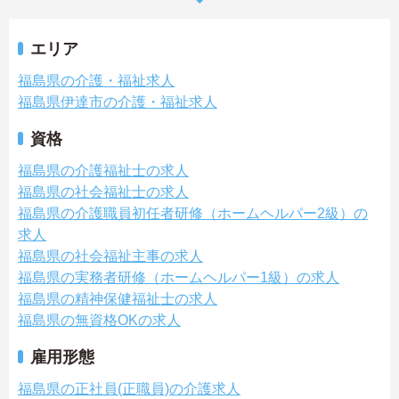
エリア
福島県の介護・福祉求人
福島県伊達市の介護・福祉求人
資格
福島県の介護福祉士の求人
福島県の社会福祉士の求人
福島県の介護職員初任者研修（ホームヘルパー2級）の
求人
福島県の社会福祉主事の求人
福島県の実務者研修（ホームヘルパー1級）の求人
福島県の精神保健福祉士の求人
福島県の無資格OKの求人
雇用形態
福島県の正社員(正職員)の介護求人