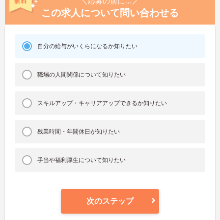
＼応募の前に…／
この求人について問い合わせる
自分の給与がいくらになるか知りたい
職場の人間関係について知りたい
スキルアップ・キャリアアップできるか知りたい
残業時間・年間休日が知りたい
手当や福利厚生について知りたい
次のステップ