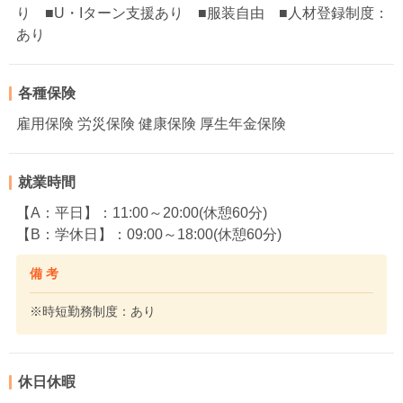
り ■U・Iターン支援あり ■服装自由 ■人材登録制度：
あり
各種保険
雇用保険 労災保険 健康保険 厚生年金保険
就業時間
【A：平日】：11:00～20:00(休憩60分)
【B：学休日】：09:00～18:00(休憩60分)
備 考
※時短勤務制度：あり
休日休暇