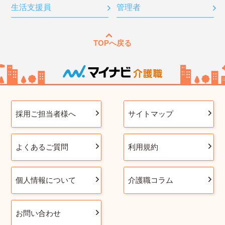
生活支援員
管理者
TOPへ戻る
採用ご担当者様へ
サイトマップ
よくあるご質問
利用規約
個人情報について
介護職コラム
お問い合わせ