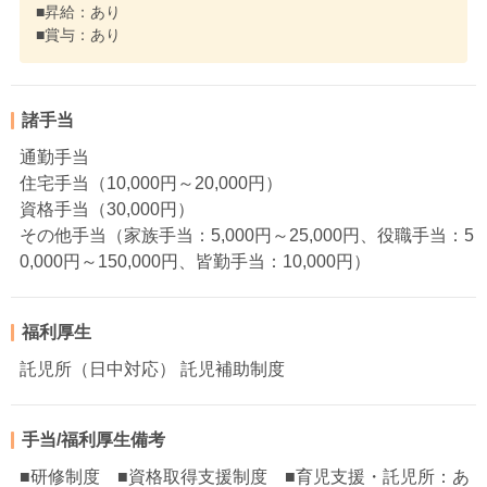
■昇給：あり
■賞与：あり
諸手当
通勤手当
住宅手当（10,000円～20,000円）
資格手当（30,000円）
その他手当（家族手当：5,000円～25,000円、役職手当：5
0,000円～150,000円、皆勤手当：10,000円）
福利厚生
託児所（日中対応） 託児補助制度
手当/福利厚生備考
■研修制度 ■資格取得支援制度 ■育児支援・託児所：あ