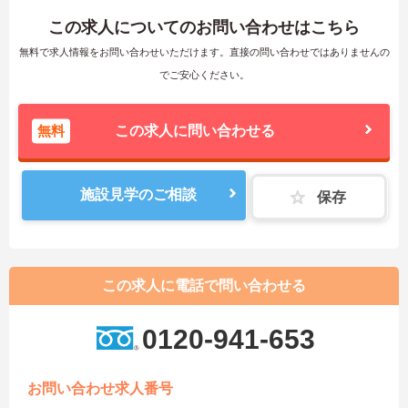
この求人についてのお問い合わせはこちら
無料で求人情報をお問い合わせいただけます。直接の問い合わせではありませんの
でご安心ください。
無料
この求人に問い合わせる
施設見学のご相談
保存
この求人に電話で問い合わせる
0120-941-653
お問い合わせ求人番号