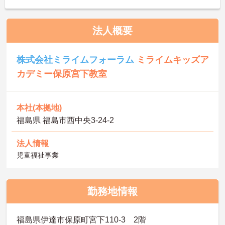
法人概要
株式会社ミライムフォーラム
ミライムキッズア
カデミー保原宮下教室
本社(本拠地)
福島県 福島市西中央3‐24-2
法人情報
児童福祉事業
勤務地情報
福島県伊達市保原町宮下110-3 2階