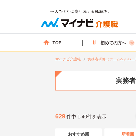
TOP
初めての方へ
マイナビ介護職
実務者研修（ホームヘルパー
実務者
629
件中 1-40件を表示
おすすめ順
新着順