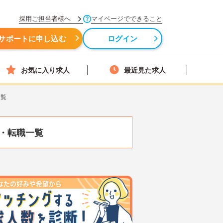
採用ご担当者様へ
マイページでできること
サポートに申し込む
ログイン
お気に入り求人
最近見た求人
一覧
・転職一覧