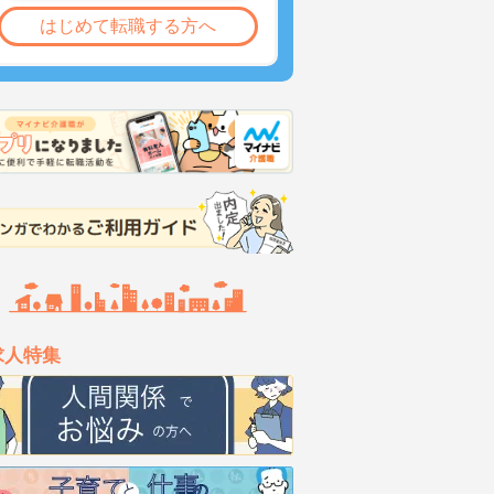
はじめて転職する方へ
求人特集