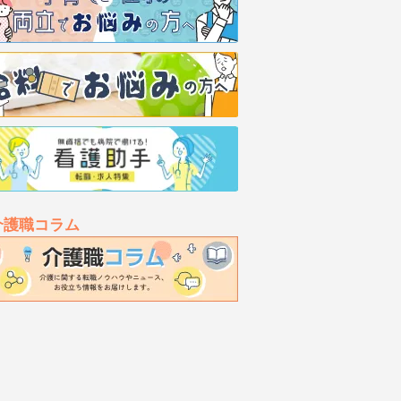
介護職コラム