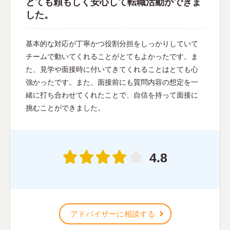
とても頼もしく安心して転職活動ができま
した。
基本的な対応が丁寧かつ役割分担をしっかりしていて
チームで動いてくれることがとてもよかったです。ま
た、見学や面接時に付いてきてくれることはとても心
強かったです。また、面接前にも質問内容の想定を一
緒に打ち合わせてくれたことで、自信を持って面接に
挑むことができました。
4.8
アドバイザーに相談する