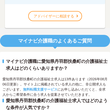
アドバイザーに相談する
マイナビ介護職のよくあるご質問
マイナビ介護職に愛知県丹羽郡扶桑町の介護福祉士
求人はどのくらいありますか？
愛知県丹羽郡扶桑町の介護福祉士求人は13件あります（2026年08月
06日更新）。サイト上に掲載されている求人の他に、非公開求人も
ございます。
無料転職支援サービス
にお申し込みいただくと、全求
人からご希望条件に合う求人を提案させていただきます。
愛知県丹羽郡扶桑町の介護福祉士求人ではどのよう
な条件が人気ですか？