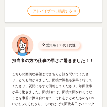
アドバイザーに相談する
愛知県
|
30代
|
女性
担当者の方の仕事の早さに驚きました！！
こちらの面倒な要望まできちんと話を聞いてくださ
り、とても助かりました。面接の調整も素早く行って
くださり、質問にもすぐ回答してくださり、毎回仕事
が早く驚きました。面接前には、面接で聞かれそうな
ことを事前に擦り合わせて、それをまとめたものをLIN
Eで送ってくださり、そのおかげで面接当日はパニック