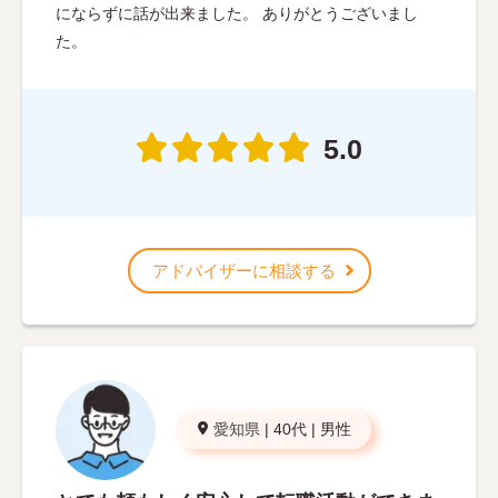
にならずに話が出来ました。 ありがとうございまし
た。
5.0
アドバイザーに相談する
愛知県
|
40代
|
男性