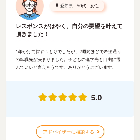
愛知県
|
50代
|
女性
レスポンスがはやく、自分の要望を叶えて
頂きました！
1年かけて探すつもりでしたが、2週間ほどで希望通り
の転職先が決まりました。子どもの進学先も自由に選
んでいいと言えそうです。ありがとうございます。
5.0
アドバイザーに相談する