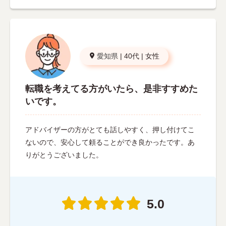
愛知県
|
40代
|
女性
転職を考えてる方がいたら、是非すすめた
いです。
アドバイザーの方がとても話しやすく、押し付けてこ
ないので、安心して頼ることができ良かったです。あ
りがとうございました。
5.0