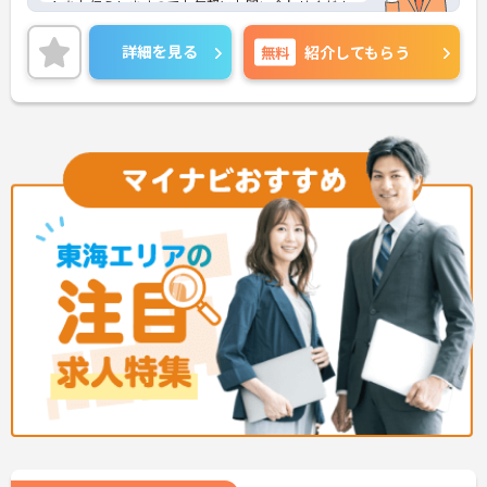
トをお伝えしますのでお気軽にお問い合わせくださ
いませ。
詳細を見る
無料
紹介してもらう