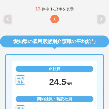
13
件中 1-13件を表示
1
愛知県の雇用形態別介護職の平均給与
正社員
24.5
万円
契約社員・嘱託社員