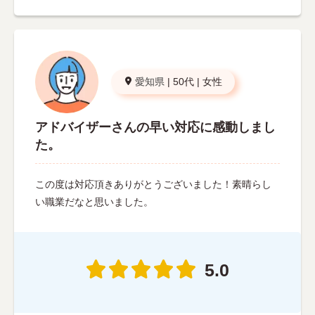
愛知県
|
50代
|
女性
アドバイザーさんの早い対応に感動しまし
た。
この度は対応頂きありがとうございました！素晴らし
い職業だなと思いました。
5.0